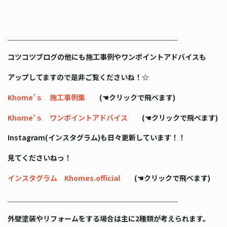
＿＿＿＿＿＿＿＿＿＿＿＿＿＿＿＿＿＿＿＿＿＿＿＿
コツコツブログの他にも施工事例やワンポイントアドバイスも
アップしてますので是非ご覧くださいね！☆
Khome’ｓ 施工事例集
(☚クリックで飛べます)
Khome’ｓ ワンポイントアドバイス
(☚クリックで飛べます)
Instagram(インスタグラム)も日々更新しています！！
見てくださいねっ！
インスタグラム Khomes.official
(☚クリックで飛べます)
＿＿＿＿＿＿＿＿＿＿＿＿＿＿＿＿＿＿＿＿＿＿＿＿
外壁塗装やリフォームをする場合は主に2種類が考えられます。