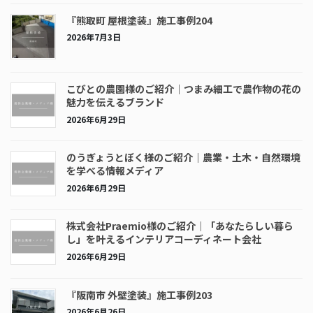
『熊取町 屋根塗装』施工事例204
2026年7月3日
こびとの農園様のご紹介｜つまみ細工で農作物の花の
魅力を伝えるブランド
2026年6月29日
のうぎょうとぼく様のご紹介｜農業・土木・自然環境
を学べる情報メディア
2026年6月29日
株式会社Praemio様のご紹介｜「あなたらしい暮ら
し」を叶えるインテリアコーディネート会社
2026年6月29日
『阪南市 外壁塗装』施工事例203
2026年6月26日