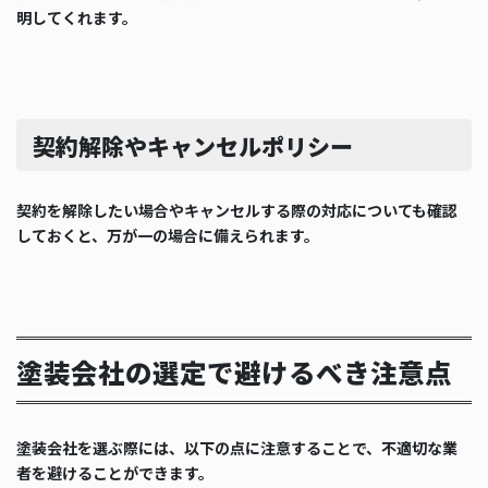
明してくれます。
契約解除やキャンセルポリシー
契約を解除したい場合やキャンセルする際の対応についても確認
しておくと、万が一の場合に備えられます。
塗装会社の選定で避けるべき注意点
塗装会社を選ぶ際には、以下の点に注意することで、不適切な業
者を避けることができます。