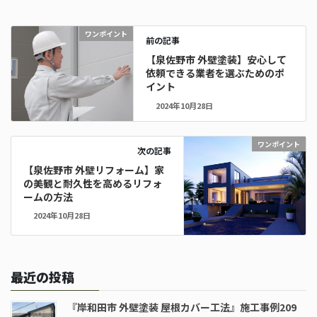
ワンポイント
前の記事
【泉佐野市 外壁塗装】安心して
依頼できる業者を選ぶためのポ
イント
2024年10月28日
ワンポイント
次の記事
【泉佐野市 外壁リフォーム】家
の美観と耐久性を高めるリフォ
ームの方法
2024年10月28日
最近の投稿
『岸和田市 外壁塗装 屋根カバー工法』施工事例209