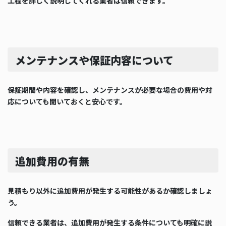
工程を詳しく説明してくれる業者は信頼できます。
メンテナンスや保証内容について
保証期間や内容を確認し、メンテナンスが必要な場合の費用や対
応についても聞いておくと安心です。
追加費用の有無
見積もり以外に追加費用が発生する可能性があるか確認しましょ
う。
信頼できる業者は、追加費用が発生する条件についても明確に説