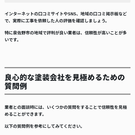
インターネットの口コミサイトやSNS、地域の口コミ掲示板など
で、実際に工事を依頼した人の評価を確認しましょう。
特に泉佐野市の地域で評判が良い業者は、信頼性が高いことが多
いです。
良心的な塗装会社を見極めるための
質問例
業者との面談時には、いくつかの質問をすることで信頼性を見極
めることができます。
以下の質問例を参考にしてみてください。