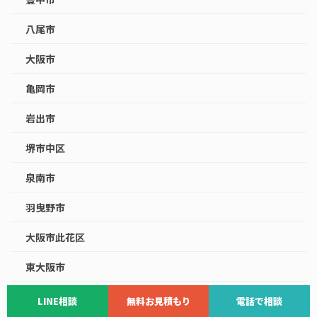
八尾市
大阪市
亀岡市
岩出市
堺市中区
泉南市
羽曳野市
大阪市此花区
東大阪市
松原市
LINE相談
無料お見積もり
電話で相談