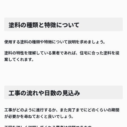
塗料の種類と特徴について
使用する塗料の種類や特徴について説明を求めましょう。
塗料の特性を理解している業者であれば、住宅に合った塗料を提
案してくれます。
工事の流れや日数の見込み
工事がどのように進行するか、また完了までにどのくらいの期間
が必要かを尋ねておくと良いでしょう。