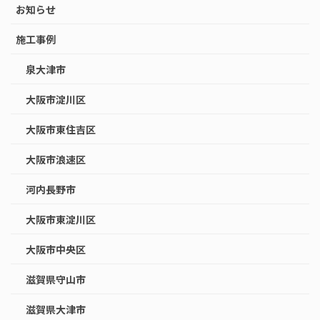
お知らせ
施工事例
泉大津市
大阪市淀川区
大阪市東住吉区
大阪市浪速区
河内長野市
大阪市東淀川区
大阪市中央区
滋賀県守山市
滋賀県大津市