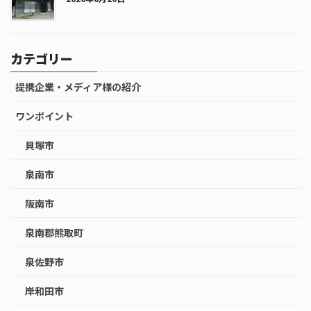
カテゴリー
提携企業・メディア様の紹介
ワンポイント
貝塚市
泉南市
阪南市
泉南郡熊取町
泉佐野市
岸和田市