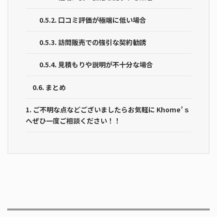
0.5.2.
口コミ評価が極端に低い場合
0.5.3.
訪問販売での強引な契約勧誘
0.5.4.
見積もりや説明が不十分な場合
0.6.
まとめ
1.
ご不明な点などございましたらお気軽に Khome’ｓ
へぜひ一度ご相談ください！！