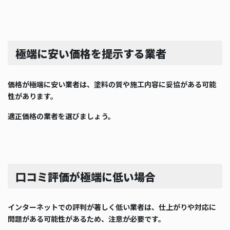
極端に安い価格を提示する業者
価格が極端に安い業者は、塗料の質や施工内容に妥協がある可能
性があります。
適正価格の業者を選びましょう。
口コミ評価が極端に低い場合
インターネットでの評判が著しく低い業者は、仕上がりや対応に
問題がある可能性があるため、注意が必要です。