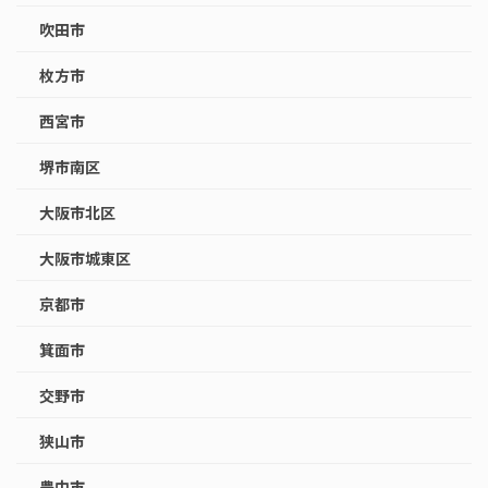
吹田市
枚方市
西宮市
堺市南区
大阪市北区
大阪市城東区
京都市
箕面市
交野市
狭山市
豊中市