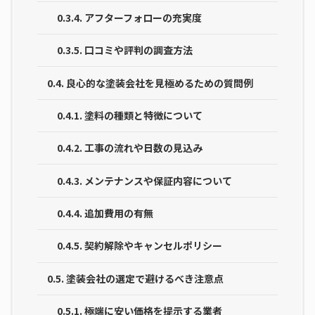
0.3.4.
アフターフォローの充実度
0.3.5.
口コミや評判の調査方法
0.4.
良心的な塗装会社を見極めるための質問例
0.4.1.
塗料の種類と特徴について
0.4.2.
工事の流れや日数の見込み
0.4.3.
メンテナンスや保証内容について
0.4.4.
追加費用の有無
0.4.5.
契約解除やキャンセルポリシー
0.5.
塗装会社の選定で避けるべき注意点
0.5.1.
極端に安い価格を提示する業者