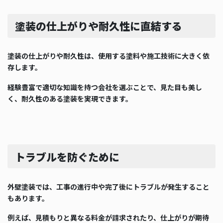
塗装の仕上がりや耐久性に直結する
塗装の仕上がりや耐久性は、使用する塗料や施工技術に大きく依
存します。
経験豊富で適切な知識を持つ会社を選ぶことで、見た目も美し
く、耐久性のある塗装を実現できます。
トラブルを防ぐために
外壁塗装では、工事の進行中や完了後にトラブルが発生すること
もあります。
例えば、見積もりと異なる料金が請求されたり、仕上がりが期待