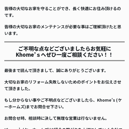
皆様の大切なお家を守ることができ、長く快適にお住み頂けるの
です。
皆様の大切なお家のメンテナンスが必要な事はご理解頂けたと思
います。
ご不明な点などございましたらお気軽に
Khome’ｓへぜひ一度ご相談ください！！
最後まで読んで頂きまして、誠にありがとうございます。
大切なお家のリフォーム失敗しないためのポイントをお伝えさせ
て頂きました。
もし分からない事やご不明点などございましたら、Khome’s (ケ
ーホームズ)までお問合せ下さい。
お問合せ時、相談時に決して無理な営業は行ないません。