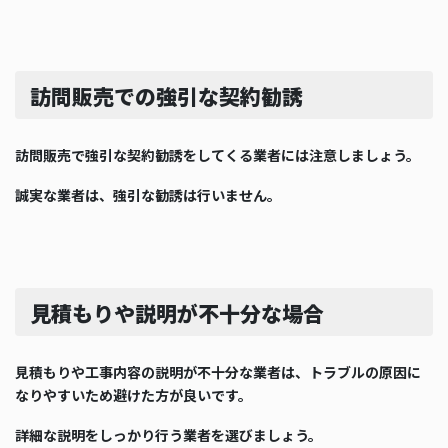
訪問販売での強引な契約勧誘
訪問販売で強引な契約勧誘をしてくる業者には注意しましょう。
誠実な業者は、強引な勧誘は行いません。
見積もりや説明が不十分な場合
見積もりや工事内容の説明が不十分な業者は、トラブルの原因に
なりやすいため避けた方が良いです。
詳細な説明をしっかり行う業者を選びましょう。