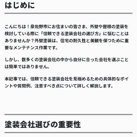
はじめに
こんにちは！泉佐野市にお住まいの皆さま、外壁や屋根の塗装を
検討している際に「信頼できる塗装会社の選び方」に悩むことは
ありませんか？外壁塗装は、住宅の耐久性と美観を保つために重
要なメンテナンス作業です。
しかし、数多くの塗装会社の中から自分に合った会社を選ぶこと
は簡単ではありません。
本記事では、信頼できる塗装会社を見極めるための具体的なポイ
ントや質問例、注意すべき点について詳しく解説します。
塗装会社選びの重要性