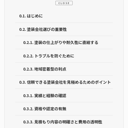
CLOSE
0.1.
はじめに
0.2.
塗装会社選びの重要性
0.2.1.
塗装の仕上がりや耐久性に直結する
0.2.2.
トラブルを防ぐために
0.2.3.
地域密着型の利点
0.3.
信頼できる塗装会社を見極めるためのポイント
0.3.1.
実績と経験の確認
0.3.2.
資格や認定の有無
0.3.3.
見積もり内容の明確さと費用の透明性