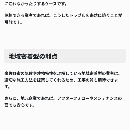
に沿わなかったりするケースです。
信頼できる業者であれば、こうしたトラブルを未然に防ぐことが
可能です。
地域密着型の利点
泉佐野市の気候や建物特性を理解している地域密着型の業者は、
適切な施工方法を提案してくれるため、工事の質も期待できま
す。
さらに、地元企業であれば、アフターフォローやメンテナンスの
面でも安心です。