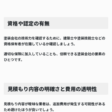
資格や認定の有無
塗装会社の技術力を確認するために、建築士や塗装技能士などの
資格保有者が在籍しているか確認しましょう。
適切な保険に加入していることも、信頼できる塗装会社の要素の
ひとつです。
見積もり内容の明確さと費用の透明性
見積もり内容が曖昧な業者は、追加費用が発生する可能性がある
ため避けたほうが良いでしょう。