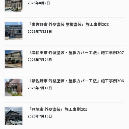
2026年8月5日
『泉佐野市 外壁塗装 屋根塗装』施工事例208
2026年7月31日
『岸和田市 外壁塗装・屋根カバー工法』施工事例207
2026年7月24日
『泉佐野市 外壁塗装・屋根カバー工法』施工事例206
2026年7月15日
『貝塚市 外壁塗装』施工事例205
2026年7月10日