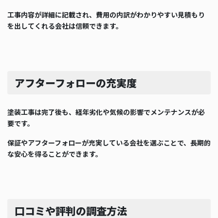
工事内容が詳細に記載され、費用の内訳がわかりやすい見積もり
を出してくれる会社は信頼できます。
アフターフォローの充実度
塗装工事は完了後も、経年劣化や気候の影響でメンテナンスが必
要です。
保証やアフターフォローが充実している会社を選ぶことで、長期的
な安心を得ることができます。
口コミや評判の調査方法