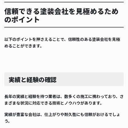
信頼できる塗装会社を見極めるため
のポイント
以下のポイントを押さえることで、信頼性のある塗装会社を見極
めることができます。
実績と経験の確認
長年の実績と経験を持つ業者は、数多くの施工に携わっており、さ
まざまな状況に対応できる技術とノウハウがあります。
実績が豊富な会社は、仕上がりや耐久性にも信頼がおけるでしょ
う。