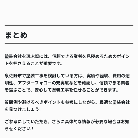
まとめ
塗装会社を選ぶ際には、信頼できる業者を見極めるためのポイン
トを押さえることが重要です。
泉佐野市で塗装工事を検討している方は、実績や経験、費用の透
明性、アフターフォローの充実度などを確認し、信頼できる業者
を選ぶことで、安心して塗装工事を任せることができます。
質問例や避けるべきポイントも参考にしながら、最適な塗装会社
を見つけましょう。
ご参考にしていただき、さらに具体的な情報が必要な場合はお知
らせください！