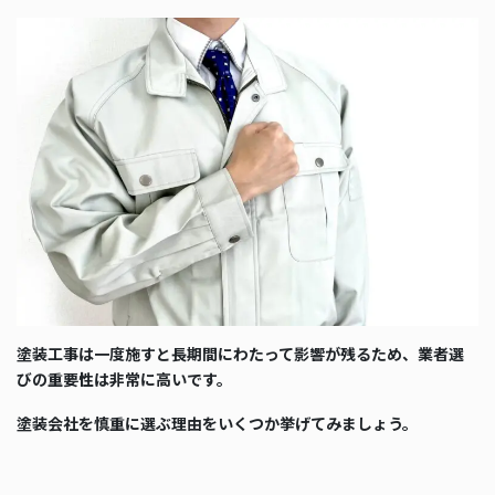
塗装工事は一度施すと長期間にわたって影響が残るため、業者選
びの重要性は非常に高いです。
塗装会社を慎重に選ぶ理由をいくつか挙げてみましょう。