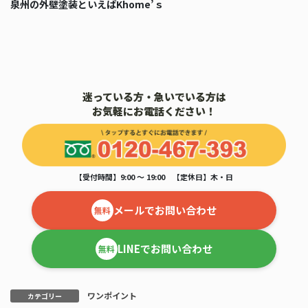
泉州の外壁塗装といえばKhome’ｓ
迷っている方・急いでいる方は
お気軽にお電話ください！
【受付時間】9:00 ～ 19:00 【定休日】木・日
メールでお問い合わせ
無料
LINEでお問い合わせ
無料
ワンポイント
カテゴリー