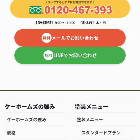
【受付時間】9:00 ～ 19:00 【定休日】木・日
メールでお問い合わせ
無料
LINEでお問い合わせ
無料
ケーホームズの強み
塗装メニュー
ケーホームズの強み
塗装メニュー
価格
スタンダードプラン