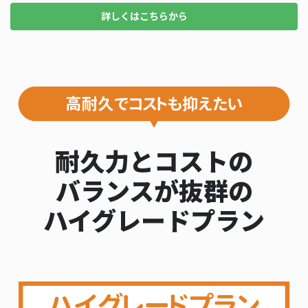
詳しくはこちらから
耐久力とコストの
バランスが抜群の
ハイグレードプラン