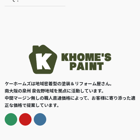
ケーホームズは地域密着型の塗装＆リフォーム屋さん。
南大阪の泉州 泉佐野地域を拠点に活動しています。
中間マージン無しの職人直通価格によって、お客様に寄り添った適
正な価格で提案しています。