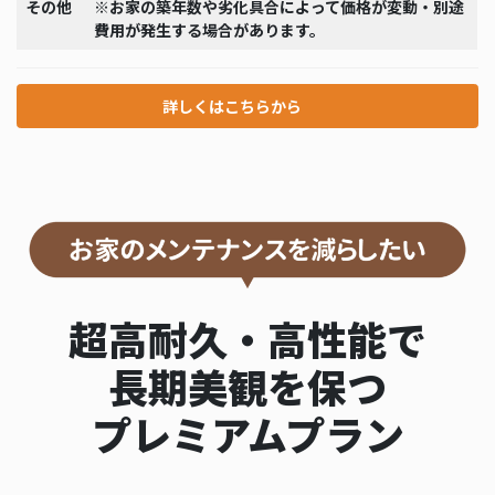
その他
※お家の築年数や劣化具合によって価格が変動・別途
費用が発生する場合があります。
詳しくはこちらから
超高耐久・高性能で
長期美観を保つ
プレミアムプラン