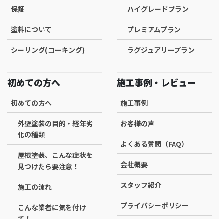
保証
ハイグレードプラン
塗料について
プレミアムプラン
シーリング(コーキング)
ラグジュアリープラン
初めての方へ
施工事例・レビュー
初めての方へ
施工事例
外壁塗装の目的・経年劣
お客様の声
化の種類
よくある質問（FAQ）
屋根塗装、こんな症状を
会社概要
見つけたら要注意！
スタッフ紹介
施工の流れ
プライバシーポリシー
こんな業者に気を付け
て！