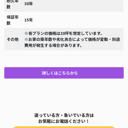
耐久年
30年
数
保証年
15年
数
※各プランの価格は20坪を想定しています。
その他
※お家の築年数や劣化具合によって価格が変動・別途
費用が発生する場合があります。
詳しくはこちらから
迷っている方・急いでいる方は
お気軽にお電話ください！