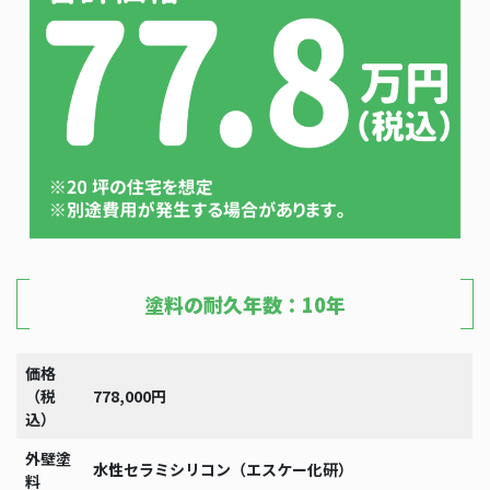
塗料の耐久年数：10年
価格
（税
778,000円
込）
外壁塗
水性セラミシリコン（エスケー化研）
料