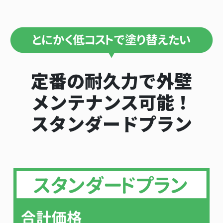
定番の耐久力で外壁
メンテナンス可能！
スタンダードプラン