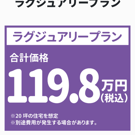
ラグジュアリープラン