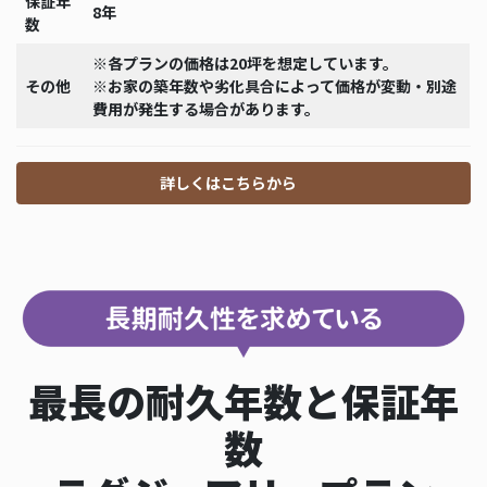
保証年
8年
数
※各プランの価格は20坪を想定しています。
その他
※お家の築年数や劣化具合によって価格が変動・別途
費用が発生する場合があります。
詳しくはこちらから
最長の耐久年数と保証年
数