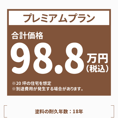
塗料の耐久年数：18年