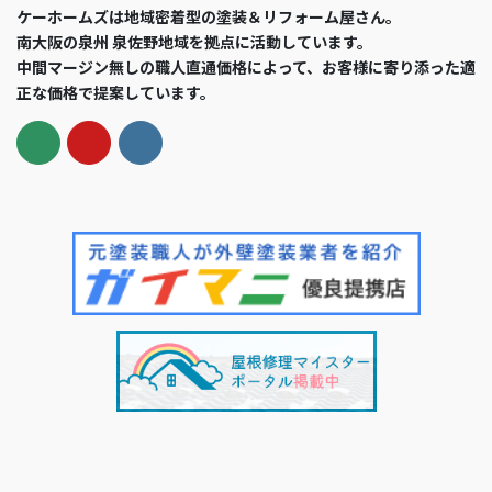
ケーホームズは地域密着型の塗装＆リフォーム屋さん。
南大阪の泉州 泉佐野地域を拠点に活動しています。
中間マージン無しの職人直通価格によって、お客様に寄り添った適
正な価格で提案しています。