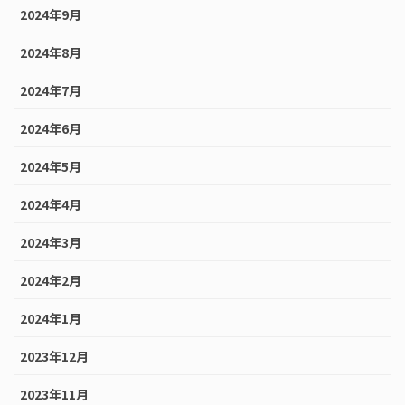
2024年9月
2024年8月
2024年7月
2024年6月
2024年5月
2024年4月
2024年3月
2024年2月
2024年1月
2023年12月
2023年11月