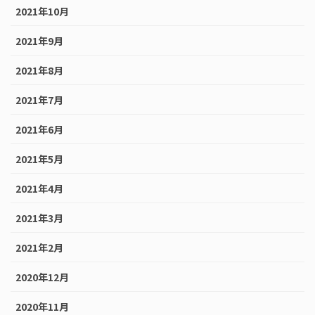
2021年10月
2021年9月
2021年8月
2021年7月
2021年6月
2021年5月
2021年4月
2021年3月
2021年2月
2020年12月
2020年11月