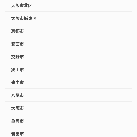
大阪市北区
大阪市城東区
京都市
箕面市
交野市
狭山市
豊中市
八尾市
大阪市
亀岡市
岩出市