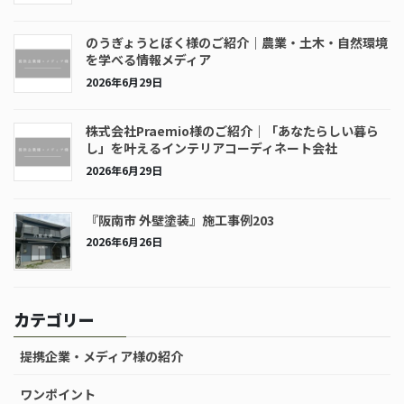
のうぎょうとぼく様のご紹介｜農業・土木・自然環境
を学べる情報メディア
2026年6月29日
株式会社Praemio様のご紹介｜「あなたらしい暮ら
し」を叶えるインテリアコーディネート会社
2026年6月29日
『阪南市 外壁塗装』施工事例203
2026年6月26日
カテゴリー
提携企業・メディア様の紹介
ワンポイント