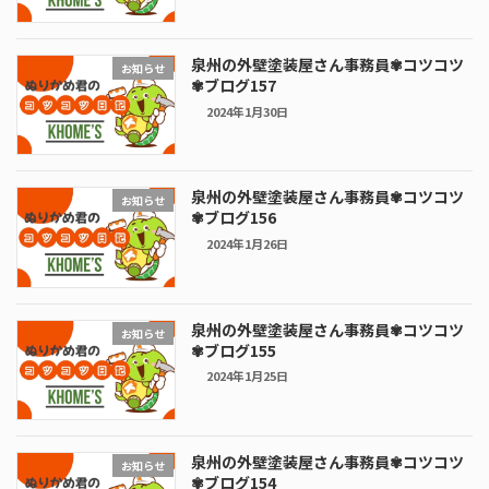
泉州の外壁塗装屋さん事務員✾コツコツ
お知らせ
✾ブログ157
2024年1月30日
泉州の外壁塗装屋さん事務員✾コツコツ
お知らせ
✾ブログ156
2024年1月26日
泉州の外壁塗装屋さん事務員✾コツコツ
お知らせ
✾ブログ155
2024年1月25日
泉州の外壁塗装屋さん事務員✾コツコツ
お知らせ
✾ブログ154