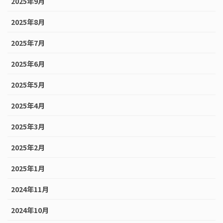
2025年9月
2025年8月
2025年7月
2025年6月
2025年5月
2025年4月
2025年3月
2025年2月
2025年1月
2024年11月
2024年10月