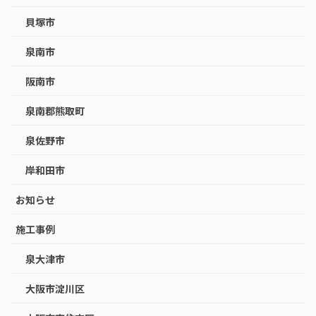
貝塚市
泉南市
阪南市
泉南郡熊取町
泉佐野市
岸和田市
お知らせ
施工事例
泉大津市
大阪市淀川区