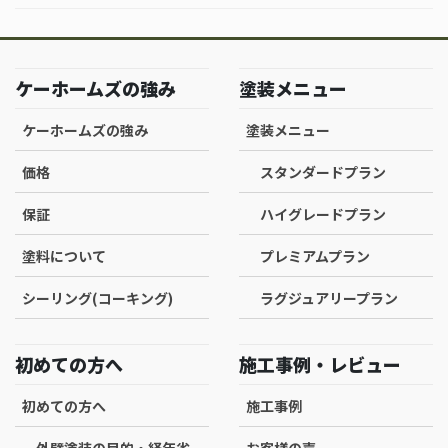
ケーホームズの強み
塗装メニュー
ケーホームズの強み
塗装メニュー
価格
スタンダードプラン
保証
ハイグレードプラン
塗料について
プレミアムプラン
シーリング(コーキング)
ラグジュアリープラン
初めての方へ
施工事例・レビュー
初めての方へ
施工事例
外壁塗装の目的・経年劣
お客様の声