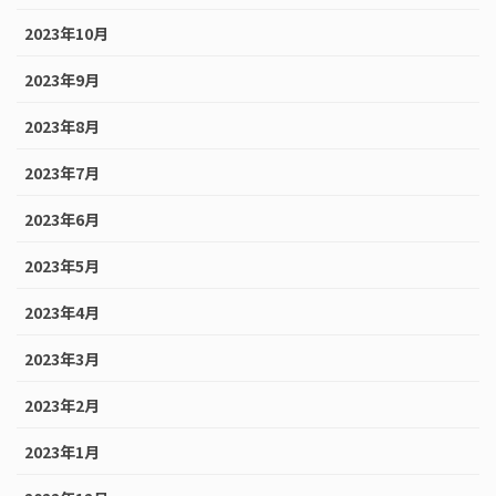
2023年10月
2023年9月
2023年8月
2023年7月
2023年6月
2023年5月
2023年4月
2023年3月
2023年2月
2023年1月