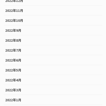
2022年12月
2022年11月
2022年10月
2022年9月
2022年8月
2022年7月
2022年6月
2022年5月
2022年4月
2022年3月
2022年1月