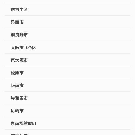
堺市中区
泉南市
羽曳野市
大阪市此花区
東大阪市
松原市
阪南市
岸和田市
尼崎市
泉南郡熊取町