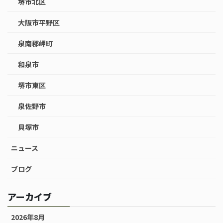
堺市北区
大阪市平野区
泉南郡岬町
和泉市
堺市東区
泉佐野市
貝塚市
ニュース
ブログ
アーカイブ
2026年8月