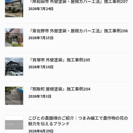
『岸和田市 外壁塗装・屋根カバー工法』施工事例207
2026年7月24日
『泉佐野市 外壁塗装・屋根カバー工法』施工事例206
2026年7月15日
『貝塚市 外壁塗装』施工事例205
2026年7月10日
『熊取町 屋根塗装』施工事例204
2026年7月3日
こびとの農園様のご紹介｜つまみ細工で農作物の花の
魅力を伝えるブランド
2026年6月29日