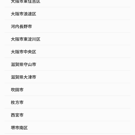
大阪市東住吉区
大阪市浪速区
河内長野市
大阪市東淀川区
大阪市中央区
滋賀県守山市
滋賀県大津市
吹田市
枚方市
西宮市
堺市南区