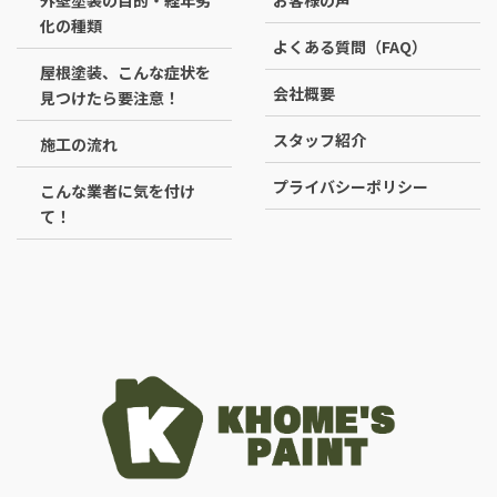
化の種類
よくある質問（FAQ）
屋根塗装、こんな症状を
会社概要
見つけたら要注意！
スタッフ紹介
施工の流れ
プライバシーポリシー
こんな業者に気を付け
て！