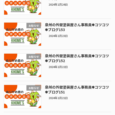
2024年1月24日
泉州の外壁塗装屋さん事務員✾コツコツ
お知らせ
✾ブログ153
2024年1月23日
泉州の外壁塗装屋さん事務員✾コツコツ
お知らせ
✾ブログ152
2024年1月22日
泉州の外壁塗装屋さん事務員✾コツコツ
お知らせ
✾ブログ151
2024年1月21日