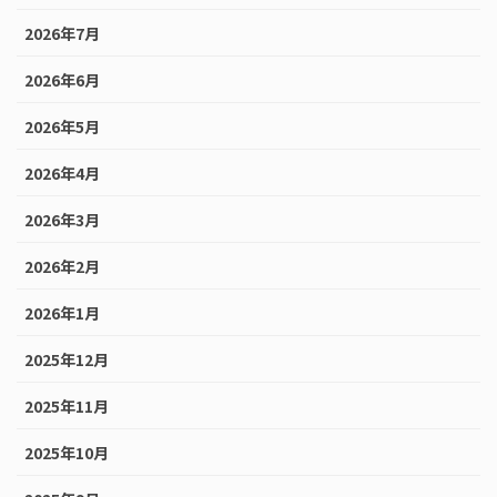
2026年7月
2026年6月
2026年5月
2026年4月
2026年3月
2026年2月
2026年1月
2025年12月
2025年11月
2025年10月