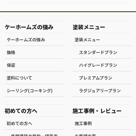
ケーホームズの強み
塗装メニュー
ケーホームズの強み
塗装メニュー
価格
スタンダードプラン
保証
ハイグレードプラン
塗料について
プレミアムプラン
シーリング(コーキング)
ラグジュアリープラン
初めての方へ
施工事例・レビュー
初めての方へ
施工事例
外壁塗装の目的・経年劣
お客様の声