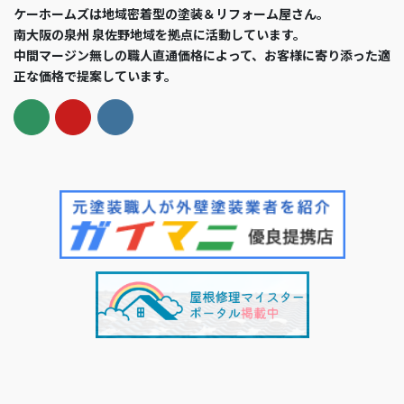
ケーホームズは地域密着型の塗装＆リフォーム屋さん。
南大阪の泉州 泉佐野地域を拠点に活動しています。
中間マージン無しの職人直通価格によって、お客様に寄り添った適
正な価格で提案しています。