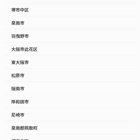
堺市中区
泉南市
羽曳野市
大阪市此花区
東大阪市
松原市
阪南市
岸和田市
尼崎市
泉南郡熊取町