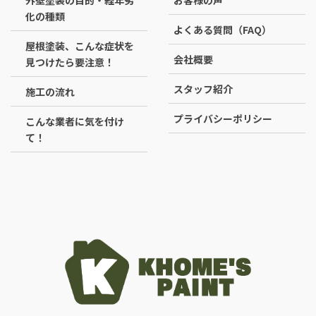
化の種類
よくある質問（FAQ）
屋根塗装、こんな症状を
会社概要
見つけたら要注意！
スタッフ紹介
施工の流れ
プライバシーポリシー
こんな業者に気を付け
て！