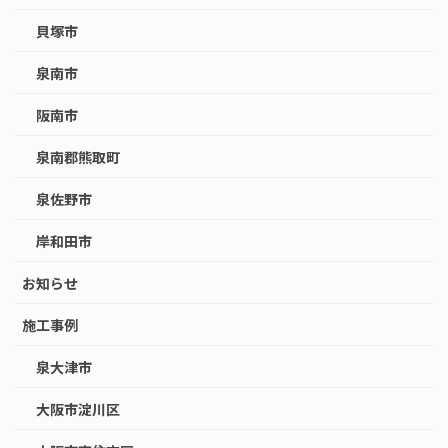
貝塚市
泉南市
阪南市
泉南郡熊取町
泉佐野市
岸和田市
お知らせ
施工事例
泉大津市
大阪市淀川区