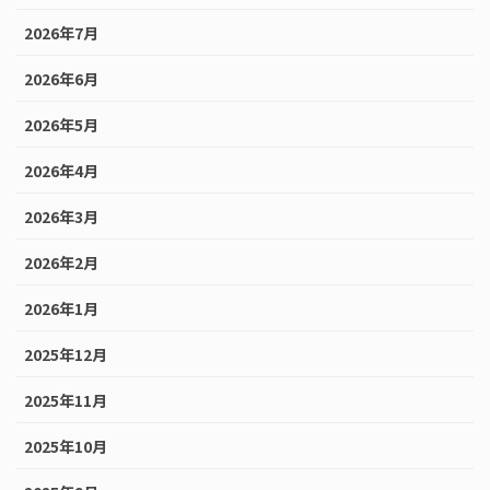
2026年7月
2026年6月
2026年5月
2026年4月
2026年3月
2026年2月
2026年1月
2025年12月
2025年11月
2025年10月