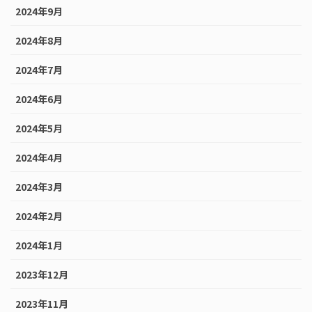
2024年9月
2024年8月
2024年7月
2024年6月
2024年5月
2024年4月
2024年3月
2024年2月
2024年1月
2023年12月
2023年11月