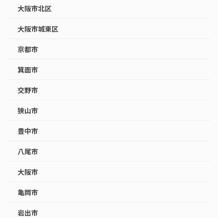
大阪市北区
大阪市城東区
京都市
箕面市
交野市
狭山市
豊中市
八尾市
大阪市
亀岡市
岩出市