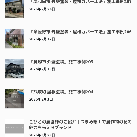
『岸和田市 外壁塗装・屋根カバー工法』施工事例207
2026年7月24日
『泉佐野市 外壁塗装・屋根カバー工法』施工事例206
2026年7月15日
『貝塚市 外壁塗装』施工事例205
2026年7月10日
『熊取町 屋根塗装』施工事例204
2026年7月3日
こびとの農園様のご紹介｜つまみ細工で農作物の花の
魅力を伝えるブランド
2026年6月29日