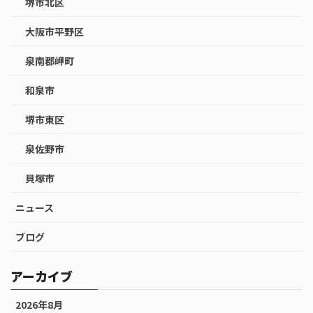
堺市北区
大阪市平野区
泉南郡岬町
和泉市
堺市東区
泉佐野市
貝塚市
ニュース
ブログ
アーカイブ
2026年8月