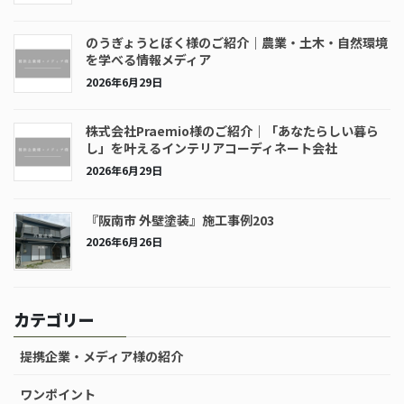
のうぎょうとぼく様のご紹介｜農業・土木・自然環境
を学べる情報メディア
2026年6月29日
株式会社Praemio様のご紹介｜「あなたらしい暮ら
し」を叶えるインテリアコーディネート会社
2026年6月29日
『阪南市 外壁塗装』施工事例203
2026年6月26日
カテゴリー
提携企業・メディア様の紹介
ワンポイント