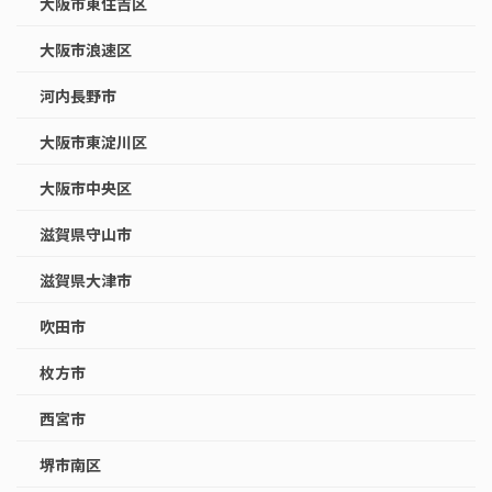
大阪市東住吉区
大阪市浪速区
河内長野市
大阪市東淀川区
大阪市中央区
滋賀県守山市
滋賀県大津市
吹田市
枚方市
西宮市
堺市南区