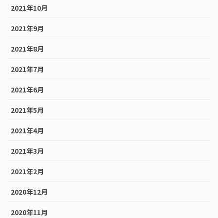
2021年10月
2021年9月
2021年8月
2021年7月
2021年6月
2021年5月
2021年4月
2021年3月
2021年2月
2020年12月
2020年11月