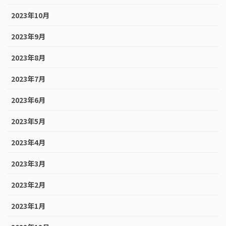
2023年10月
2023年9月
2023年8月
2023年7月
2023年6月
2023年5月
2023年4月
2023年3月
2023年2月
2023年1月