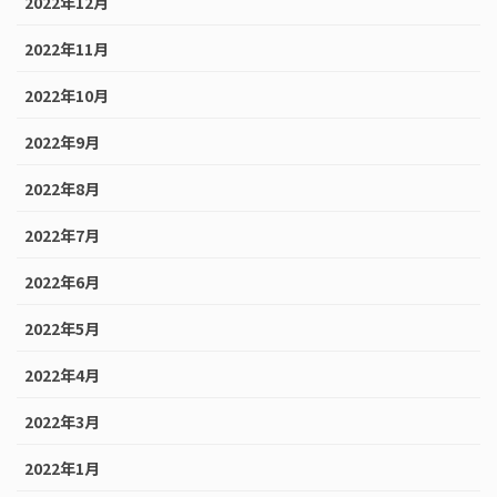
2022年12月
2022年11月
2022年10月
2022年9月
2022年8月
2022年7月
2022年6月
2022年5月
2022年4月
2022年3月
2022年1月