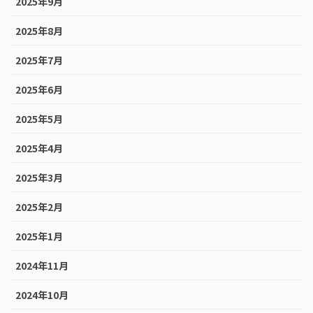
2025年9月
2025年8月
2025年7月
2025年6月
2025年5月
2025年4月
2025年3月
2025年2月
2025年1月
2024年11月
2024年10月