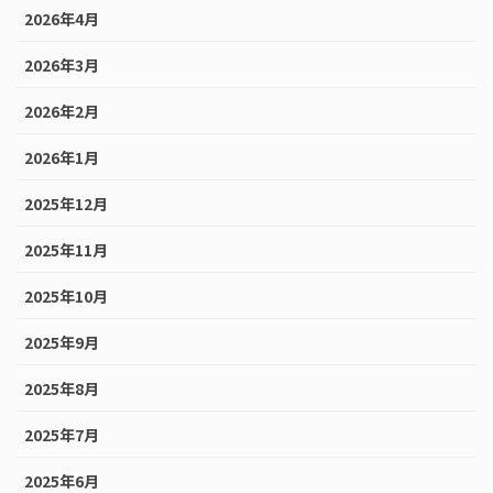
2026年4月
2026年3月
2026年2月
2026年1月
2025年12月
2025年11月
2025年10月
2025年9月
2025年8月
2025年7月
2025年6月