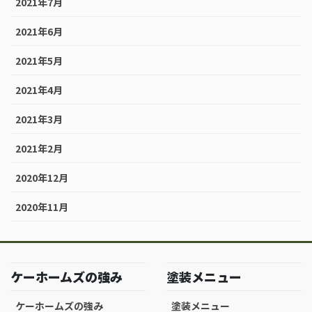
2021年7月
2021年6月
2021年5月
2021年4月
2021年3月
2021年2月
2020年12月
2020年11月
ケーホームズの強み
塗装メニュー
ケーホームズの強み
塗装メニュー