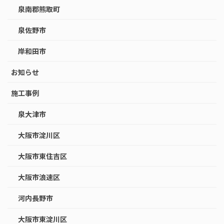
泉南郡熊取町
泉佐野市
岸和田市
お知らせ
施工事例
泉大津市
大阪市淀川区
大阪市東住吉区
大阪市浪速区
河内長野市
大阪市東淀川区