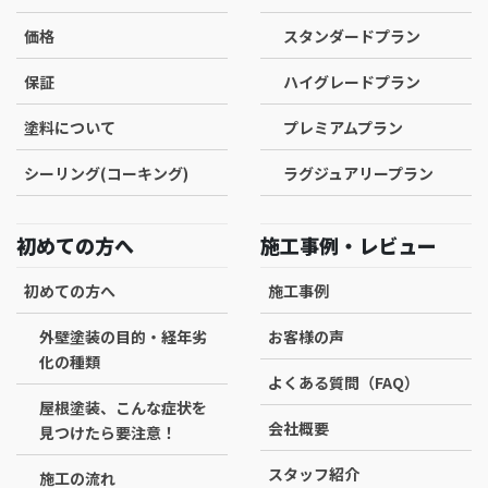
価格
スタンダードプラン
保証
ハイグレードプラン
塗料について
プレミアムプラン
シーリング(コーキング)
ラグジュアリープラン
初めての方へ
施工事例・レビュー
初めての方へ
施工事例
外壁塗装の目的・経年劣
お客様の声
化の種類
よくある質問（FAQ）
屋根塗装、こんな症状を
会社概要
見つけたら要注意！
スタッフ紹介
施工の流れ