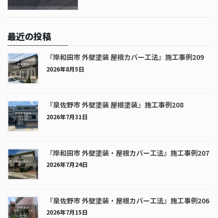
最近の投稿
『岸和田市 外壁塗装 屋根カバー工法』施工事例209
2026年8月5日
『泉佐野市 外壁塗装 屋根塗装』施工事例208
2026年7月31日
『岸和田市 外壁塗装・屋根カバー工法』施工事例207
2026年7月24日
『泉佐野市 外壁塗装・屋根カバー工法』施工事例206
2026年7月15日