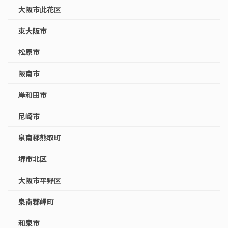
大阪市此花区
東大阪市
松原市
阪南市
岸和田市
尼崎市
泉南郡熊取町
堺市北区
大阪市平野区
泉南郡岬町
和泉市