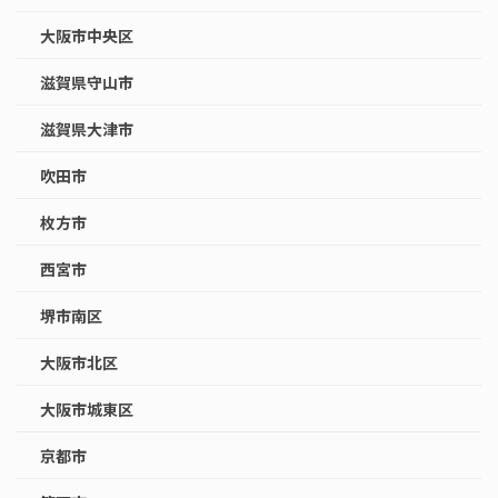
大阪市中央区
滋賀県守山市
滋賀県大津市
吹田市
枚方市
西宮市
堺市南区
大阪市北区
大阪市城東区
京都市