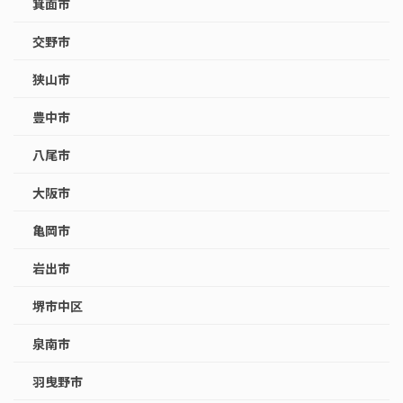
箕面市
交野市
狭山市
豊中市
八尾市
大阪市
亀岡市
岩出市
堺市中区
泉南市
羽曳野市