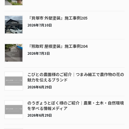
『貝塚市 外壁塗装』施工事例205
2026年7月10日
『熊取町 屋根塗装』施工事例204
2026年7月3日
こびとの農園様のご紹介｜つまみ細工で農作物の花の
魅力を伝えるブランド
2026年6月29日
のうぎょうとぼく様のご紹介｜農業・土木・自然環境
を学べる情報メディア
2026年6月29日