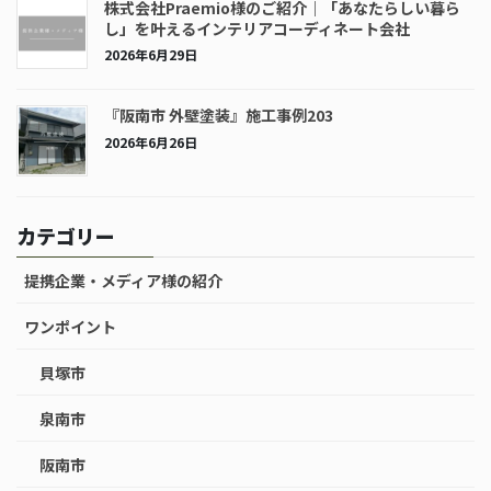
株式会社Praemio様のご紹介｜「あなたらしい暮ら
し」を叶えるインテリアコーディネート会社
2026年6月29日
『阪南市 外壁塗装』施工事例203
2026年6月26日
カテゴリー
提携企業・メディア様の紹介
ワンポイント
貝塚市
泉南市
阪南市