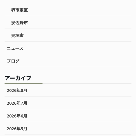
堺市東区
泉佐野市
貝塚市
ニュース
ブログ
アーカイブ
2026年8月
2026年7月
2026年6月
2026年5月