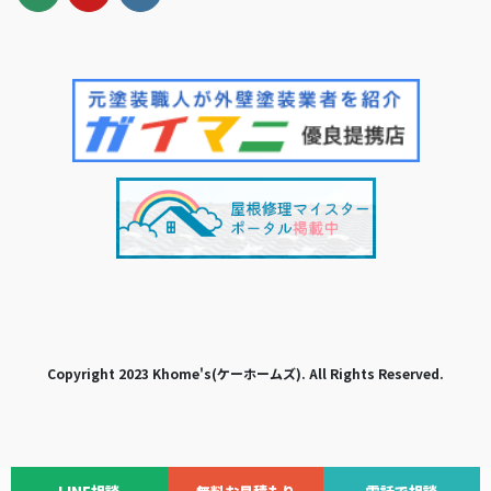
Copyright 2023 Khome's(ケーホームズ). All Rights Reserved.