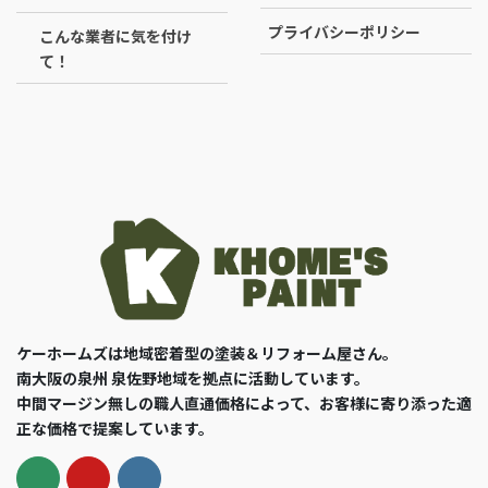
プライバシーポリシー
こんな業者に気を付け
て！
ケーホームズは地域密着型の塗装＆リフォーム屋さん。
南大阪の泉州 泉佐野地域を拠点に活動しています。
中間マージン無しの職人直通価格によって、お客様に寄り添った適
正な価格で提案しています。