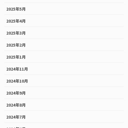
2025年5月
2025年4月
2025年3月
2025年2月
2025年1月
2024年11月
2024年10月
2024年9月
2024年8月
2024年7月