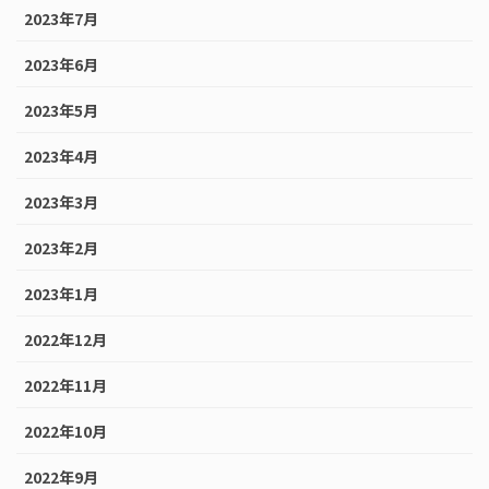
2023年7月
2023年6月
2023年5月
2023年4月
2023年3月
2023年2月
2023年1月
2022年12月
2022年11月
2022年10月
2022年9月