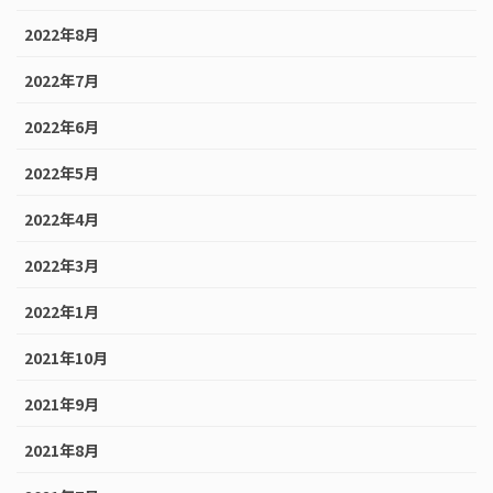
2022年8月
2022年7月
2022年6月
2022年5月
2022年4月
2022年3月
2022年1月
2021年10月
2021年9月
2021年8月