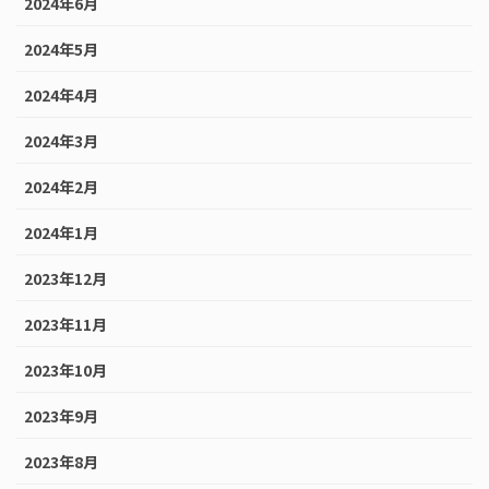
2024年6月
2024年5月
2024年4月
2024年3月
2024年2月
2024年1月
2023年12月
2023年11月
2023年10月
2023年9月
2023年8月