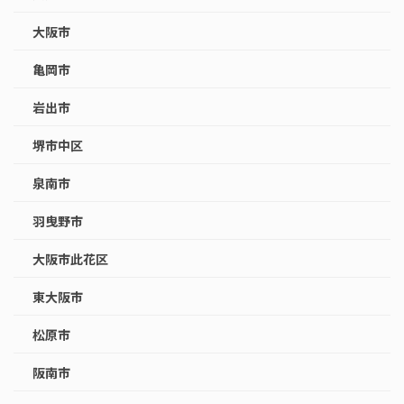
大阪市
亀岡市
岩出市
堺市中区
泉南市
羽曳野市
大阪市此花区
東大阪市
松原市
阪南市