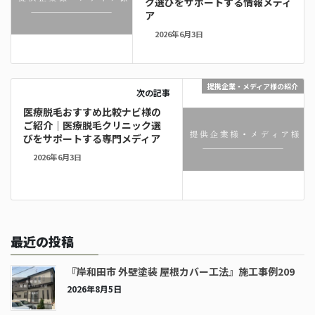
ク選びをサポートする情報メディ
ア
2026年6月3日
提携企業・メディア様の紹介
次の記事
医療脱毛おすすめ比較ナビ様の
ご紹介｜医療脱毛クリニック選
びをサポートする専門メディア
2026年6月3日
最近の投稿
『岸和田市 外壁塗装 屋根カバー工法』施工事例209
2026年8月5日