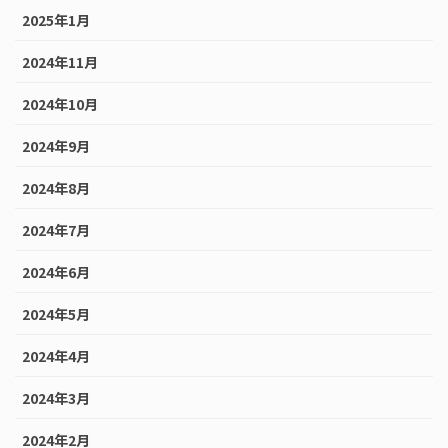
2025年1月
2024年11月
2024年10月
2024年9月
2024年8月
2024年7月
2024年6月
2024年5月
2024年4月
2024年3月
2024年2月