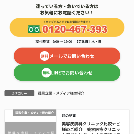
迷っている方・急いでいる方は
お気軽にお電話ください！
【受付時間】9:00 ～ 19:00 【定休日】木・日
メールでお問い合わせ
無料
LINEでお問い合わせ
無料
提携企業・メディア様の紹介
カテゴリー
提携企業・メディア様の紹介
前の記事
美容皮膚科クリニック比較ナビ
様のご紹介｜美容医療クリニッ