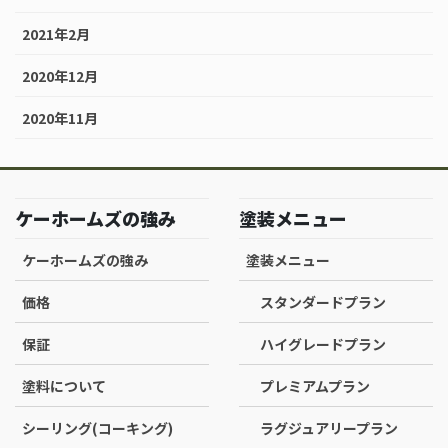
2021年2月
2020年12月
2020年11月
ケーホームズの強み
塗装メニュー
ケーホームズの強み
塗装メニュー
価格
スタンダードプラン
保証
ハイグレードプラン
塗料について
プレミアムプラン
シーリング(コーキング)
ラグジュアリープラン