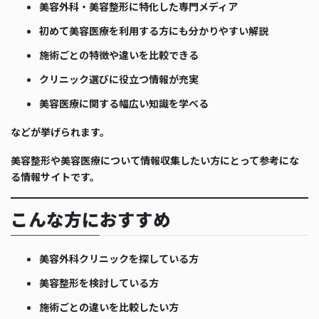
美容外科・美容整形に特化した専門メディア
初めて美容医療を利用する方にも分かりやすい解説
施術ごとの特徴や違いを比較できる
クリニック選びに役立つ情報が充実
美容医療に関する幅広い知識を学べる
などが挙げられます。
美容整形や美容医療について情報収集したい方にとって参考にな
る情報サイトです。
こんな方におすすめ
美容外科クリニックを探している方
美容整形を検討している方
施術ごとの違いを比較したい方