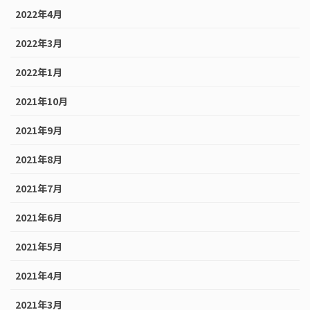
2022年4月
2022年3月
2022年1月
2021年10月
2021年9月
2021年8月
2021年7月
2021年6月
2021年5月
2021年4月
2021年3月