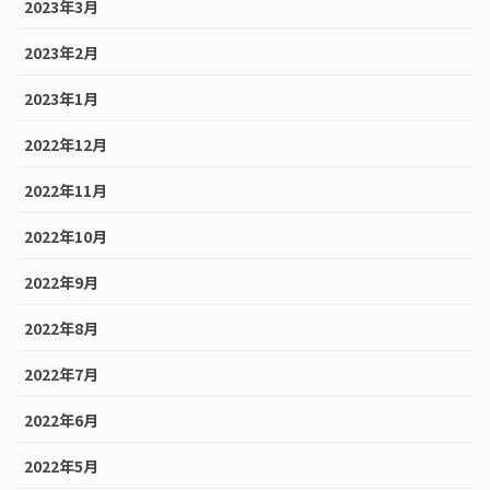
2023年3月
2023年2月
2023年1月
2022年12月
2022年11月
2022年10月
2022年9月
2022年8月
2022年7月
2022年6月
2022年5月