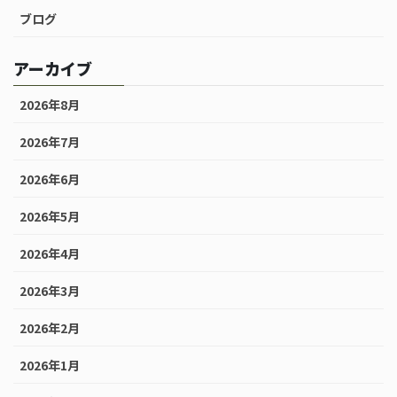
ブログ
アーカイブ
2026年8月
2026年7月
2026年6月
2026年5月
2026年4月
2026年3月
2026年2月
2026年1月