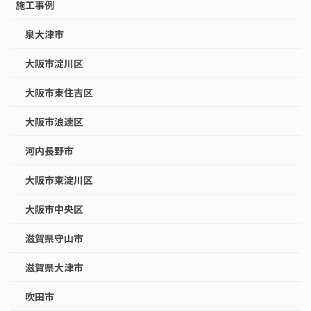
施工事例
泉大津市
大阪市淀川区
大阪市東住吉区
大阪市浪速区
河内長野市
大阪市東淀川区
大阪市中央区
滋賀県守山市
滋賀県大津市
吹田市