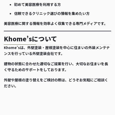
初めて美容医療を利用する方
信頼できるクリニック選びの情報を集めたい方
美容医療に関する情報を効率よく収集できる専門メディアです。
Khome’sについて
Khome’sは、外壁塗装・屋根塗装を中心に住まいの外装メンテナ
ンスを行っている外壁塗装会社です。
建物の状態に合わせた適切なご提案を行い、大切なお住まいを長
く守るためのサポートをしております。
外壁や屋根の塗り替えをご検討の際は、どうぞお気軽にご相談く
ださい。