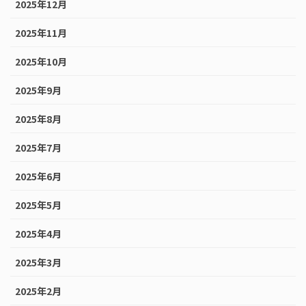
2025年12月
2025年11月
2025年10月
2025年9月
2025年8月
2025年7月
2025年6月
2025年5月
2025年4月
2025年3月
2025年2月