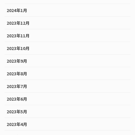
2024年1月
2023年12月
2023年11月
2023年10月
2023年9月
2023年8月
2023年7月
2023年6月
2023年5月
2023年4月