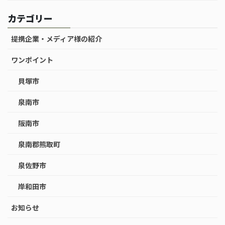
カテゴリー
提携企業・メディア様の紹介
ワンポイント
貝塚市
泉南市
阪南市
泉南郡熊取町
泉佐野市
岸和田市
お知らせ