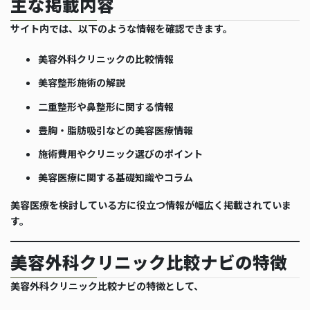
主な掲載内容
サイト内では、以下のような情報を確認できます。
美容外科クリニックの比較情報
美容整形施術の解説
二重整形や鼻整形に関する情報
豊胸・脂肪吸引などの美容医療情報
施術費用やクリニック選びのポイント
美容医療に関する基礎知識やコラム
美容医療を検討している方に役立つ情報が幅広く掲載されていま
す。
美容外科クリニック比較ナビの特徴
美容外科クリニック比較ナビの特徴として、