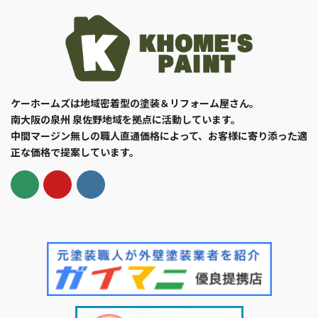
ケーホームズは地域密着型の塗装＆リフォーム屋さん。
南大阪の泉州 泉佐野地域を拠点に活動しています。
中間マージン無しの職人直通価格によって、お客様に寄り添った適
正な価格で提案しています。