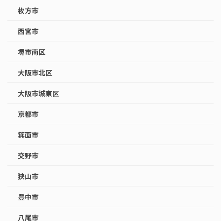
枚方市
西宮市
堺市南区
大阪市北区
大阪市城東区
京都市
箕面市
交野市
狭山市
豊中市
八尾市