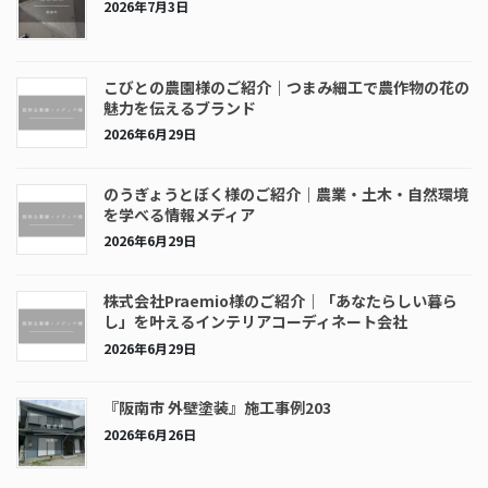
2026年7月3日
こびとの農園様のご紹介｜つまみ細工で農作物の花の
魅力を伝えるブランド
2026年6月29日
のうぎょうとぼく様のご紹介｜農業・土木・自然環境
を学べる情報メディア
2026年6月29日
株式会社Praemio様のご紹介｜「あなたらしい暮ら
し」を叶えるインテリアコーディネート会社
2026年6月29日
『阪南市 外壁塗装』施工事例203
2026年6月26日