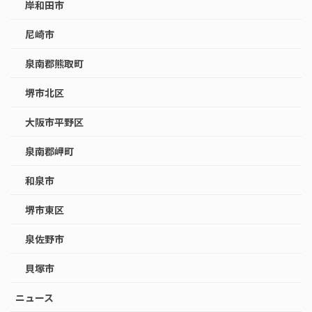
岸和田市
尼崎市
泉南郡熊取町
堺市北区
大阪市平野区
泉南郡岬町
和泉市
堺市東区
泉佐野市
貝塚市
ニュース