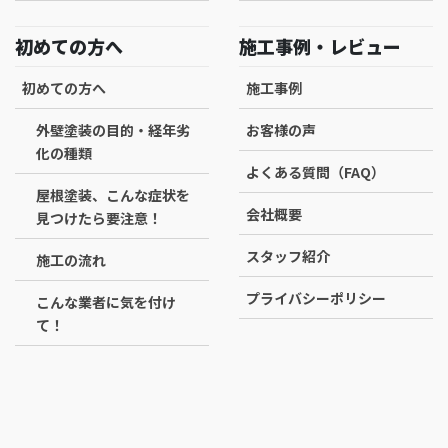
初めての方へ
施工事例・レビュー
初めての方へ
施工事例
外壁塗装の目的・経年劣
お客様の声
化の種類
よくある質問（FAQ）
屋根塗装、こんな症状を
会社概要
見つけたら要注意！
スタッフ紹介
施工の流れ
プライバシーポリシー
こんな業者に気を付け
て！