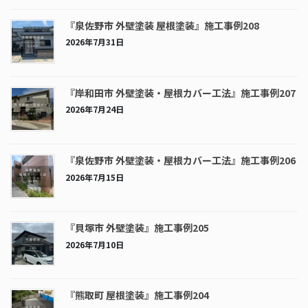
『泉佐野市 外壁塗装 屋根塗装』施工事例208
2026年7月31日
『岸和田市 外壁塗装・屋根カバー工法』施工事例207
2026年7月24日
『泉佐野市 外壁塗装・屋根カバー工法』施工事例206
2026年7月15日
『貝塚市 外壁塗装』施工事例205
2026年7月10日
『熊取町 屋根塗装』施工事例204