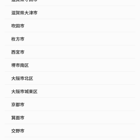
滋賀県大津市
吹田市
枚方市
西宮市
堺市南区
大阪市北区
大阪市城東区
京都市
箕面市
交野市