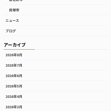
貝塚市
ニュース
ブログ
アーカイブ
2026年8月
2026年7月
2026年6月
2026年5月
2026年4月
2026年3月