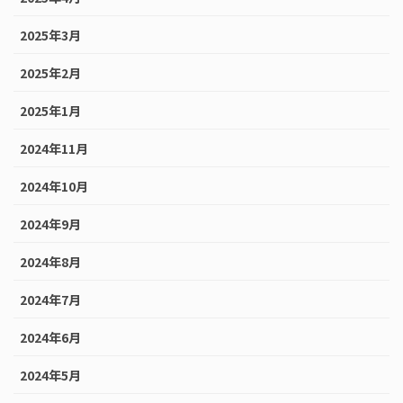
2025年3月
2025年2月
2025年1月
2024年11月
2024年10月
2024年9月
2024年8月
2024年7月
2024年6月
2024年5月