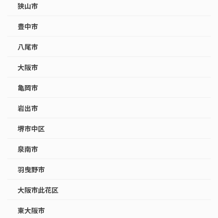
狭山市
豊中市
八尾市
大阪市
亀岡市
岩出市
堺市中区
泉南市
羽曳野市
大阪市此花区
東大阪市