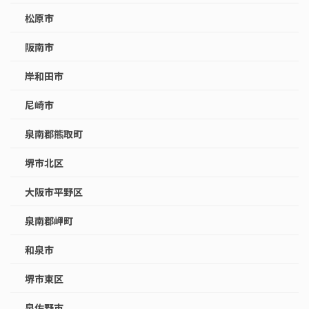
松原市
阪南市
岸和田市
尼崎市
泉南郡熊取町
堺市北区
大阪市平野区
泉南郡岬町
和泉市
堺市東区
泉佐野市