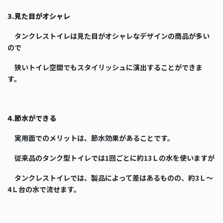
3.見た目がオシャレ
タンクレストイレは見た目がオシャレなデザインの商品が多い
ので
狭いトイレ空間でもスタイリッシュに演出することができま
す。
4.節水ができる
実用面でのメリットは、節水効果があることです。
従来品のタンク型トイレでは1回ごとに約13Ｌの水を使いますが
タンクレストイレでは、製品によって差はあるものの、約3Ｌ～
4Ｌ台の水で流せます。