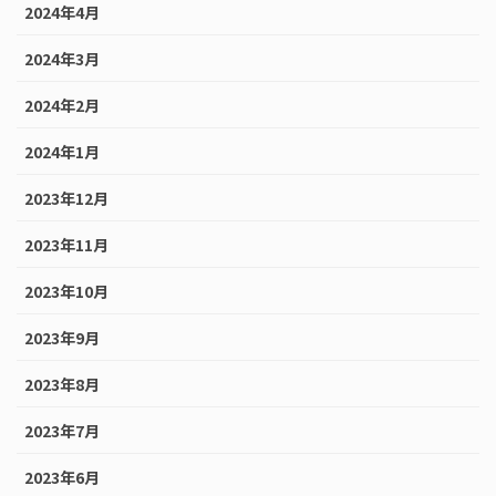
2024年4月
2024年3月
2024年2月
2024年1月
2023年12月
2023年11月
2023年10月
2023年9月
2023年8月
2023年7月
2023年6月