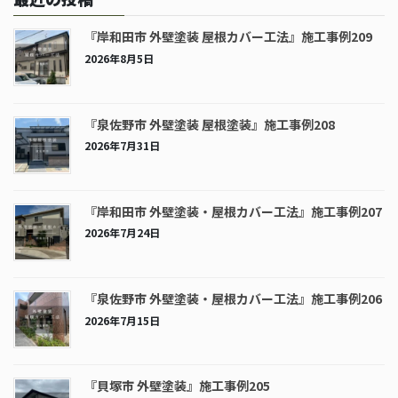
『岸和田市 外壁塗装 屋根カバー工法』施工事例209
2026年8月5日
『泉佐野市 外壁塗装 屋根塗装』施工事例208
2026年7月31日
『岸和田市 外壁塗装・屋根カバー工法』施工事例207
2026年7月24日
『泉佐野市 外壁塗装・屋根カバー工法』施工事例206
2026年7月15日
『貝塚市 外壁塗装』施工事例205