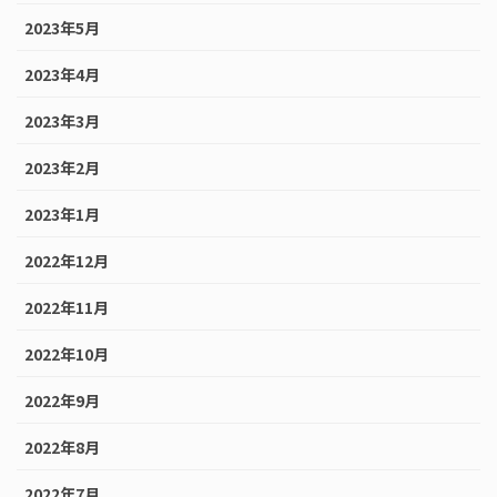
2023年5月
2023年4月
2023年3月
2023年2月
2023年1月
2022年12月
2022年11月
2022年10月
2022年9月
2022年8月
2022年7月