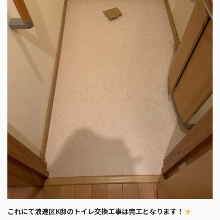
これにて浪速区K邸のトイレ交換工事は完工となります！