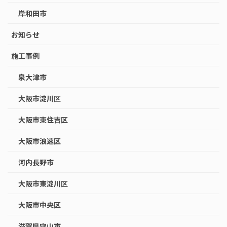
岸和田市
お知らせ
施工事例
泉大津市
大阪市淀川区
大阪市東住吉区
大阪市浪速区
河内長野市
大阪市東淀川区
大阪市中央区
滋賀県守山市