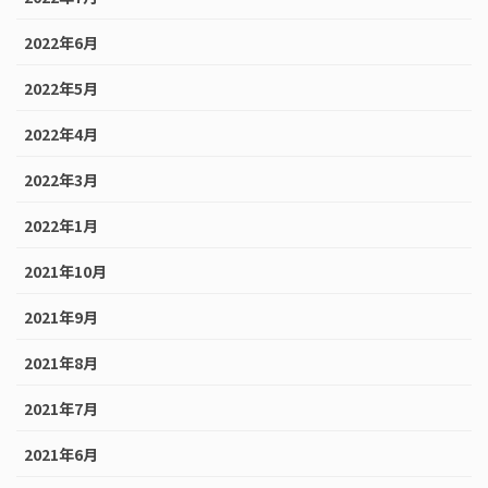
2022年6月
2022年5月
2022年4月
2022年3月
2022年1月
2021年10月
2021年9月
2021年8月
2021年7月
2021年6月