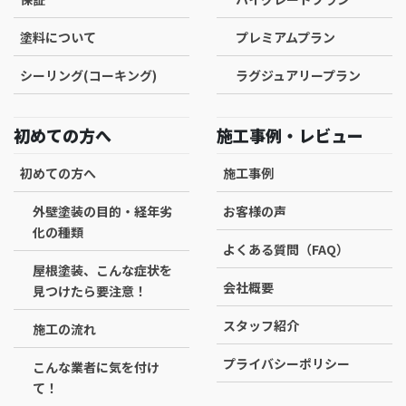
塗料について
プレミアムプラン
シーリング(コーキング)
ラグジュアリープラン
初めての方へ
施工事例・レビュー
初めての方へ
施工事例
外壁塗装の目的・経年劣
お客様の声
化の種類
よくある質問（FAQ）
屋根塗装、こんな症状を
会社概要
見つけたら要注意！
スタッフ紹介
施工の流れ
プライバシーポリシー
こんな業者に気を付け
て！