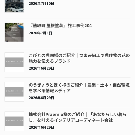
2026年7月10日
『熊取町 屋根塗装』施工事例204
2026年7月3日
こびとの農園様のご紹介｜つまみ細工で農作物の花の
魅力を伝えるブランド
2026年6月29日
のうぎょうとぼく様のご紹介｜農業・土木・自然環境
を学べる情報メディア
2026年6月29日
株式会社Praemio様のご紹介｜「あなたらしい暮ら
し」を叶えるインテリアコーディネート会社
2026年6月29日