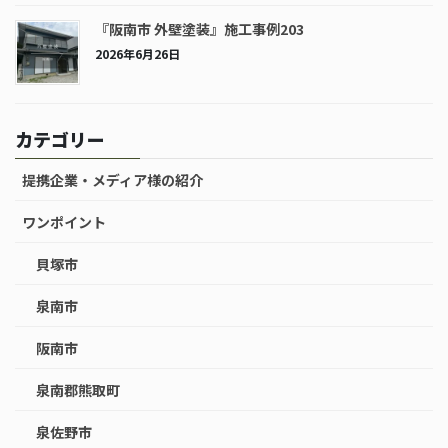
『阪南市 外壁塗装』施工事例203
2026年6月26日
カテゴリー
提携企業・メディア様の紹介
ワンポイント
貝塚市
泉南市
阪南市
泉南郡熊取町
泉佐野市