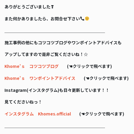
ありがとうございました❣
また何かありましたら、お問合せ下さい
＿＿＿＿＿＿＿＿＿＿＿＿＿＿＿＿＿＿＿＿＿＿＿＿
施工事例の他にもコツコツブログやワンポイントアドバイスも
アップしてますので是非ご覧くださいね！☆
Khome’ｓ コツコツブログ
(☚クリックで飛べます)
Khome’ｓ ワンポイントアドバイス
(☚クリックで飛べます)
Instagram(インスタグラム)も日々更新しています！！
見てくださいねっ！
インスタグラム Khomes.official
(☚クリックで飛べます)
＿＿＿＿＿＿＿＿＿＿＿＿＿＿＿＿＿＿＿＿＿＿＿＿