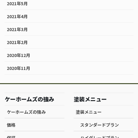
2021年5月
2021年4月
2021年3月
2021年2月
2020年12月
2020年11月
ケーホームズの強み
塗装メニュー
ケーホームズの強み
塗装メニュー
価格
スタンダードプラン
保証
ハイグレードプラン