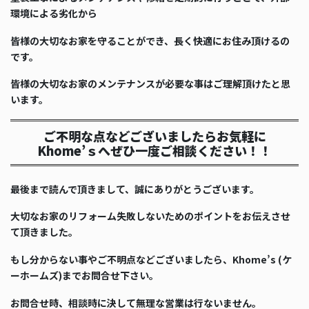
環境による劣化から
皆様の大切なお家を守ることができ、長く快適にお住み頂けるの
です。
皆様の大切なお家のメンテナンスが必要な事はご理解頂けたと思
います。
ご不明な点などございましたらお気軽に
Khome’ｓへぜひ一度ご相談ください！！
最後まで読んで頂きまして、誠にありがとうございます。
大切なお家のリフォーム失敗しないためのポイントをお伝えさせ
て頂きました。
もし分からない事やご不明点などございましたら、Khome’s (ケ
ーホームズ)までお問合せ下さい。
お問合せ時、相談時に決して無理な営業は行ないません。