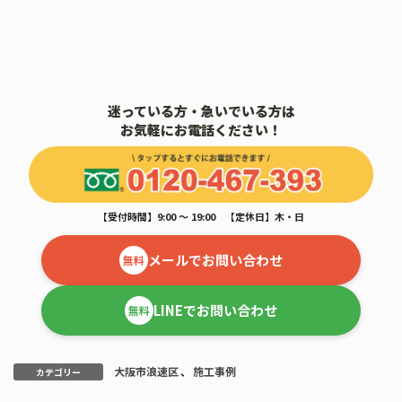
迷っている方・急いでいる方は
お気軽にお電話ください！
【受付時間】9:00 ～ 19:00 【定休日】木・日
メールでお問い合わせ
無料
LINEでお問い合わせ
無料
大阪市浪速区
、
施工事例
カテゴリー