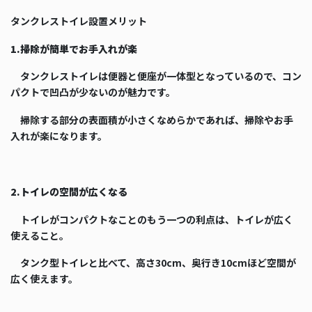
タンクレストイレ設置メリット
1.掃除が簡単でお手入れが楽
タンクレストイレは便器と便座が一体型となっているので、コン
パクトで凹凸が少ないのが魅力です。
掃除する部分の表面積が小さくなめらかであれば、掃除やお手
入れが楽になります。
2.トイレの空間が広くなる
トイレがコンパクトなことのもう一つの利点は、トイレが広く
使えること。
タンク型トイレと比べて、高さ30cm、奥行き10cmほど空間が
広く使えます。