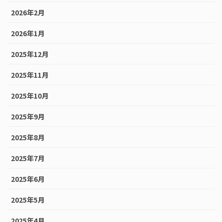
2026年2月
2026年1月
2025年12月
2025年11月
2025年10月
2025年9月
2025年8月
2025年7月
2025年6月
2025年5月
2025年4月