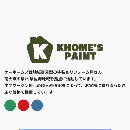
ケーホームズは地域密着型の塗装＆リフォーム屋さん。
南大阪の泉州 泉佐野地域を拠点に活動しています。
中間マージン無しの職人直通価格によって、お客様に寄り添った適
正な価格で提案しています。