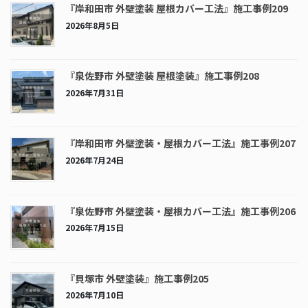
『岸和田市 外壁塗装 屋根カバー工法』施工事例209
2026年8月5日
『泉佐野市 外壁塗装 屋根塗装』施工事例208
2026年7月31日
『岸和田市 外壁塗装・屋根カバー工法』施工事例207
2026年7月24日
『泉佐野市 外壁塗装・屋根カバー工法』施工事例206
2026年7月15日
『貝塚市 外壁塗装』施工事例205
2026年7月10日