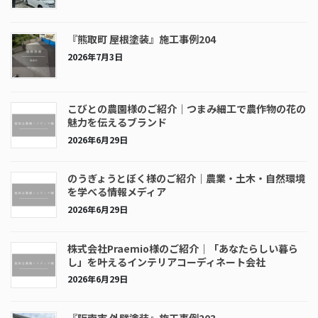
『熊取町 屋根塗装』施工事例204
2026年7月3日
こびとの農園様のご紹介｜つまみ細工で農作物の花の
魅力を伝えるブランド
2026年6月29日
のうぎょうとぼく様のご紹介｜農業・土木・自然環境
を学べる情報メディア
2026年6月29日
株式会社Praemio様のご紹介｜「あなたらしい暮ら
し」を叶えるインテリアコーディネート会社
2026年6月29日
『阪南市 外壁塗装』施工事例203