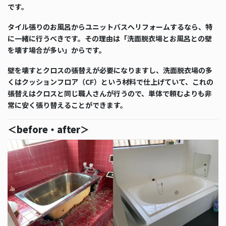
です。
タイル張りのお風呂からユニットバスへリフォームするなら、特
に一緒に行うべきです。その理由は「洗面脱衣場とお風呂との壁
を壊す場合が多い」からです。
壁を壊すとクロスの張替えが必要になりますし、洗面脱衣場の多
くはクッションフロア（CF）という材料で仕上げていて、これの
張替えはクロスと同じ職人さんが行うので、単体で頼むよりも非
常に安く張り替えることができます。
＜before・after＞