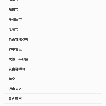
阪南市
岸和田市
尼崎市
泉南郡熊取町
堺市北区
大阪市平野区
泉南郡岬町
和泉市
堺市東区
泉佐野市