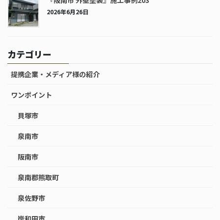
2026年6月26日
カテゴリー
提携企業・メディア様の紹介
ワンポイント
貝塚市
泉南市
阪南市
泉南郡熊取町
泉佐野市
岸和田市