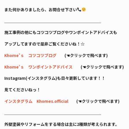
また何かありましたら、お問合せ下さい
＿＿＿＿＿＿＿＿＿＿＿＿＿＿＿＿＿＿＿＿＿＿＿＿
施工事例の他にもコツコツブログやワンポイントアドバイスも
アップしてますので是非ご覧くださいね！☆
Khome’ｓ コツコツブログ
(☚クリックで飛べます)
Khome’ｓ ワンポイントアドバイス
(☚クリックで飛べます)
Instagram(インスタグラム)も日々更新しています！！
見てくださいねっ！
インスタグラム Khomes.official
(☚クリックで飛べます)
＿＿＿＿＿＿＿＿＿＿＿＿＿＿＿＿＿＿＿＿＿＿＿＿
外壁塗装やリフォームをする場合は主に2種類が考えられます。