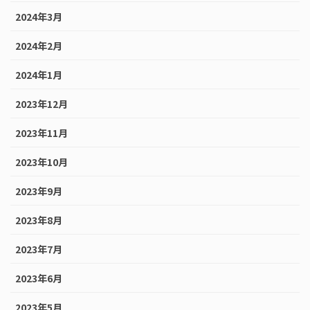
2024年3月
2024年2月
2024年1月
2023年12月
2023年11月
2023年10月
2023年9月
2023年8月
2023年7月
2023年6月
2023年5月