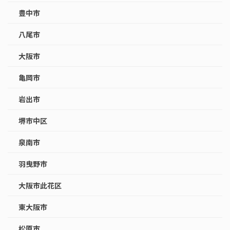
豊中市
八尾市
大阪市
亀岡市
岩出市
堺市中区
泉南市
羽曳野市
大阪市此花区
東大阪市
松原市