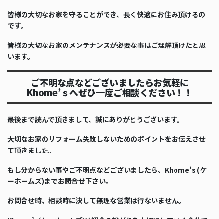
皆様の大切なお家を守ることができ、長く快適にお住み頂けるの
です。
皆様の大切なお家のメンテナンスが必要な事はご理解頂けたと思
います。
ご不明な点などございましたらお気軽に
Khome’ｓへぜひ一度ご相談ください！！
最後まで読んで頂きまして、誠にありがとうございます。
大切なお家のリフォーム失敗しないためのポイントをお伝えさせ
て頂きました。
もし分からない事やご不明点などございましたら、Khome’s (ケ
ーホームズ)までお問合せ下さい。
お問合せ時、相談時に決して無理な営業は行ないません。