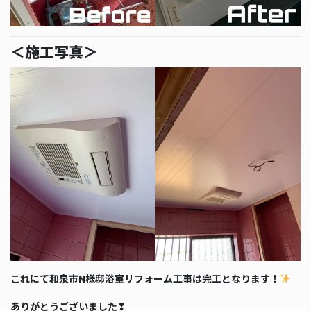
＜施工写真＞
これにて和泉市N様邸浴室リフォーム工事は完工となります！
ありがとうございました❣