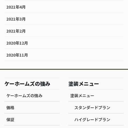
2021年4月
2021年3月
2021年2月
2020年12月
2020年11月
ケーホームズの強み
塗装メニュー
ケーホームズの強み
塗装メニュー
価格
スタンダードプラン
保証
ハイグレードプラン