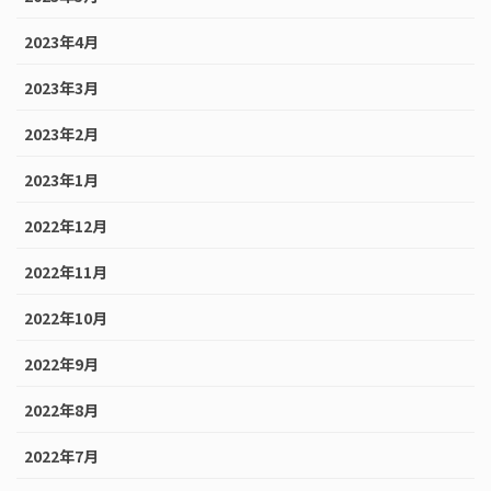
2023年4月
2023年3月
2023年2月
2023年1月
2022年12月
2022年11月
2022年10月
2022年9月
2022年8月
2022年7月