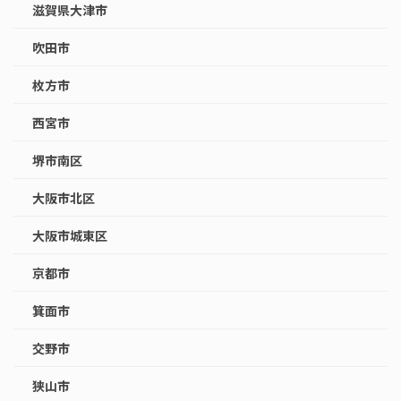
滋賀県大津市
吹田市
枚方市
西宮市
堺市南区
大阪市北区
大阪市城東区
京都市
箕面市
交野市
狭山市