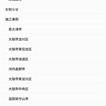
お知らせ
施工事例
泉大津市
大阪市淀川区
大阪市東住吉区
大阪市浪速区
河内長野市
大阪市東淀川区
大阪市中央区
滋賀県守山市