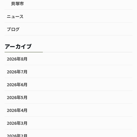
貝塚市
ニュース
ブログ
アーカイブ
2026年8月
2026年7月
2026年6月
2026年5月
2026年4月
2026年3月
2026年2月