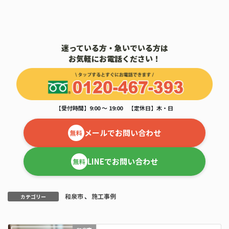
迷っている方・急いでいる方は
お気軽にお電話ください！
【受付時間】9:00 ～ 19:00 【定休日】木・日
メールでお問い合わせ
無料
LINEでお問い合わせ
無料
和泉市
、
施工事例
カテゴリー