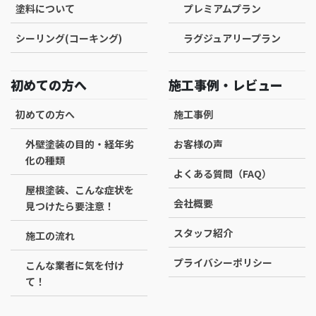
塗料について
プレミアムプラン
シーリング(コーキング)
ラグジュアリープラン
初めての方へ
施工事例・レビュー
初めての方へ
施工事例
外壁塗装の目的・経年劣
お客様の声
化の種類
よくある質問（FAQ）
屋根塗装、こんな症状を
会社概要
見つけたら要注意！
スタッフ紹介
施工の流れ
プライバシーポリシー
こんな業者に気を付け
て！