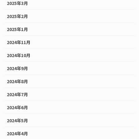
2025年3月
2025年2月
2025年1月
2024年11月
2024年10月
2024年9月
2024年8月
2024年7月
2024年6月
2024年5月
2024年4月