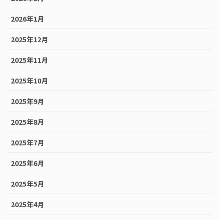
2026年1月
2025年12月
2025年11月
2025年10月
2025年9月
2025年8月
2025年7月
2025年6月
2025年5月
2025年4月