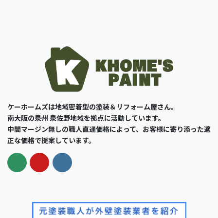
ケーホームズは地域密着型の塗装＆リフォーム屋さん。
南大阪の泉州 泉佐野地域を拠点に活動しています。
中間マージン無しの職人直通価格によって、お客様に寄り添った適
正な価格で提案しています。