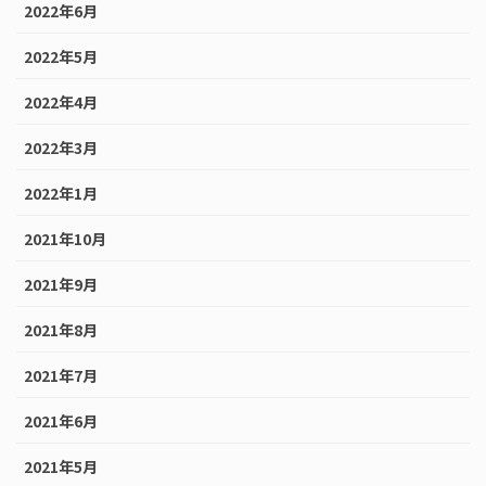
2022年6月
2022年5月
2022年4月
2022年3月
2022年1月
2021年10月
2021年9月
2021年8月
2021年7月
2021年6月
2021年5月