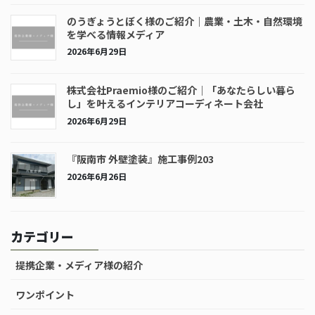
のうぎょうとぼく様のご紹介｜農業・土木・自然環境
を学べる情報メディア
2026年6月29日
株式会社Praemio様のご紹介｜「あなたらしい暮ら
し」を叶えるインテリアコーディネート会社
2026年6月29日
『阪南市 外壁塗装』施工事例203
2026年6月26日
カテゴリー
提携企業・メディア様の紹介
ワンポイント