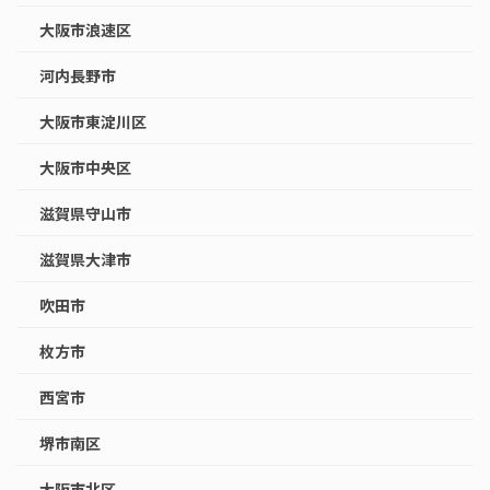
大阪市浪速区
河内長野市
大阪市東淀川区
大阪市中央区
滋賀県守山市
滋賀県大津市
吹田市
枚方市
西宮市
堺市南区
大阪市北区