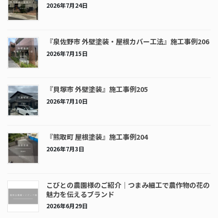
2026年7月24日
『泉佐野市 外壁塗装・屋根カバー工法』施工事例206
2026年7月15日
『貝塚市 外壁塗装』施工事例205
2026年7月10日
『熊取町 屋根塗装』施工事例204
2026年7月3日
こびとの農園様のご紹介｜つまみ細工で農作物の花の
魅力を伝えるブランド
2026年6月29日