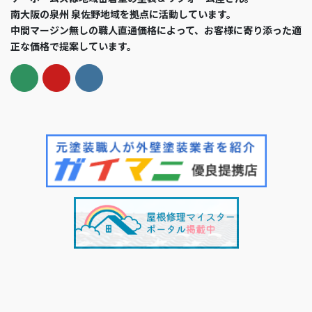
南大阪の泉州 泉佐野地域を拠点に活動しています。
中間マージン無しの職人直通価格によって、お客様に寄り添った適
正な価格で提案しています。