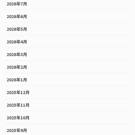
2026年7月
2026年6月
2026年5月
2026年4月
2026年3月
2026年2月
2026年1月
2025年12月
2025年11月
2025年10月
2025年9月