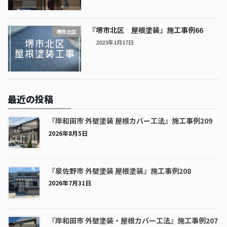
『堺市北区 屋根塗装』施工事例66
堺市北区
2023年1月17日
最近の投稿
『岸和田市 外壁塗装 屋根カバー工法』施工事例209
2026年8月5日
『泉佐野市 外壁塗装 屋根塗装』施工事例208
2026年7月31日
『岸和田市 外壁塗装・屋根カバー工法』施工事例207