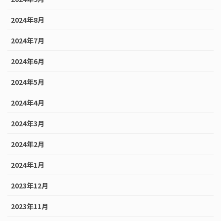
2024年8月
2024年7月
2024年6月
2024年5月
2024年4月
2024年3月
2024年2月
2024年1月
2023年12月
2023年11月