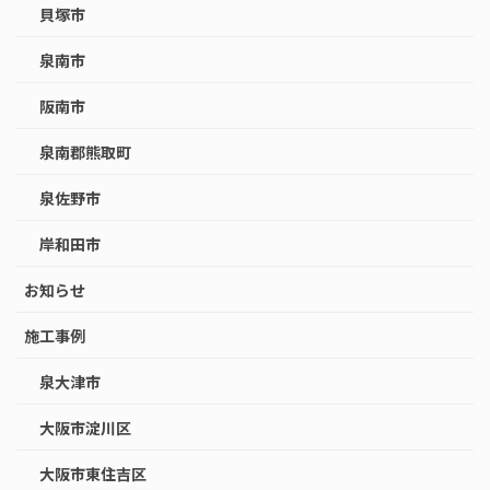
貝塚市
泉南市
阪南市
泉南郡熊取町
泉佐野市
岸和田市
お知らせ
施工事例
泉大津市
大阪市淀川区
大阪市東住吉区