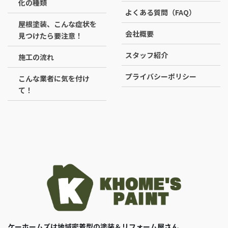
化の種類
よくある質問（FAQ）
屋根塗装、こんな症状を
会社概要
見つけたら要注意！
スタッフ紹介
施工の流れ
プライバシーポリシー
こんな業者に気を付け
て！
ケーホームズは地域密着型の塗装＆リフォーム屋さん。