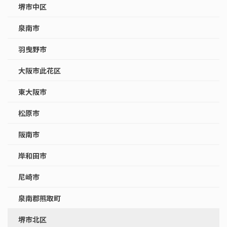
堺市中区
泉南市
羽曳野市
大阪市此花区
東大阪市
松原市
阪南市
岸和田市
尼崎市
泉南郡熊取町
堺市北区