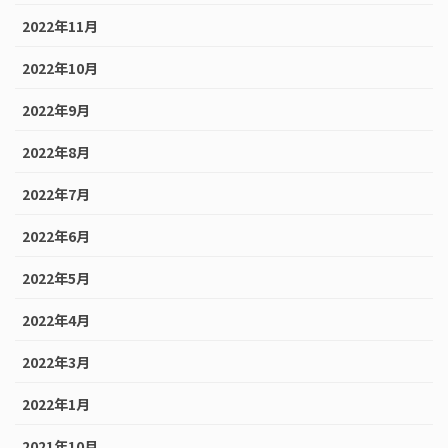
2022年11月
2022年10月
2022年9月
2022年8月
2022年7月
2022年6月
2022年5月
2022年4月
2022年3月
2022年1月
2021年10月