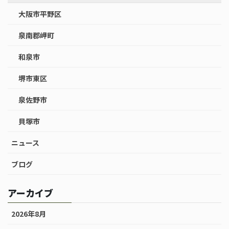
大阪市平野区
泉南郡岬町
和泉市
堺市東区
泉佐野市
貝塚市
ニュース
ブログ
アーカイブ
2026年8月