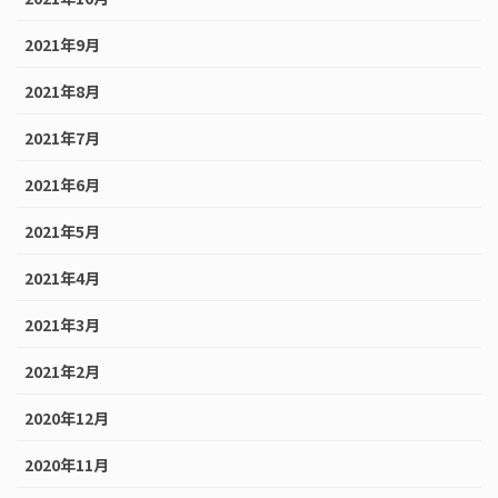
2021年9月
2021年8月
2021年7月
2021年6月
2021年5月
2021年4月
2021年3月
2021年2月
2020年12月
2020年11月