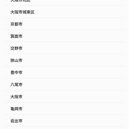
大阪市城東区
京都市
箕面市
交野市
狭山市
豊中市
八尾市
大阪市
亀岡市
岩出市