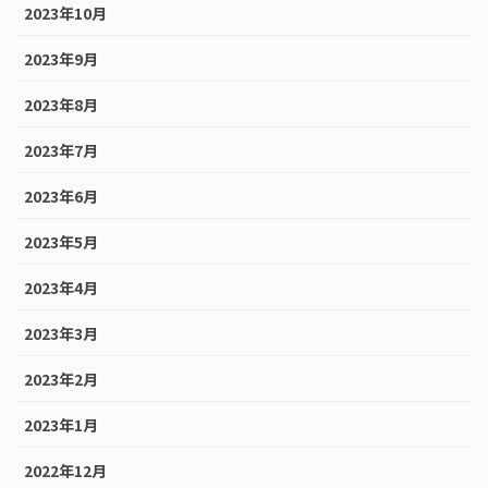
2023年10月
2023年9月
2023年8月
2023年7月
2023年6月
2023年5月
2023年4月
2023年3月
2023年2月
2023年1月
2022年12月