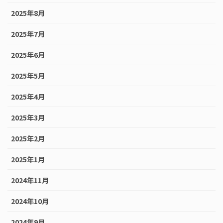
2025年8月
2025年7月
2025年6月
2025年5月
2025年4月
2025年3月
2025年2月
2025年1月
2024年11月
2024年10月
2024年9月