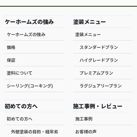
ケーホームズの強み
塗装メニュー
ケーホームズの強み
塗装メニュー
価格
スタンダードプラン
保証
ハイグレードプラン
塗料について
プレミアムプラン
シーリング(コーキング)
ラグジュアリープラン
初めての方へ
施工事例・レビュー
初めての方へ
施工事例
外壁塗装の目的・経年劣
お客様の声