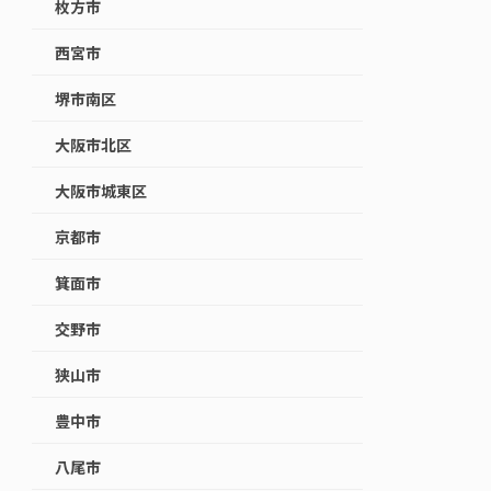
枚方市
西宮市
堺市南区
大阪市北区
大阪市城東区
京都市
箕面市
交野市
狭山市
豊中市
八尾市