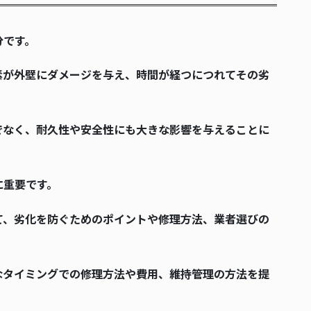
分です。
素が外壁にダメージを与え、時間が経つにつれてその劣
でなく、耐久性や安全性にも大きな影響を与えることに
に重要です。
て、劣化を防ぐためのポイントや修理方法、業者選びの
なタイミングでの修理方法や費用、維持管理の方法を提