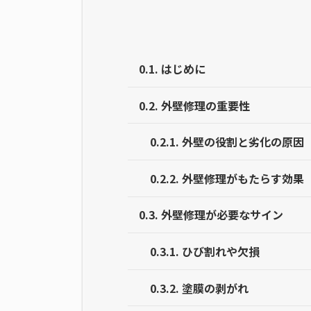
0.1.
はじめに
0.2.
外壁修理の重要性
0.2.1.
外壁の役割と劣化の原因
0.2.2.
外壁修理がもたらす効果
0.3.
外壁修理が必要なサイン
0.3.1.
ひび割れや欠損
0.3.2.
塗膜の剥がれ