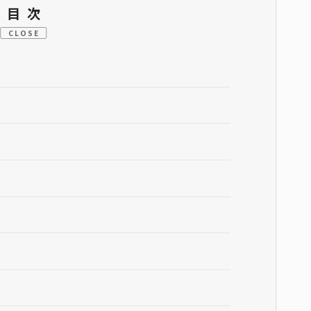
目次
CLOSE