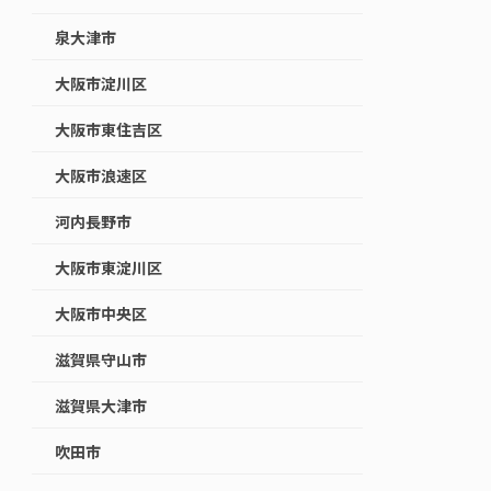
泉大津市
大阪市淀川区
大阪市東住吉区
大阪市浪速区
河内長野市
大阪市東淀川区
大阪市中央区
滋賀県守山市
滋賀県大津市
吹田市