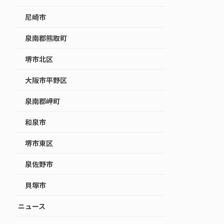
尼崎市
泉南郡熊取町
堺市北区
大阪市平野区
泉南郡岬町
和泉市
堺市東区
泉佐野市
貝塚市
ニュース