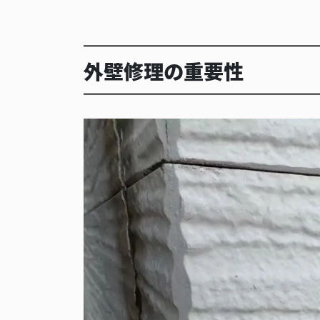
外壁修理の重要性