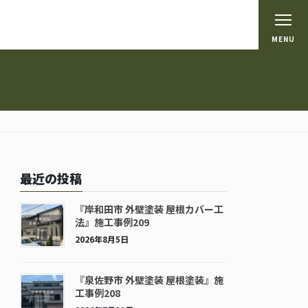
MENU
最近の投稿
『岸和田市 外壁塗装 屋根カバー工
法』施工事例209
2026年8月5日
『泉佐野市 外壁塗装 屋根塗装』施
工事例208