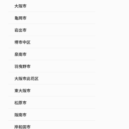
大阪市
亀岡市
岩出市
堺市中区
泉南市
羽曳野市
大阪市此花区
東大阪市
松原市
阪南市
岸和田市