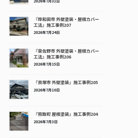
2026年7月31日
『岸和田市 外壁塗装・屋根カバー
工法』施工事例207
2026年7月24日
『泉佐野市 外壁塗装・屋根カバー
工法』施工事例206
2026年7月15日
『貝塚市 外壁塗装』施工事例205
2026年7月10日
『熊取町 屋根塗装』施工事例204
2026年7月3日