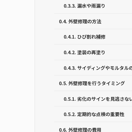
0.3.3.
漏水や雨漏り
0.4.
外壁修理の方法
0.4.1.
ひび割れ補修
0.4.2.
塗装の再塗り
0.4.3.
サイディングやモルタル
0.5.
外壁修理を行うタイミング
0.5.1.
劣化のサインを見逃さな
0.5.2.
定期的な点検の重要性
0.6.
外壁修理の費用