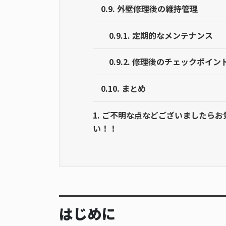
0.9.
外壁修理後の維持管理
0.9.1.
定期的なメンテナンス
0.9.2.
修理後のチェックポイン
0.10.
まとめ
1.
ご不明な点などございましたらお気
い！！
はじめに