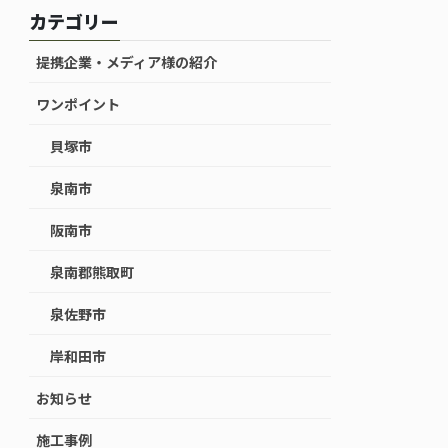
カテゴリー
提携企業・メディア様の紹介
ワンポイント
貝塚市
泉南市
阪南市
泉南郡熊取町
泉佐野市
岸和田市
お知らせ
施工事例