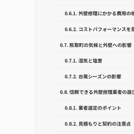
0.6.1.
外壁修理にかかる費用の
0.6.2.
コストパフォーマンスを
0.7.
熊取町の気候と外壁への影響
0.7.1.
湿気と塩害
0.7.2.
台風シーズンの影響
0.8.
信頼できる外壁修理業者の選
0.8.1.
業者選定のポイント
0.8.2.
見積もりと契約の注意点