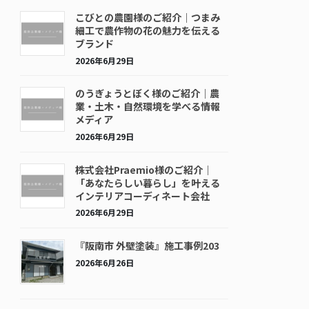
こびとの農園様のご紹介｜つまみ
細工で農作物の花の魅力を伝える
ブランド
2026年6月29日
のうぎょうとぼく様のご紹介｜農
業・土木・自然環境を学べる情報
メディア
2026年6月29日
株式会社Praemio様のご紹介｜
「あなたらしい暮らし」を叶える
インテリアコーディネート会社
2026年6月29日
『阪南市 外壁塗装』施工事例203
2026年6月26日