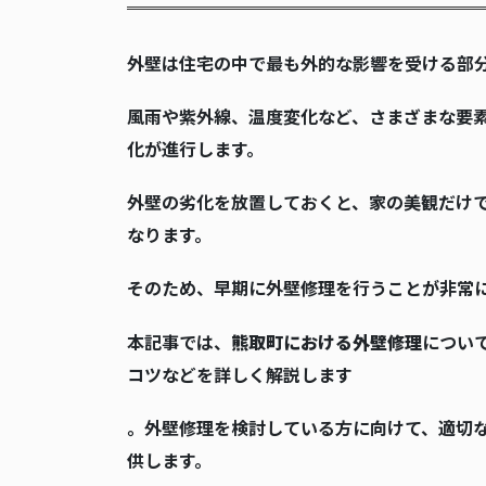
外壁は住宅の中で最も外的な影響を受ける部
風雨や紫外線、温度変化など、さまざまな要
化が進行します。
外壁の劣化を放置しておくと、家の美観だけ
なります。
そのため、早期に外壁修理を行うことが非常
本記事では、
熊取町における外壁修理
につい
コツなどを詳しく解説します
。外壁修理を検討している方に向けて、適切
供します。