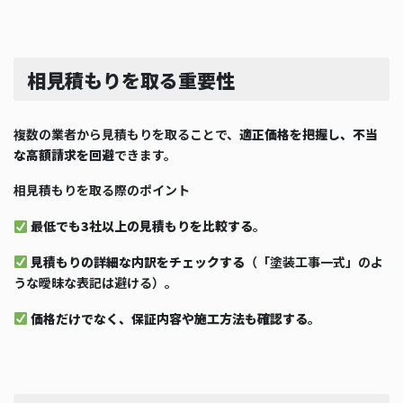
相見積もりを取る重要性
複数の業者から見積もりを取ることで、
適正価格を把握し、不当
な高額請求を回避
できます。
相見積もりを取る際のポイント
最低でも3社以上の見積もりを比較する
。
見積もりの詳細な内訳をチェックする
（「塗装工事一式」のよ
うな曖昧な表記は避ける）。
価格だけでなく、保証内容や施工方法も確認する
。