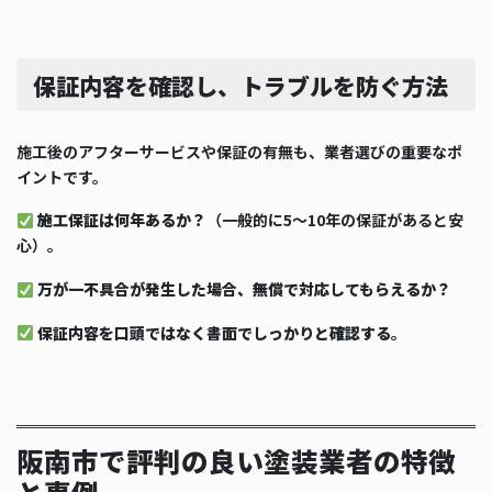
保証内容を確認し、トラブルを防ぐ方法
施工後のアフターサービスや保証の有無も、業者選びの重要なポ
イントです。
施工保証は何年あるか？
（一般的に5〜10年の保証があると安
心）。
万が一不具合が発生した場合、無償で対応してもらえるか？
保証内容を口頭ではなく書面でしっかりと確認する
。
阪南市で評判の良い塗装業者の特徴