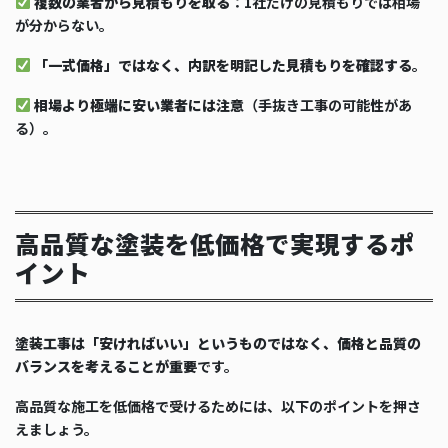
複数の業者から見積もりを取る
：1社だけの見積もりでは相場
が分からない。
「一式価格」ではなく、内訳を明記した見積もりを確認する
。
相場より極端に安い業者には注意
（手抜き工事の可能性があ
る）。
高品質な塗装を低価格で実現するポ
イント
塗装工事は「安ければいい」というものではなく、価格と品質の
バランスを考えることが重要
です。
高品質な施工を低価格で受けるためには、以下のポイントを押さ
えましょう。