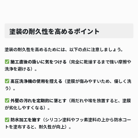
塗装の耐久性を高めるポイント
塗装の耐久性を高めるためには、以下の点に注意しましょう。
施工直後の扱いに気をつける
（完全に乾燥するまで強い摩擦や
洗浄を避ける）。
高圧洗浄機の使用を控える
（塗膜が傷みやすいため、優しく洗
う）。
外壁の汚れを定期的に落とす
（雨だれや埃を放置すると、塗膜
が劣化しやすくなる）。
防水加工を施す
（シリコン塗料やフッ素塗料の上から防水コー
トを塗布すると、耐久性が向上）。