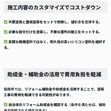
施工内容のカスタマイズでコストダウン
外壁塗装と屋根塗装をセットで依頼し、値引きを交渉する
。
必要な部分だけを塗装し、不要な箇所の施工をカットする
。
高額な無機塗料ではなく、耐久性の高いシリコン塗料を選択す
る
。
助成金・補助金の活用で費用負担を軽減
阪南市では、
リフォーム補助金や助成金を活用することで、塗装
工事の費用を軽減できる可能性があります
。
自治体のリフォーム助成金を確認する
（条件を満たせば、補助
金が支給される場合がある）。