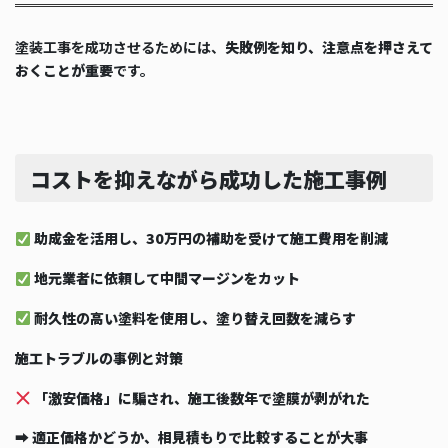
塗装工事を成功させるためには、
失敗例を知り、注意点を押さえて
おくことが重要
です。
コストを抑えながら成功した施工事例
助成金を活用し、30万円の補助を受けて施工費用を削減
地元業者に依頼して中間マージンをカット
耐久性の高い塗料を使用し、塗り替え回数を減らす
施工トラブルの事例と対策
「激安価格」に騙され、施工後数年で塗膜が剥がれた
➡
適正価格かどうか、相見積もりで比較することが大事