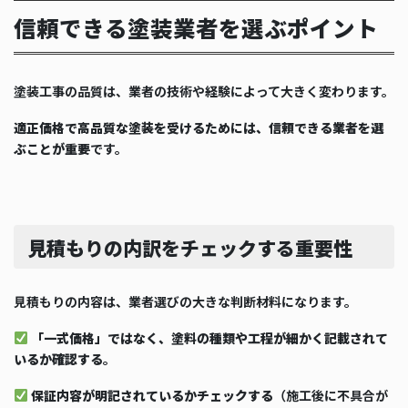
信頼できる塗装業者を選ぶポイント
塗装工事の品質は、業者の技術や経験によって大きく変わります。
適正価格で高品質な塗装を受けるためには、信頼できる業者を選
ぶことが重要
です。
見積もりの内訳をチェックする重要性
見積もりの内容は、業者選びの大きな判断材料になります。
「一式価格」ではなく、塗料の種類や工程が細かく記載されて
いるか確認する
。
保証内容が明記されているかチェックする
（施工後に不具合が