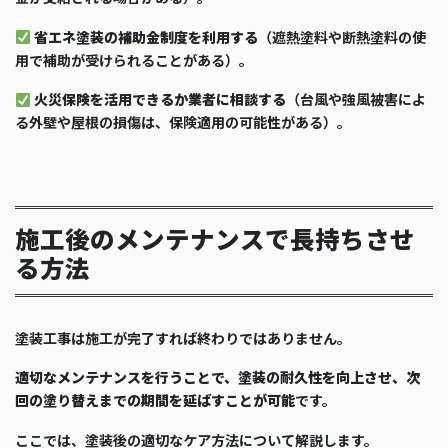
省エネ塗装の補助金制度を利用する
（遮熱塗料や断熱塗料の使
用で補助が受けられることがある）。
火災保険を活用できるか業者に相談する
（台風や強風被害によ
る外壁や屋根の損傷は、保険適用の可能性がある）。
施工後のメンテナンスで長持ちさせ
る方法
塗装工事は施工が完了すれば終わりではありません。
適切なメンテナンスを行うことで、塗装の耐久性を向上させ、次
回の塗り替えまでの期間を延ばすことが可能
です。
ここでは、塗装後の適切なケア方法について解説します。