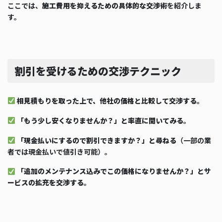
ここでは、
施工費用を抑えるための具体的な交渉術
を紹介しま
す。
割引を受けるための交渉テクニック
相見積もりを取った上で、他社の価格と比較して交渉する
。
「もう少し安くなりませんか？」と率直に聞いてみる
。
「現金払いにするので割引できますか？」と尋ねる
（一部の業
者では現金払いで値引き可能）。
「追加のメンテナンス込みでこの価格になりませんか？」とサ
ービスの拡充を交渉する
。