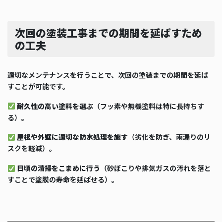
次回の塗装工事までの期間を延ばすため
の工夫
適切なメンテナンスを行うことで、次回の塗装までの期間を延ば
すことが可能です。
耐久性の高い塗料を選ぶ
（フッ素や無機塗料は特に長持ちす
る）。
屋根や外壁に適切な防水処理を施す
（劣化を防ぎ、雨漏りのリ
スクを軽減）。
日頃の清掃をこまめに行う
（砂ぼこりや排気ガスの汚れを落と
すことで塗膜の寿命を延ばせる）。