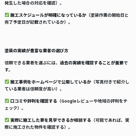
発生した場合の対応を確認）。
施工スケジュールが明確になっているか
（塗装作業の開始日と
完了予定日が記載されているか）。
塗装の実績が豊富な業者の選び方
信頼できる業者を選ぶには、
過去の実績を確認することが重要
で
す。
施工事例をホームページで公開しているか
（写真付きで紹介し
ている業者は信頼度が高い）。
口コミや評判を確認する
（Googleレビューや地域の評判をチ
ェック）。
実際に施工した家を見学できるか相談する
（可能であれば、実
際に施工された物件を確認する）。