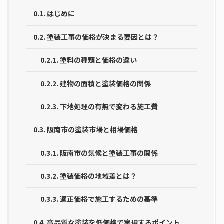
0.1.
はじめに
0.2.
塗装工事の価格が決まる要因とは？
0.2.1.
塗料の種類と価格の違い
0.2.2.
建物の面積と塗装価格の関係
0.2.3.
下地処理の有無で変わる施工費
0.3.
阪南市の塗装市場と相場価格
0.3.1.
阪南市の気候と塗装工事の関係
0.3.2.
塗装価格の地域差とは？
0.3.3.
適正価格で施工するための基準
0.4.
高品質な塗装を低価格で実現するポイント