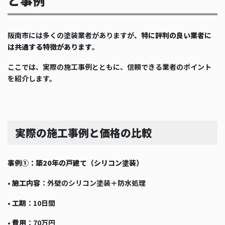
と事例
阪南市には多くの塗装業者がありますが、
特に評判の良い業者に
は共通する特徴があります
。
ここでは、実際の施工事例とともに、信頼できる業者のポイント
を紹介します。
実際の施工事例と価格の比較
事例①：築20年の戸建て（シリコン塗装）
•
施工内容
：外壁のシリコン塗装＋防水処理
•
工期
：10日間
•
費用
：70万円