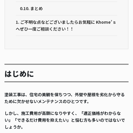
0.10.
まとめ
1.
ご不明な点などございましたらお気軽に Khome’ｓ
へぜひ一度ご相談ください！！
はじめに
塗装工事は、住宅の美観を保ちつつ、外壁や屋根を劣化から守る
ために欠かせないメンテナンスのひとつです。
しかし、施工費用が高額になりやすく、「適正価格がわからな
い」「できるだけ費用を抑えたい」と悩む方も多いのではないで
しょうか。