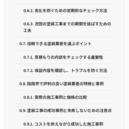
0.6.2.
劣化を防ぐための定期的なチェック方法
0.6.3.
次回の塗装工事までの期間を延ばすための
工夫
0.7.
信頼できる塗装業者を選ぶポイント
0.7.1.
見積もりの内訳をチェックする重要性
0.7.2.
保証内容を確認し、トラブルを防ぐ方法
0.8.
阪南市で評判の良い塗装業者の特徴と事例
0.8.1.
実際の施工事例と価格の比較
0.9.
塗装工事の成功事例と失敗しないための注意点
0.9.1.
コストを抑えながら成功した施工事例