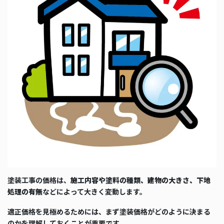
塗装工事の価格は、
施工内容や塗料の種類、建物の大きさ、下地
処理の有無
などによって大きく変動します。
適正価格を見極めるためには、まず塗装価格がどのように決まる
のかを理解しておくことが重要です。