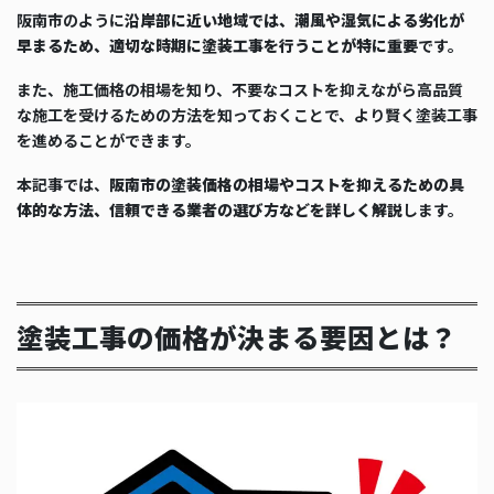
阪南市のように
沿岸部に近い地域では、潮風や湿気による劣化が
早まるため、適切な時期に塗装工事を行うことが特に重要
です。
また、施工価格の相場を知り、不要なコストを抑えながら高品質
な施工を受けるための方法を知っておくことで、より賢く塗装工事
を進めることができます。
本記事では、
阪南市の塗装価格の相場やコストを抑えるための具
体的な方法、信頼できる業者の選び方などを詳しく解説
します。
塗装工事の価格が決まる要因とは？