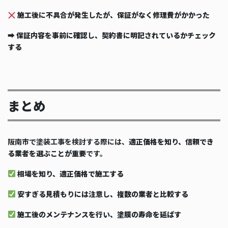
施工後に不具合が発生したが、保証がなく修理費がかかった
➡
保証内容を事前に確認し、契約書に明記されているかチェック
する
まとめ
阪南市で塗装工事を検討する際には、
適正価格を知り、信頼でき
る業者を選ぶことが重要
です。
相場を知り、適正価格で施工する
安すぎる見積もりには注意し、複数の業者と比較する
施工後のメンテナンスを行い、塗膜の寿命を延ばす