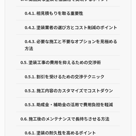
0.4.1.
相見積もりを取る重要性
0.4.2.
塗装業者の選び方とコスト削減のポイント
0.4.3.
必要な施工と不要なオプションを見極める
方法
0.5.
塗装工事の費用を抑えるための交渉術
0.5.1.
割引を受けるための交渉テクニック
0.5.2.
施工内容のカスタマイズでコストダウン
0.5.3.
助成金・補助金の活用で費用負担を軽減
0.6.
施工後のメンテナンスで長持ちさせる方法
0.6.1.
塗装の耐久性を高めるポイント