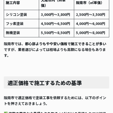
大阪市内（㎡単
施工内容
阪南市（㎡単価）
価）
シリコン塗装
3,000円〜3,800円
2,500円〜3,500円
フッ素塗装
4,500円〜6,500円
4,000円〜6,000円
無機塗装
5,500円〜8,500円
5,000円〜8,000円
阪南市では、
都心部よりもやや安い価格で施工できることが多い
ですが、業者選びによっては相場よりも高額になる場合もありま
す。
適正価格で施工するための基準
阪南市で適正価格で塗装工事を依頼するためには、以下のポイン
トを押さえておきましょう。