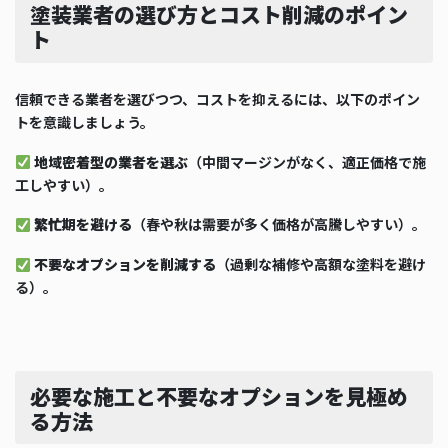
塗装業者の選び方とコスト削減のポイン
ト
信頼できる業者を選びつつ、コストを抑えるには、以下のポイン
トを意識しましょう。
地域密着型の業者を選ぶ
（中間マージンがなく、適正価格で施
工しやすい）。
繁忙期を避ける
（春や秋は需要が多く価格が高騰しやすい）。
不要なオプションを削減する
（過剰な補修や高額な塗料を避け
る）。
必要な施工と不要なオプションを見極め
る方法