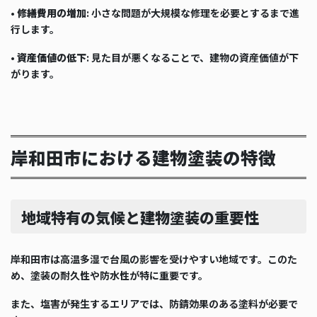
•
修繕費用の増加
: 小さな問題が大規模な修理を必要とするまで進
行します。
•
資産価値の低下
: 見た目が悪くなることで、建物の資産価値が下
がります。
岸和田市における建物塗装の特徴
地域特有の気候と建物塗装の重要性
岸和田市は高温多湿で台風の影響を受けやすい地域です。このた
め、塗装の耐久性や防水性が特に重要です。
また、塩害が発生するエリアでは、防錆効果のある塗料が必要で