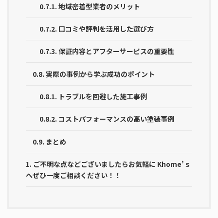
0.7.1.
地域密着型業者のメリット
0.7.2.
口コミや評判を活用した選び方
0.7.3.
保証内容とアフターサービスの重要性
0.8.
実際の事例から学ぶ成功のポイント
0.8.1.
トラブルを回避した施工事例
0.8.2.
コストパフォーマンスの高い塗装事例
0.9.
まとめ
1.
ご不明な点などございましたらお気軽に Khome’ｓ
へぜひ一度ご相談ください！！