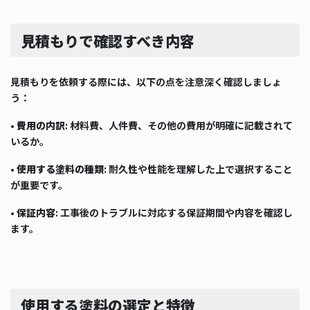
見積もりで確認すべき内容
見積もりを依頼する際には、以下の点を注意深く確認しましょ
う：
•
費用の内訳
: 材料費、人件費、その他の費用が明確に記載されて
いるか。
•
使用する塗料の種類
: 耐久性や性能を理解した上で選択すること
が重要です。
•
保証内容
: 工事後のトラブルに対応する保証期間や内容を確認し
ます。
使用する塗料の選定と特徴