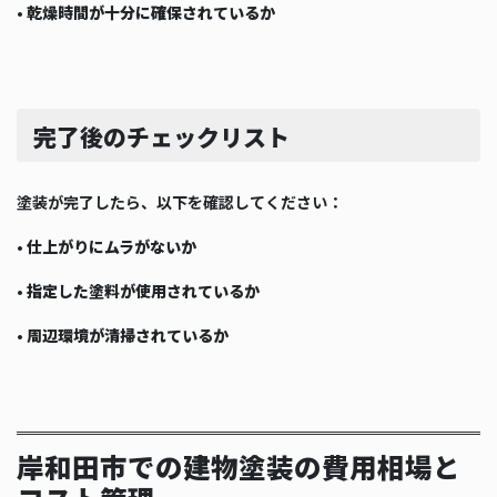
•
乾燥時間が十分に確保されているか
完了後のチェックリスト
塗装が完了したら、以下を確認してください：
•
仕上がりにムラがないか
•
指定した塗料が使用されているか
•
周辺環境が清掃されているか
岸和田市での建物塗装の費用相場と