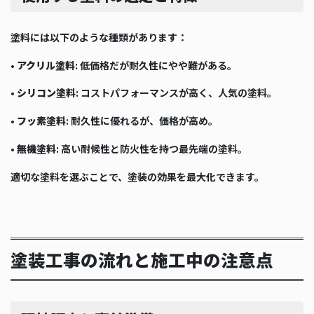
塗料には以下のような種類があります：
•
アクリル塗料
: 低価格だが耐久性にやや難がある。
•
シリコン塗料
: コストパフォーマンスが高く、人気の塗料。
•
フッ素塗料
: 耐久性に優れるが、価格が高め。
•
無機塗料
: 高い耐候性と防火性を持つ最先端の塗料。
適切な塗料を選ぶことで、塗装の効果を最大化できます。
塗装工事の流れと施工中の注意点