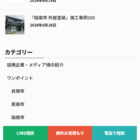
2026年6月29日
『阪南市 外壁塗装』施工事例203
2026年6月26日
カテゴリー
提携企業・メディア様の紹介
ワンポイント
貝塚市
泉南市
阪南市
泉南郡熊取町
LINE相談
無料お見積もり
電話で相談