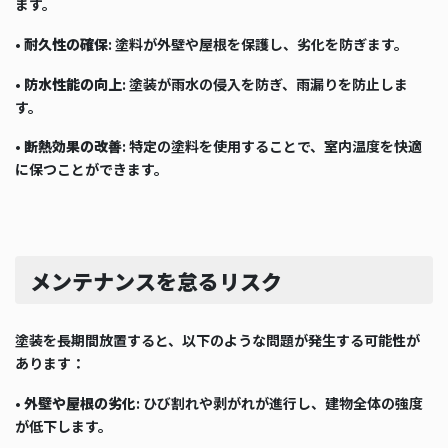
ます。
•
耐久性の確保
: 塗料が外壁や屋根を保護し、劣化を防ぎます。
•
防水性能の向上
: 塗装が雨水の侵入を防ぎ、雨漏りを防止しま
す。
•
断熱効果の改善
: 特定の塗料を使用することで、室内温度を快適
に保つことができます。
メンテナンスを怠るリスク
塗装を長期間放置すると、以下のような問題が発生する可能性が
あります：
•
外壁や屋根の劣化
: ひび割れや剥がれが進行し、建物全体の強度
が低下します。