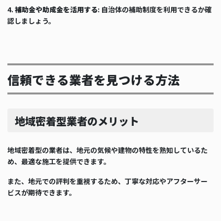
4.
補助金や助成金を活用する
: 自治体の補助制度を利用できるか確
認しましょう。
信頼できる業者を見つける方法
地域密着型業者のメリット
地域密着型の業者は、地元の気候や建物の特性を熟知しているた
め、最適な施工を提供できます。
また、地元での評判を重視するため、丁寧な対応やアフターサー
ビスが期待できます。