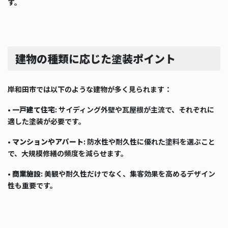
す。
建物の種類に応じた塗装ポイント
岸和田市では以下のような建物が多く見られます：
•
一戸建て住宅
: サイディング外壁や瓦屋根が主流で、それぞれに
適した塗装が必要です。
•
マンションやアパート
: 防水性や耐久性に優れた塗料を選ぶこと
で、大規模修繕の頻度を減らせます。
•
商業施設
: 美観や耐久性だけでなく、集客効果を高めるデザイン
性も重要です。