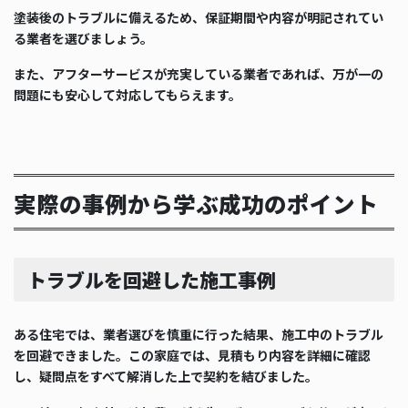
塗装後のトラブルに備えるため、保証期間や内容が明記されてい
る業者を選びましょう。
また、アフターサービスが充実している業者であれば、万が一の
問題にも安心して対応してもらえます。
実際の事例から学ぶ成功のポイント
トラブルを回避した施工事例
ある住宅では、業者選びを慎重に行った結果、施工中のトラブル
を回避できました。この家庭では、見積もり内容を詳細に確認
し、疑問点をすべて解消した上で契約を結びました。