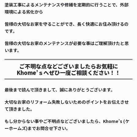
塗装工事によるメンテナンスや修繕を定期的に行うことで、外部
環境による劣化から
皆様の大切なお家を守ることができ、長く快適にお住み頂けるの
です。
皆様の大切なお家のメンテナンスが必要な事はご理解頂けたと思
います。
ご不明な点などございましたらお気軽に
Khome’ｓへぜひ一度ご相談ください！！
最後まで読んで頂きまして、誠にありがとうございます。
大切なお家のリフォーム失敗しないためのポイントをお伝えさせ
て頂きました。
もし分からない事やご不明点などございましたら、Khome’s (ケ
ーホームズ)までお問合せ下さい。