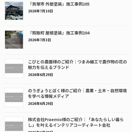
『貝塚市 外壁塗装』施工事例205
2026年7月10日
『熊取町 屋根塗装』施工事例204
2026年7月3日
こびとの農園様のご紹介｜つまみ細工で農作物の花の
魅力を伝えるブランド
2026年6月29日
のうぎょうとぼく様のご紹介｜農業・土木・自然環境
を学べる情報メディア
2026年6月29日
株式会社Praemio様のご紹介｜「あなたらしい暮ら
し」を叶えるインテリアコーディネート会社