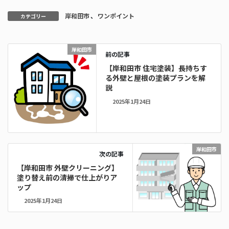
岸和田市
、
ワンポイント
カテゴリー
岸和田市
前の記事
【岸和田市 住宅塗装】長持ちす
る外壁と屋根の塗装プランを解
説
2025年1月24日
岸和田市
次の記事
【岸和田市 外壁クリーニング】
塗り替え前の清掃で仕上がりア
ップ
2025年1月24日