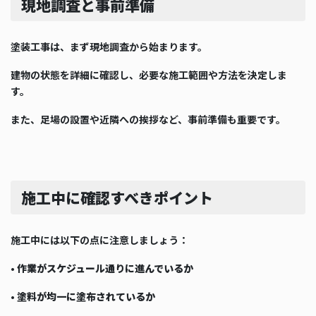
現地調査と事前準備
塗装工事は、まず現地調査から始まります。
建物の状態を詳細に確認し、必要な施工範囲や方法を決定しま
す。
また、足場の設置や近隣への挨拶など、事前準備も重要です。
施工中に確認すべきポイント
施工中には以下の点に注意しましょう：
•
作業がスケジュール通りに進んでいるか
•
塗料が均一に塗布されているか