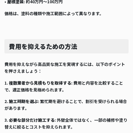
•
屋根塗装
: 約40万円～100万円
価格は、塗料の種類や施工範囲によって異なります。
費用を抑えるための方法
費用を抑えながら高品質な施工を実現するには、以下のポイント
を押さえましょう：
1.
複数業者から見積もりを取得する
: 費用と内容を比較すること
で、適正価格を見極められます。
2.
施工時期を選ぶ
: 繁忙期を避けることで、割引を受けられる場合
があります。
3.
必要な部分だけ施工する
: 外壁全体ではなく、一部の補修や塗り
替えに絞るとコストを抑えられます。