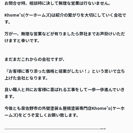
お問合せ時、相談時に決して無理な営業は行ないません。
Khome’s(ケーホームズ)は紹介の繋がりを大切にしていく会社で
す。
万が一、無理な営業などが有りましたら弊社までお声掛けいただ
けますと幸いです。
まだまだこれからの会社ですが、
『お客様に寄り添った価格と提案がしたい！』という思いで立ち
上げた会社となります。
良い職人と共にお客様に喜ばれる工事をして一歩一歩進んでいき
ます。
今後とも泉佐野市の外壁塗装＆屋根塗装専門店Khome’s(ケーホ
ームズ)をどうぞ宜しくお願い致します。
＿＿＿＿＿＿＿＿＿＿＿＿＿＿＿＿＿＿＿＿＿＿＿__