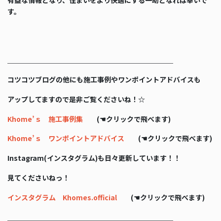
有益な情報となり、住まいをより快適にする一助となれば幸いで
す。
＿＿＿＿＿＿＿＿＿＿＿＿＿＿＿＿＿＿＿＿＿＿＿＿
コツコツブログの他にも施工事例やワンポイントアドバイスも
アップしてますので是非ご覧くださいね！☆
Khome’ｓ 施工事例集
(☚クリックで飛べます)
Khome’ｓ ワンポイントアドバイス
(☚クリックで飛べます)
Instagram(インスタグラム)も日々更新しています！！
見てくださいねっ！
インスタグラム Khomes.official
(☚クリックで飛べます)
＿＿＿＿＿＿＿＿＿＿＿＿＿＿＿＿＿＿＿＿＿＿＿＿