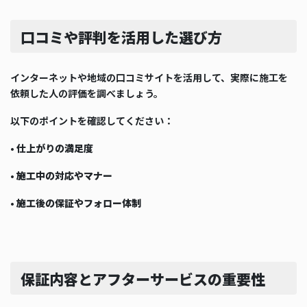
口コミや評判を活用した選び方
インターネットや地域の口コミサイトを活用して、実際に施工を
依頼した人の評価を調べましょう。
以下のポイントを確認してください：
•
仕上がりの満足度
•
施工中の対応やマナー
•
施工後の保証やフォロー体制
保証内容とアフターサービスの重要性