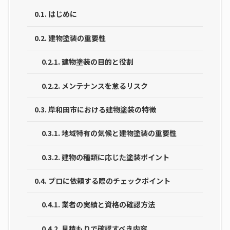
0.1.
はじめに
0.2.
建物塗装の重要性
0.2.1.
建物塗装の目的と役割
0.2.2.
メンテナンスを怠るリスク
0.3.
岸和田市における建物塗装の特徴
0.3.1.
地域特有の気候と建物塗装の重要性
0.3.2.
建物の種類に応じた塗装ポイント
0.4.
プロに依頼する際のチェックポイント
0.4.1.
業者の実績と資格の確認方法
0.4.2.
見積もりで確認すべき内容