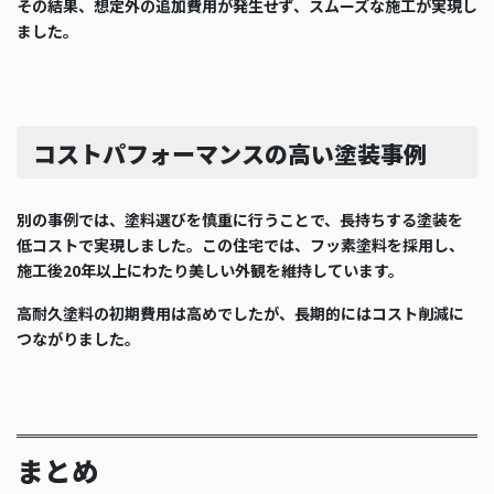
その結果、想定外の追加費用が発生せず、スムーズな施工が実現し
ました。
コストパフォーマンスの高い塗装事例
別の事例では、塗料選びを慎重に行うことで、長持ちする塗装を
低コストで実現しました。この住宅では、フッ素塗料を採用し、
施工後20年以上にわたり美しい外観を維持しています。
高耐久塗料の初期費用は高めでしたが、長期的にはコスト削減に
つながりました。
まとめ