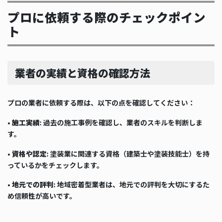
プロに依頼する際のチェックポイン
ト
業者の実績と資格の確認方法
プロの業者に依頼する際は、以下の点を確認してください：
•
施工実績
: 過去の施工事例を確認し、業者のスキルを判断しま
す。
•
資格や認定
: 塗装業に関連する資格（建築士や塗装技能士）を持
っているかをチェックします。
•
地元での評判
: 地域密着型業者は、地元での評判を大切にするた
め信頼性が高いです。