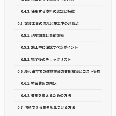
0.4.3.
使用する塗料の選定と特徴
0.5.
塗装工事の流れと施工中の注意点
0.5.1.
現地調査と事前準備
0.5.2.
施工中に確認すべきポイント
0.5.3.
完了後のチェックリスト
0.6.
岸和田市での建物塗装の費用相場とコスト管理
0.6.1.
塗装費用の内訳
0.6.2.
費用を抑えるための方法
0.7.
信頼できる業者を見つける方法