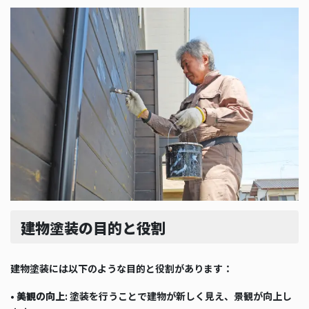
建物塗装の目的と役割
建物塗装には以下のような目的と役割があります：
•
美観の向上
: 塗装を行うことで建物が新しく見え、景観が向上し