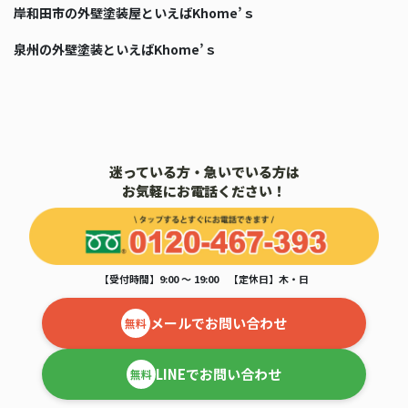
岸和田市の外壁塗装屋といえばKhome’ｓ
泉州の外壁塗装といえばKhome’ｓ
迷っている方・急いでいる方は
お気軽にお電話ください！
【受付時間】9:00 ～ 19:00 【定休日】木・日
メールでお問い合わせ
無料
LINEでお問い合わせ
無料