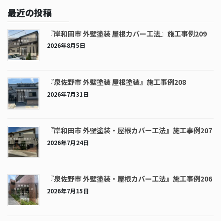
最近の投稿
『岸和田市 外壁塗装 屋根カバー工法』施工事例209
2026年8月5日
『泉佐野市 外壁塗装 屋根塗装』施工事例208
2026年7月31日
『岸和田市 外壁塗装・屋根カバー工法』施工事例207
2026年7月24日
『泉佐野市 外壁塗装・屋根カバー工法』施工事例206
2026年7月15日