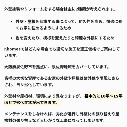
外壁塗装やリフォームをする場合は主に2種類が考えられます。
外壁・屋根を保護する事によって、耐久性を高め、快適に長
くお家に住めるようにするため
色を変えたり、模様を変えたりと綺麗な外観にするため
Khomesではどんな場合でも適切な施工を適正価格でご案内して
います。
大阪府泉佐野市を拠点に、泉佐野地域をカバーしています。
皆様の大切な資産であるお家の外壁や屋根は紫外線や雨風にさら
され、日々劣化しています。
外壁材や屋根材、環境により異なりますが、
基本的に10年～15年
ほどで劣化症状が出てきます。
メンテナンスをしなければ、劣化が進行し外壁材の張り替えや屋
根材の張り替えなど大掛かりな工事になってしまいます。