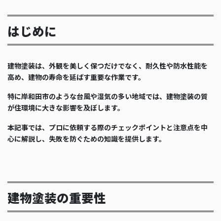
はじめに
建物塗装は、外観を美しく保つだけでなく、耐久性や防水性能を
高め、建物の寿命を延ばす重要な作業です。
特に岸和田市のような台風や湿気の多い地域では、建物塗装の質
が住環境に大きな影響を及ぼします。
本記事では、プロに依頼する際のチェックポイントと注意点を中
心に解説し、失敗を防ぐための知識を提供します。
建物塗装の重要性