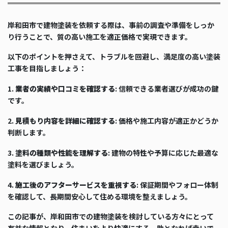
岸和田市で建物塗装を依頼する際は、事前の調査や準備をしっか
り行うことで、質の高い施工を適正価格で実現できます。
以下のポイントを押さえて、トラブルを回避し、満足度の高い塗装
工事を目指しましょう：
1.
業者の実績や口コミを確認する
: 信頼できる業者選びが成功の鍵
です。
2.
見積もり内容を詳細に確認する
: 価格や施工内容が適正かどうか
判断します。
3.
塗料の種類や性能を理解する
: 建物の特性や予算に応じた最適な
塗料を選びましょう。
4.
施工後のアフターサービスを重視する
: 保証期間やフォロー体制
を確認して、長期間安心して住める環境を整えましょう。
この記事が、岸和田市での建物塗装を検討している方々にとって