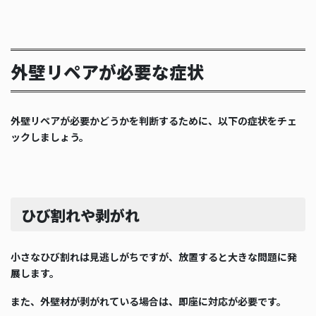
外壁リペアが必要な症状
外壁リペアが必要かどうかを判断するために、以下の症状をチェ
ックしましょう。
ひび割れや剥がれ
小さなひび割れは見逃しがちですが、放置すると大きな問題に発
展します。
また、外壁材が剥がれている場合は、即座に対応が必要です。