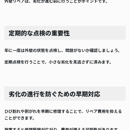
外壁リペアは、劣化が進む前に行うことがポイントです。
定期的な点検の重要性
年に一度は外壁の状態を点検し、問題がないか確認しましょう。
定期点検を行うことで、小さな劣化を見逃さずに済みます。
劣化の進行を防ぐための早期対応
ひび割れや剥がれを早期に修理することで、リペア費用を抑える
ことができます。
放置すると修理範囲が広がり、費用が増える可能性があります。