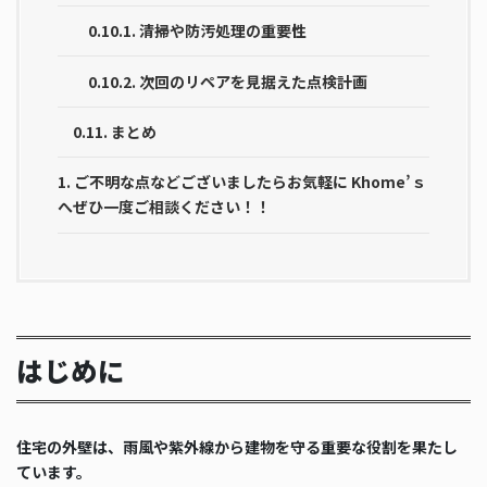
0.10.1.
清掃や防汚処理の重要性
0.10.2.
次回のリペアを見据えた点検計画
0.11.
まとめ
1.
ご不明な点などございましたらお気軽に Khome’ｓ
へぜひ一度ご相談ください！！
はじめに
住宅の外壁は、雨風や紫外線から建物を守る重要な役割を果たし
ています。