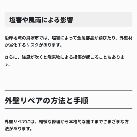
塩害や風雨による影響
沿岸地域の貝塚市では、塩害によって金属部品が錆びたり、外壁材
が劣化するリスクがあります。
さらに、強風が吹くと飛来物による損傷が起こることもありま
す。
外壁リペアの方法と手順
外壁リペアには、軽微な修理から本格的な施工までさまざまな方
法があります。