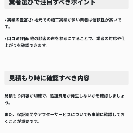
業者選びで注目すべきポイント
•
実績の豊富さ
: 地元での施工実績が多い業者は信頼性が高いで
す。
•
口コミ評価
: 他の顧客の声を参考にすることで、業者の対応や仕
上がりを確認できます。
見積もり時に確認すべき内容
見積もり内容が明確で、追加費用が発生しないかを確認しましょ
う。
また、保証期間やアフターサービスについても事前に確認してお
くことが重要です。