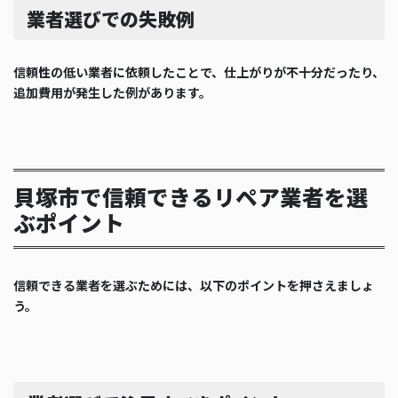
業者選びでの失敗例
信頼性の低い業者に依頼したことで、仕上がりが不十分だったり、
追加費用が発生した例があります。
貝塚市で信頼できるリペア業者を選
ぶポイント
信頼できる業者を選ぶためには、以下のポイントを押さえましょ
う。