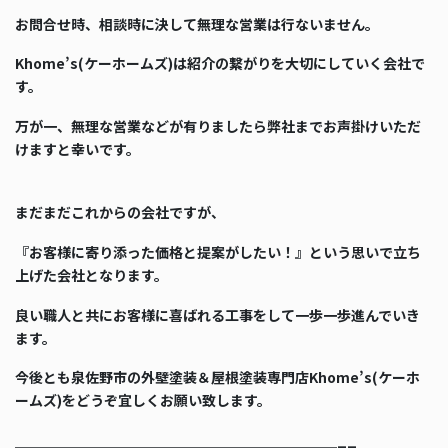
お問合せ時、相談時に決して無理な営業は行ないません。
Khome’s(ケーホームズ)は紹介の繋がりを大切にしていく会社で
す。
万が一、無理な営業などが有りましたら弊社までお声掛けいただ
けますと幸いです。
まだまだこれからの会社ですが、
『お客様に寄り添った価格と提案がしたい！』という思いで立ち
上げた会社となります。
良い職人と共にお客様に喜ばれる工事をして一歩一歩進んでいき
ます。
今後とも泉佐野市の外壁塗装＆屋根塗装専門店Khome’s(ケーホ
ームズ)をどうぞ宜しくお願い致します。
＿＿＿＿＿＿＿＿＿＿＿＿＿＿＿＿＿＿＿＿＿＿＿__