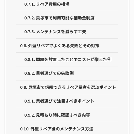
0.7.1.
リペア費用の相場
0.7.2.
貝塚市で利用可能な補助金制度
0.7.3.
メンテナンスを減らす工夫
0.8.
外壁リペアでよくある失敗とその対策
0.8.1.
問題を放置したことでコストが増えた例
0.8.2.
業者選びでの失敗例
0.9.
貝塚市で信頼できるリペア業者を選ぶポイント
0.9.1.
業者選びで注目すべきポイント
0.9.2.
見積もり時に確認すべき内容
0.10.
外壁リペア後のメンテナンス方法