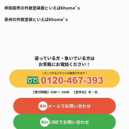
岸和田市の外壁塗装屋といえばKhome’ｓ
泉州の外壁塗装といえばKhome’ｓ
迷っている方・急いでいる方は
お気軽にお電話ください！
【受付時間】9:00 ～ 19:00 【定休日】木・日
メールでお問い合わせ
無料
LINEでお問い合わせ
無料