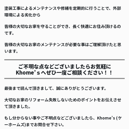
塗装工事によるメンテナンスや修繕を定期的に行うことで、外部
環境による劣化から
皆様の大切なお家を守ることができ、長く快適にお住み頂けるの
です。
皆様の大切なお家のメンテナンスが必要な事はご理解頂けたと思
います。
ご不明な点などございましたらお気軽に
Khome’ｓへぜひ一度ご相談ください！！
最後まで読んで頂きまして、誠にありがとうございます。
大切なお家のリフォーム失敗しないためのポイントをお伝えさせ
て頂きました。
もし分からない事やご不明点などございましたら、Khome’s (ケ
ーホームズ)までお問合せ下さい。