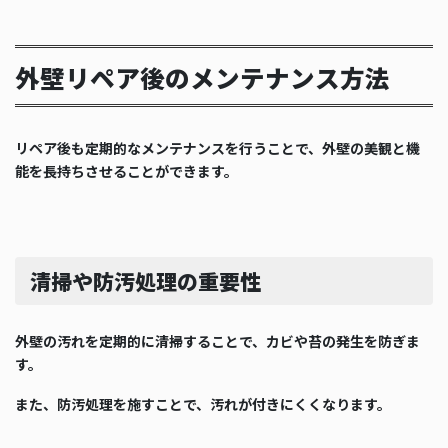
外壁リペア後のメンテナンス方法
リペア後も定期的なメンテナンスを行うことで、外壁の美観と機
能を長持ちさせることができます。
清掃や防汚処理の重要性
外壁の汚れを定期的に清掃することで、カビや苔の発生を防ぎま
す。
また、防汚処理を施すことで、汚れが付きにくくなります。