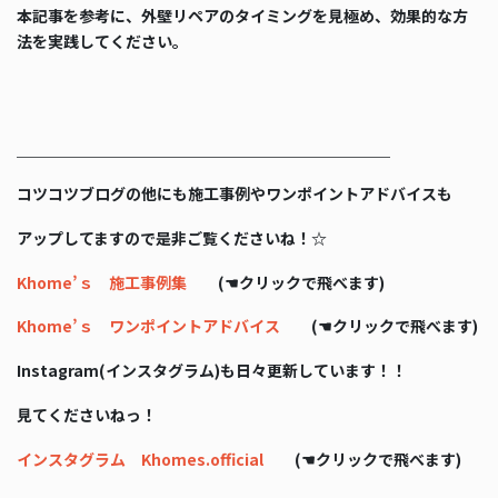
本記事を参考に、外壁リペアのタイミングを見極め、効果的な方
法を実践してください。
＿＿＿＿＿＿＿＿＿＿＿＿＿＿＿＿＿＿＿＿＿＿＿＿
コツコツブログの他にも施工事例やワンポイントアドバイスも
アップしてますので是非ご覧くださいね！☆
Khome’ｓ 施工事例集
(☚クリックで飛べます)
Khome’ｓ ワンポイントアドバイス
(☚クリックで飛べます)
Instagram(インスタグラム)も日々更新しています！！
見てくださいねっ！
インスタグラム Khomes.official
(☚クリックで飛べます)