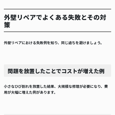
外壁リペアでよくある失敗とその対
策
外壁リペアにおける失敗例を知り、同じ過ちを避けましょう。
問題を放置したことでコストが増えた例
小さなひび割れを放置した結果、大規模な修理が必要になり、費
用が大幅に増えた例があります。