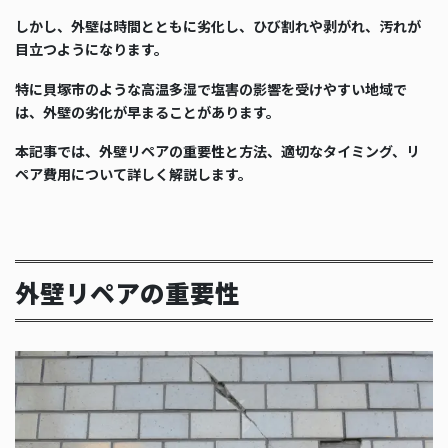
しかし、外壁は時間とともに劣化し、ひび割れや剥がれ、汚れが
目立つようになります。
特に貝塚市のような高温多湿で塩害の影響を受けやすい地域で
は、外壁の劣化が早まることがあります。
本記事では、外壁リペアの重要性と方法、適切なタイミング、リ
ペア費用について詳しく解説します。
外壁リペアの重要性