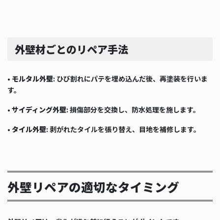
外壁材ごとのリペア手法
•
モルタル外壁
: ひび割れにパテを埋め込んだ後、再塗装を行いま
す。
•
サイディング外壁
: 損傷部分を交換し、防水処理を施します。
•
タイル外壁
: 剥がれたタイルを張り替え、目地を補修します。
外壁リペアの適切なタイミング