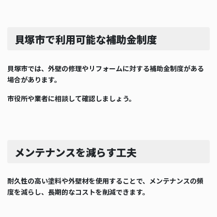
貝塚市で利用可能な補助金制度
貝塚市では、外壁の修理やリフォームに対する補助金制度がある
場合があります。
市役所や業者に相談して確認しましょう。
メンテナンスを減らす工夫
耐久性の高い塗料や外壁材を使用することで、メンテナンスの頻
度を減らし、長期的なコストを削減できます。