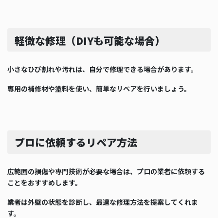
軽微な修理（DIYも可能な場合）
小さなひび割れや汚れは、自分で修理できる場合があります。
専用の補修材や塗料を使い、簡単なリペアを行いましょう。
プロに依頼するリペア方法
広範囲の損傷や専門技術が必要な場合は、プロの業者に依頼する
ことをおすすめします。
業者は外壁の状態を診断し、最適な修理方法を提案してくれま
す。