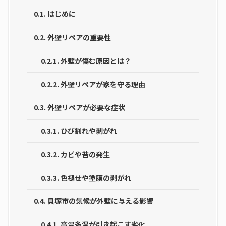
0.1.
はじめに
0.2.
外壁リペアの重要性
0.2.1.
外壁が傷む原因とは？
0.2.2.
外壁リペアが家を守る理由
0.3.
外壁リペアが必要な症状
0.3.1.
ひび割れや剥がれ
0.3.2.
カビや苔の発生
0.3.3.
色褪せや塗膜の剥がれ
0.4.
貝塚市の気候が外壁に与える影響
0.4.1.
高温多湿が引き起こす劣化