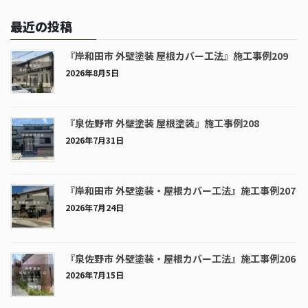
最近の投稿
『岸和田市 外壁塗装 屋根カバー工法』施工事例209
2026年8月5日
『泉佐野市 外壁塗装 屋根塗装』施工事例208
2026年7月31日
『岸和田市 外壁塗装・屋根カバー工法』施工事例207
2026年7月24日
『泉佐野市 外壁塗装・屋根カバー工法』施工事例206
2026年7月15日