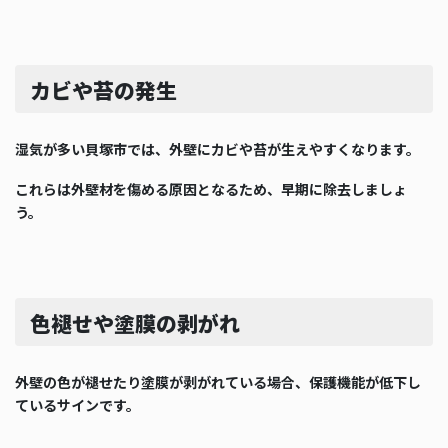
カビや苔の発生
湿気が多い貝塚市では、外壁にカビや苔が生えやすくなります。
これらは外壁材を傷める原因となるため、早期に除去しましょ
う。
色褪せや塗膜の剥がれ
外壁の色が褪せたり塗膜が剥がれている場合、保護機能が低下し
ているサインです。