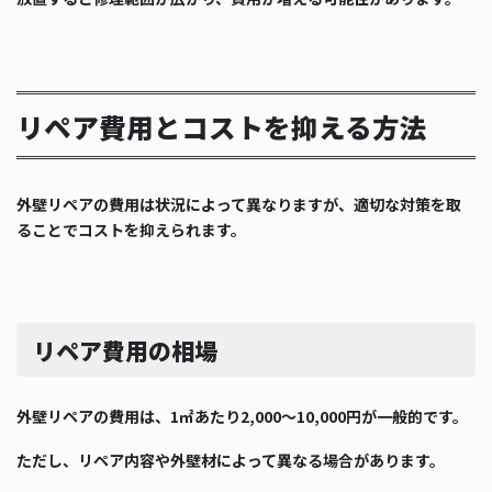
リペア費用とコストを抑える方法
外壁リペアの費用は状況によって異なりますが、適切な対策を取
ることでコストを抑えられます。
リペア費用の相場
外壁リペアの費用は、1㎡あたり2,000～10,000円が一般的です。
ただし、リペア内容や外壁材によって異なる場合があります。