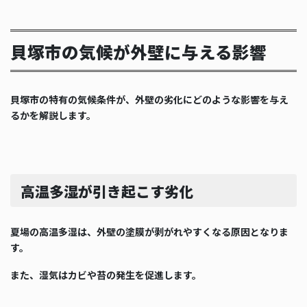
貝塚市の気候が外壁に与える影響
貝塚市の特有の気候条件が、外壁の劣化にどのような影響を与え
るかを解説します。
高温多湿が引き起こす劣化
夏場の高温多湿は、外壁の塗膜が剥がれやすくなる原因となりま
す。
また、湿気はカビや苔の発生を促進します。