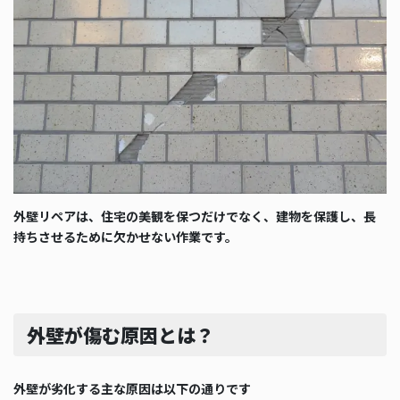
外壁リペアは、住宅の美観を保つだけでなく、建物を保護し、長
持ちさせるために欠かせない作業です。
外壁が傷む原因とは？
外壁が劣化する主な原因は以下の通りです