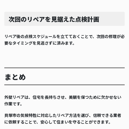
次回のリペアを見据えた点検計画
リペア後の点検スケジュールを立てておくことで、次回の修理が必
要なタイミングを見逃さずに済みます。
まとめ
外壁リペアは、住宅を長持ちさせ、美観を保つために欠かせない
作業です。
貝塚市の気候特性に対応したリペア方法を選び、信頼できる業者
に依頼することで、安心して住まいを守ることができます。