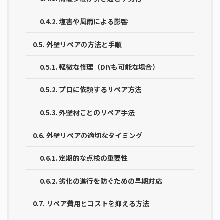
0.4.2.
塩害や風雨による影響
0.5.
外壁リペアの方法と手順
0.5.1.
軽微な修理（DIYも可能な場合）
0.5.2.
プロに依頼するリペア方法
0.5.3.
外壁材ごとのリペア手法
0.6.
外壁リペアの適切なタイミング
0.6.1.
定期的な点検の重要性
0.6.2.
劣化の進行を防ぐための早期対応
0.7.
リペア費用とコストを抑える方法