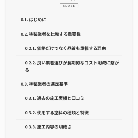
CLOSE
0.1.
はじめに
0.2.
塗装業者を比較する重要性
0.2.1.
価格だけでなく品質も重視する理由
0.2.2.
良い業者選びが長期的なコスト削減に繋が
る
0.3.
塗装業者の選定基準
0.3.1.
過去の施工実績と口コミ
0.3.2.
使用する塗料の種類と特徴
0.3.3.
施工内容の明確さ