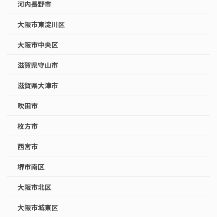
河内長野市
大阪市東淀川区
大阪市中央区
滋賀県守山市
滋賀県大津市
吹田市
枚方市
西宮市
堺市南区
大阪市北区
大阪市城東区