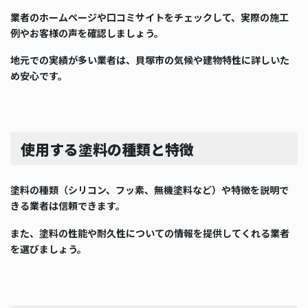
業者のホームページや口コミサイトをチェックして、実際の施工
例やお客様の声を確認しましょう。
地元での実績が多い業者は、貝塚市の気候や建物特性に詳しいた
め安心です。
使用する塗料の種類と特徴
塗料の種類（シリコン、フッ素、無機塗料など）や特徴を説明で
きる業者は信頼できます。
また、塗料の性能や耐久性についての情報を提供してくれる業者
を選びましょう。