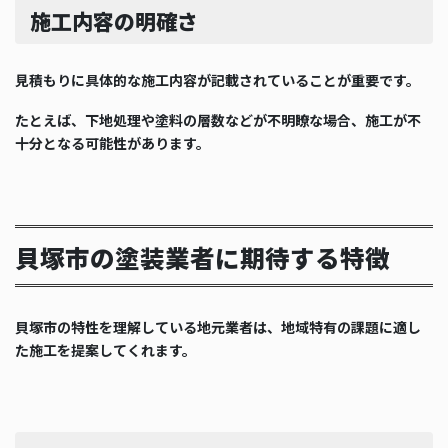
施工内容の明確さ
見積もりに具体的な施工内容が記載されていることが重要です。
たとえば、下地処理や塗料の層数などが不明瞭な場合、施工が不
十分となる可能性があります。
貝塚市の塗装業者に期待する特徴
貝塚市の特性を理解している地元業者は、地域特有の課題に適し
た施工を提案してくれます。