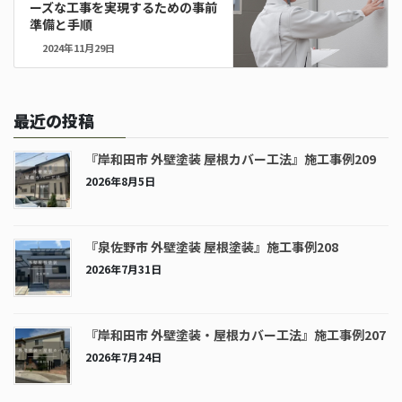
ーズな工事を実現するための事前
準備と手順
2024年11月29日
最近の投稿
『岸和田市 外壁塗装 屋根カバー工法』施工事例209
2026年8月5日
『泉佐野市 外壁塗装 屋根塗装』施工事例208
2026年7月31日
『岸和田市 外壁塗装・屋根カバー工法』施工事例207
2026年7月24日