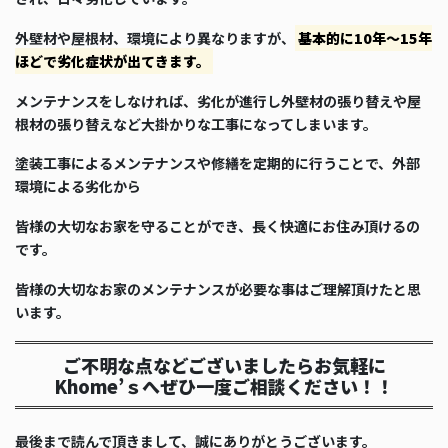
外壁材や屋根材、環境により異なりますが、
基本的に10年～15年
ほどで劣化症状が出てきます。
メンテナンスをしなければ、劣化が進行し外壁材の張り替えや屋
根材の張り替えなど大掛かりな工事になってしまいます。
塗装工事によるメンテナンスや修繕を定期的に行うことで、外部
環境による劣化から
皆様の大切なお家を守ることができ、長く快適にお住み頂けるの
です。
皆様の大切なお家のメンテナンスが必要な事はご理解頂けたと思
います。
ご不明な点などございましたらお気軽に
Khome’ｓへぜひ一度ご相談ください！！
最後まで読んで頂きまして、誠にありがとうございます。