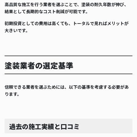
高品質な施工を行う業者を選ぶことで、塗装の耐久年数が伸び、
結果として長期的なコスト削減が可能です。
初期投資としての費用は高くても、トータルで見ればメリットが
大きいです。
塗装業者の選定基準
信頼できる業者を選ぶためには、以下の基準を考慮する必要があ
ります。
過去の施工実績と口コミ