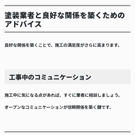
塗装業者と良好な関係を築くための
アドバイス
良好な関係を築くことで、施工の満足度がさらに高まります。
工事中のコミュニケーション
施工中に気になる点があれば、すぐに業者に相談しましょう。
オープンなコミュニケーションが信頼関係を築く鍵です。