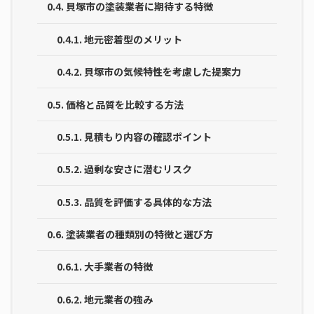
0.4.
貝塚市の塗装業者に期待する特徴
0.4.1.
地元密着型のメリット
0.4.2.
貝塚市の気候特性を考慮した提案力
0.5.
価格と品質を比較する方法
0.5.1.
見積もり内容の確認ポイント
0.5.2.
過剰な安さに潜むリスク
0.5.3.
品質を評価する具体的な方法
0.6.
塗装業者の種類別の特徴と選び方
0.6.1.
大手業者の特徴
0.6.2.
地元業者の強み