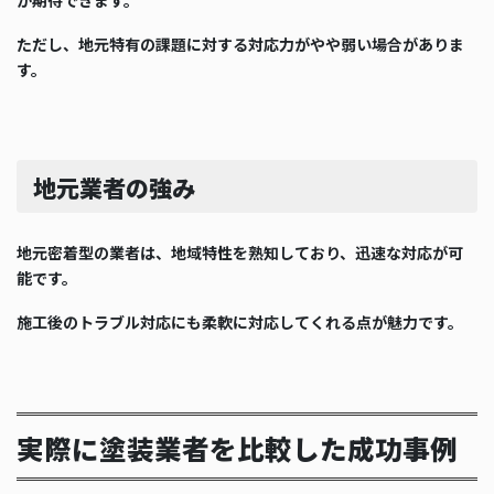
が期待できます。
ただし、地元特有の課題に対する対応力がやや弱い場合がありま
す。
地元業者の強み
地元密着型の業者は、地域特性を熟知しており、迅速な対応が可
能です。
施工後のトラブル対応にも柔軟に対応してくれる点が魅力です。
実際に塗装業者を比較した成功事例