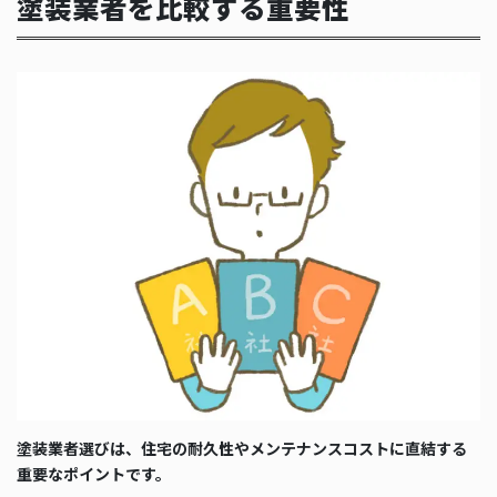
塗装業者を比較する重要性
塗装業者選びは、住宅の耐久性やメンテナンスコストに直結する
重要なポイントです。