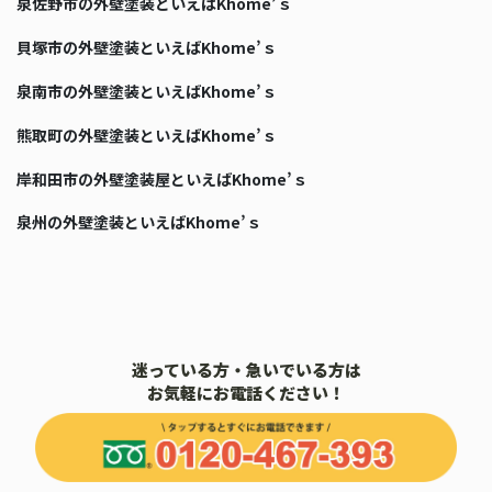
泉佐野市の外壁塗装といえばKhome’ｓ
貝塚市の外壁塗装といえばKhome’ｓ
泉南市の外壁塗装といえばKhome’ｓ
熊取町の外壁塗装といえばKhome’ｓ
岸和田市の外壁塗装屋といえばKhome’ｓ
泉州の外壁塗装といえばKhome’ｓ
迷っている方・急いでいる方は
お気軽にお電話ください！