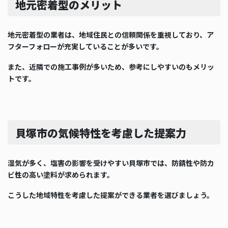
地元密着型のメリット
地元密着型の業者は、地域住民との信頼関係を重視しており、ア
フターフォローが充実していることが多いです。
また、近隣での施工事例が多いため、参考にしやすいのもメリッ
トです。
貝塚市の気候特性を考慮した提案力
湿気が多く、塩害の影響を受けやすい貝塚市では、防錆性や防カ
ビ性の高い塗料が求められます。
こうした地域特性を考慮した提案ができる業者を選びましょう。