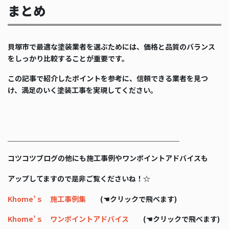
まとめ
貝塚市で最適な塗装業者を選ぶためには、価格と品質のバランス
をしっかり比較することが重要です。
この記事で紹介したポイントを参考に、信頼できる業者を見つ
け、満足のいく塗装工事を実現してください。
＿＿＿＿＿＿＿＿＿＿＿＿＿＿＿＿＿＿＿＿＿＿＿＿
コツコツブログの他にも施工事例やワンポイントアドバイスも
アップしてますので是非ご覧くださいね！☆
Khome’ｓ 施工事例集
(☚クリックで飛べます)
Khome’ｓ ワンポイントアドバイス
(☚クリックで飛べます)