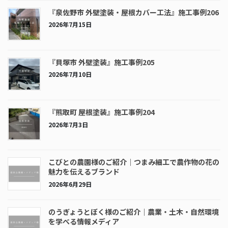
『泉佐野市 外壁塗装・屋根カバー工法』施工事例206
2026年7月15日
『貝塚市 外壁塗装』施工事例205
2026年7月10日
『熊取町 屋根塗装』施工事例204
2026年7月3日
こびとの農園様のご紹介｜つまみ細工で農作物の花の
魅力を伝えるブランド
2026年6月29日
のうぎょうとぼく様のご紹介｜農業・土木・自然環境
を学べる情報メディア