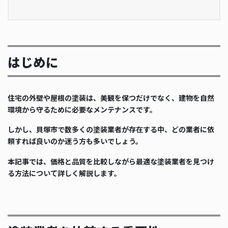
はじめに
住宅の外壁や屋根の塗装は、美観を保つだけでなく、建物を自然
環境から守るために必要なメンテナンスです。
しかし、貝塚市で数多くの塗装業者が存在する中、どの業者に依
頼すれば良いのか迷う方も多いでしょう。
本記事では、価格と品質を比較しながら最適な塗装業者を見つけ
る方法について詳しく解説します。