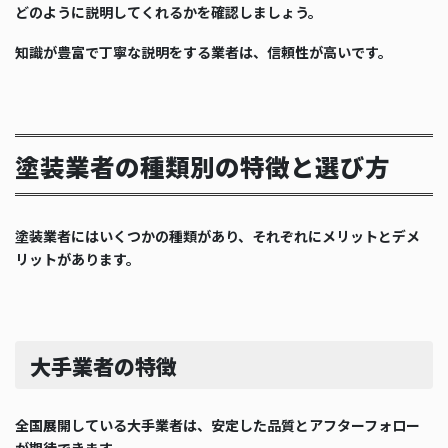
どのように説明してくれるかを確認しましょう。
知識が豊富で丁寧な説明をする業者は、信頼性が高いです。
塗装業者の種類別の特徴と選び方
塗装業者にはいくつかの種類があり、それぞれにメリットとデメ
リットがあります。
大手業者の特徴
全国展開している大手業者は、安定した品質とアフターフォロー