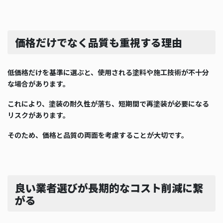
価格だけでなく品質も重視する理由
低価格だけを基準に選ぶと、使用される塗料や施工技術が不十分
な場合があります。
これにより、塗装の耐久性が落ち、短期間で再塗装が必要になる
リスクがあります。
そのため、価格と品質の両面を考慮することが大切です。
良い業者選びが長期的なコスト削減に繋
がる