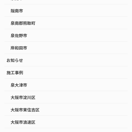
阪南市
泉南郡熊取町
泉佐野市
岸和田市
お知らせ
施工事例
泉大津市
大阪市淀川区
大阪市東住吉区
大阪市浪速区