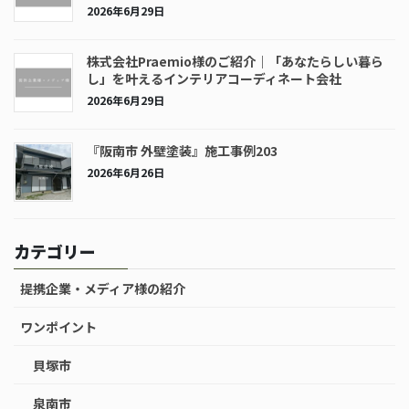
2026年6月29日
株式会社Praemio様のご紹介｜「あなたらしい暮ら
し」を叶えるインテリアコーディネート会社
2026年6月29日
『阪南市 外壁塗装』施工事例203
2026年6月26日
カテゴリー
提携企業・メディア様の紹介
ワンポイント
貝塚市
泉南市