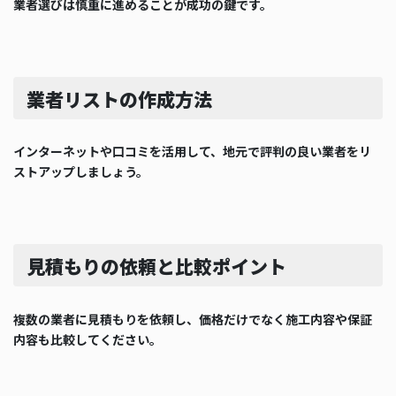
業者選びは慎重に進めることが成功の鍵です。
業者リストの作成方法
インターネットや口コミを活用して、地元で評判の良い業者をリ
ストアップしましょう。
見積もりの依頼と比較ポイント
複数の業者に見積もりを依頼し、価格だけでなく施工内容や保証
内容も比較してください。