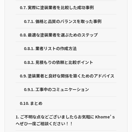
0.7.
実際に塗装業者を比較した成功事例
0.7.1.
価格と品質のバランスを取った事例
0.8.
最適な塗装業者を選ぶためのステップ
0.8.1.
業者リストの作成方法
0.8.2.
見積もりの依頼と比較ポイント
0.9.
塗装業者と良好な関係を築くためのアドバイス
0.9.1.
工事中のコミュニケーション
0.10.
まとめ
1.
ご不明な点などございましたらお気軽に Khome’ｓ
へぜひ一度ご相談ください！！