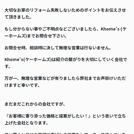
大切なお家のリフォーム失敗しないためのポイントをお伝えさせ
て頂きました。
もし分からない事やご不明点などございましたら、Khome’s (ケ
ーホームズ)までお問合せ下さい。
お問合せ時、相談時に決して無理な営業は行ないません。
Khome’s(ケーホームズ)は紹介の繋がりを大切にしていく会社で
す。
万が一、無理な営業などが有りましたら弊社までお声掛けいただ
けますと幸いです。
まだまだこれからの会社ですが、
『お客様に寄り添った価格と提案がしたい！』という思いで立ち
上げた会社となります。