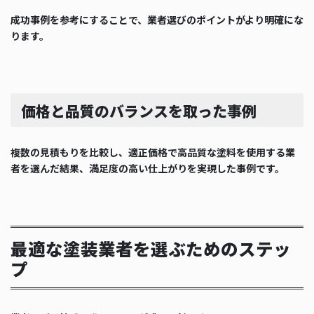
成功事例を参考にすることで、業者選びのポイントがより明確にな
ります。
価格と品質のバランスを取った事例
複数の見積もりを比較し、適正価格で高品質な塗料を使用する業
者を選んだ結果、満足度の高い仕上がりを実現した事例です。
最適な塗装業者を選ぶためのステッ
プ