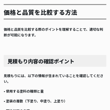
価格と品質を比較する方法
価格と品質を比較する際のポイントを理解することで、適切な判
断が可能になります。
見積もり内容の確認ポイント
見積もりには、以下の情報が含まれていることを確認してくださ
い。
• 使用する塗料の種類と量
• 塗装の層数（下塗り、中塗り、上塗り）