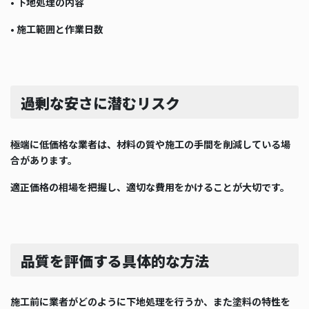
• 下地処理の内容
• 施工範囲と作業日数
過剰な安さに潜むリスク
極端に低価格な業者は、材料の質や施工の手間を削減している場
合があります。
適正価格の相場を把握し、適切な費用をかけることが大切です。
品質を評価する具体的な方法
施工前に業者がどのように下地処理を行うか、また塗料の特性を