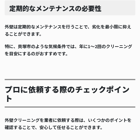
定期的なメンテナンスの必要性
外壁は定期的なメンテナンスを行うことで、劣化を最小限に抑え
ることができます。
特に、貝塚市のような気候条件では、年に1〜2回のクリーニング
を目安にするのがおすすめです。
プロに依頼する際のチェックポイン
ト
外壁クリーニングを業者に依頼する際は、いくつかのポイントを
確認することで、安心して任せることができます。