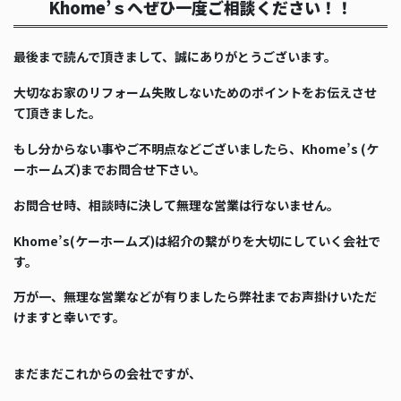
Khome’ｓへぜひ一度ご相談ください！！
最後まで読んで頂きまして、誠にありがとうございます。
大切なお家のリフォーム失敗しないためのポイントをお伝えさせ
て頂きました。
もし分からない事やご不明点などございましたら、Khome’s (ケ
ーホームズ)までお問合せ下さい。
お問合せ時、相談時に決して無理な営業は行ないません。
Khome’s(ケーホームズ)は紹介の繋がりを大切にしていく会社で
す。
万が一、無理な営業などが有りましたら弊社までお声掛けいただ
けますと幸いです。
まだまだこれからの会社ですが、