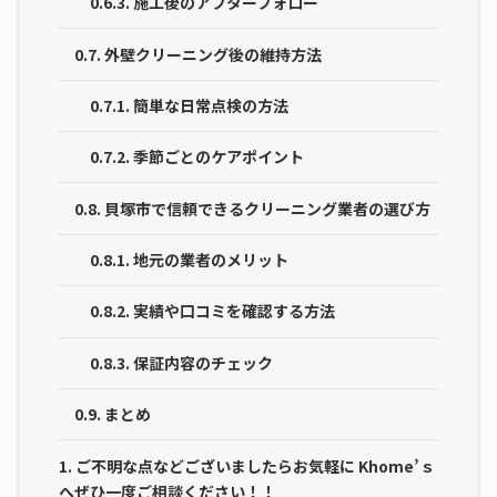
0.6.3.
施工後のアフターフォロー
0.7.
外壁クリーニング後の維持方法
0.7.1.
簡単な日常点検の方法
0.7.2.
季節ごとのケアポイント
0.8.
貝塚市で信頼できるクリーニング業者の選び方
0.8.1.
地元の業者のメリット
0.8.2.
実績や口コミを確認する方法
0.8.3.
保証内容のチェック
0.9.
まとめ
1.
ご不明な点などございましたらお気軽に Khome’ｓ
へぜひ一度ご相談ください！！