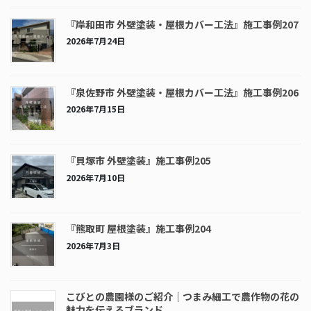
『岸和田市 外壁塗装・屋根カバー工法』施工事例207
2026年7月24日
『泉佐野市 外壁塗装・屋根カバー工法』施工事例206
2026年7月15日
『貝塚市 外壁塗装』施工事例205
2026年7月10日
『熊取町 屋根塗装』施工事例204
2026年7月3日
こびとの農園様のご紹介｜つまみ細工で農作物の花の
魅力を伝えるブランド