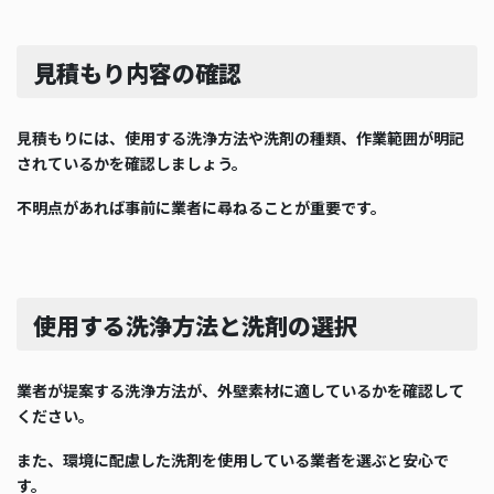
見積もり内容の確認
見積もりには、使用する洗浄方法や洗剤の種類、作業範囲が明記
されているかを確認しましょう。
不明点があれば事前に業者に尋ねることが重要です。
使用する洗浄方法と洗剤の選択
業者が提案する洗浄方法が、外壁素材に適しているかを確認して
ください。
また、環境に配慮した洗剤を使用している業者を選ぶと安心で
す。