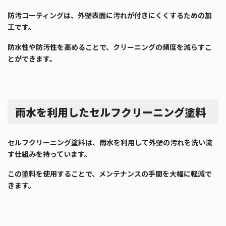
防汚コーティングは、外壁表面に汚れが付きにくくするための加
工です。
防水性や防汚性を高めることで、クリーニングの頻度を減らすこ
とができます。
雨水を利用したセルフクリーニング塗料
セルフクリーニング塗料は、雨水を利用して外壁の汚れを洗い流
す仕組みを持っています。
この塗料を使用することで、メンテナンスの手間を大幅に軽減で
きます。