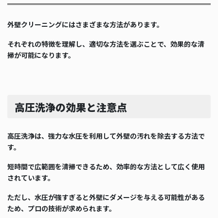
外壁クリーニングにはさまざまな方法があります。
それぞれの特徴を理解し、適切な方法を選ぶことで、効果的な清
掃が可能になります。
高圧洗浄の効果と注意点
高圧洗浄は、強力な水圧を利用して外壁の汚れを除去する方法で
す。
短時間で広範囲を清掃できるため、効率的な方法として広く使用
されています。
ただし、水圧が強すぎると外壁にダメージを与える可能性がある
ため、プロの技術が求められます。