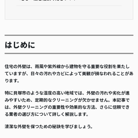
はじめに
住宅の外壁は、雨風や紫外線から建物を守る重要な役割を果たし
ていますが、日々の汚れやカビによって美観が損なわれることがあ
ります。
特に貝塚市のような湿度の高い地域では、外壁の汚れや劣化が進
みやすいため、定期的なクリーニングが欠かせません。本記事で
は、外壁クリーニングの重要性や効果的な方法、さらに信頼でき
る業者の選び方について詳しく解説します。
清潔な外壁を保つための秘訣を学びましょう。