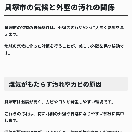
貝塚市の気候と外壁の汚れの関係
貝塚市の特有の気候条件は、外壁の汚れや劣化に大きく影響を与
えます。
地域の気候に合った対策を行うことが、美しい外壁を保つ秘訣で
す。
湿気がもたらす汚れやカビの原因
貝塚市は湿度が高く、カビやコケが発生しやすい環境です。
これらの汚れは、特に北側の外壁や日陰になりやすい部分に集中
します。
湿気が原因で汚れがこびりつくと、美観が損なわれるだけでなく、