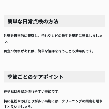
簡単な日常点検の方法
外壁を日常的に観察し、汚れやカビの発生を早期に発見しましょ
う。
目立つ汚れがあれば、簡単な清掃を行うことも効果的です。
季節ごとのケアポイント
春や秋は外壁が汚れやすい季節です。
特に花粉や砂ぼこりが多い時期には、クリーニングの頻度を増や
すと良いでしょう。