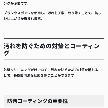
ングが必要です。
ブラシやスポンジを使用し、汚れを丁寧に取り除くことで、美し
い仕上がりが得られます。
汚れを防ぐための対策とコーティン
グ
外壁クリーニングだけでなく、汚れを防ぐための対策を講じるこ
とで、長期間清潔な状態を保つことができます。
防汚コーティングの重要性