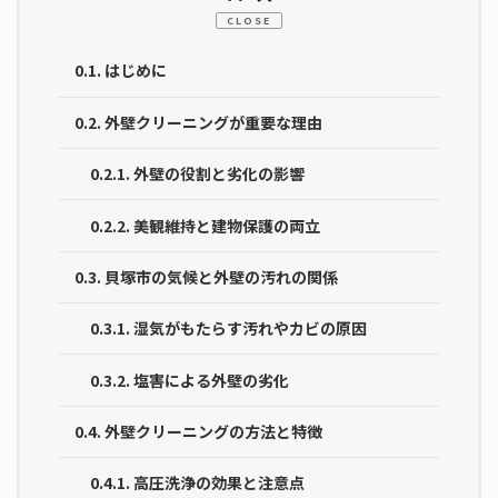
CLOSE
0.1.
はじめに
0.2.
外壁クリーニングが重要な理由
0.2.1.
外壁の役割と劣化の影響
0.2.2.
美観維持と建物保護の両立
0.3.
貝塚市の気候と外壁の汚れの関係
0.3.1.
湿気がもたらす汚れやカビの原因
0.3.2.
塩害による外壁の劣化
0.4.
外壁クリーニングの方法と特徴
0.4.1.
高圧洗浄の効果と注意点