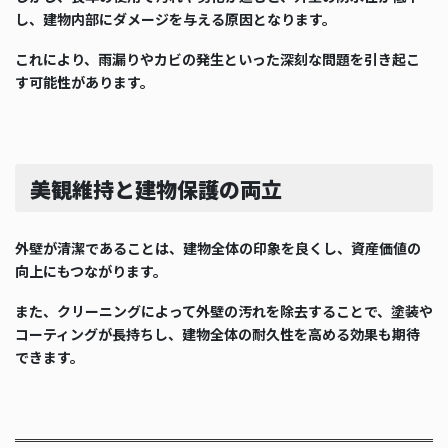
し、建物内部にダメージを与える原因となります。
これにより、雨漏りやカビの発生といった深刻な問題を引き起こ
す可能性があります。
美観維持と建物保護の両立
外壁が清潔であることは、建物全体の印象を良くし、資産価値の
向上にもつながります。
また、クリーニングによって外壁の汚れを除去することで、塗装や
コーティングが長持ちし、建物全体の耐久性を高める効果も期待
できます。