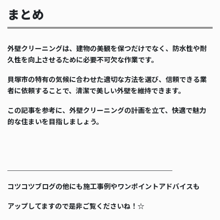
まとめ
外壁クリーニングは、建物の美観を保つだけでなく、防水性や耐
久性を向上させるために必要不可欠な作業です。
貝塚市の特有の気候に合わせた適切な方法を選び、信頼できる業
者に依頼することで、清潔で美しい外壁を維持できます。
この記事を参考に、外壁クリーニングの計画を立て、快適で魅力
的な住まいを目指しましょう。
＿＿＿＿＿＿＿＿＿＿＿＿＿＿＿＿＿＿＿＿＿＿＿＿
コツコツブログの他にも施工事例やワンポイントアドバイスも
アップしてますので是非ご覧くださいね！☆