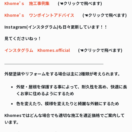
Khome’ｓ 施工事例集
(☚クリックで飛べます)
Khome’ｓ ワンポイントアドバイス
(☚クリックで飛べます)
Instagram(インスタグラム)も日々更新しています！！
見てくださいねっ！
インスタグラム Khomes.official
(☚クリックで飛べます)
＿＿＿＿＿＿＿＿＿＿＿＿＿＿＿＿＿＿＿＿＿＿＿＿
外壁塗装やリフォームをする場合は主に2種類が考えられます。
外壁・屋根を保護する事によって、耐久性を高め、快適に長
くお家に住めるようにするため
色を変えたり、模様を変えたりと綺麗な外観にするため
Khomesではどんな場合でも適切な施工を適正価格でご案内して
います。