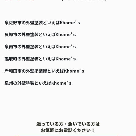
泉佐野市の外壁塗装といえばKhome’ｓ
貝塚市の外壁塗装といえばKhome’ｓ
泉南市の外壁塗装といえばKhome’ｓ
熊取町の外壁塗装といえばKhome’ｓ
岸和田市の外壁塗装屋といえばKhome’ｓ
泉州の外壁塗装といえばKhome’ｓ
迷っている方・急いでいる方は
お気軽にお電話ください！