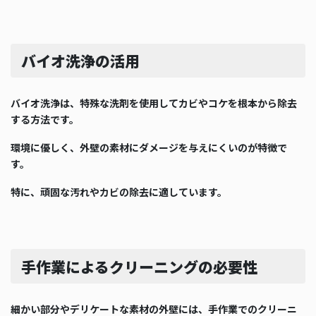
バイオ洗浄の活用
バイオ洗浄は、特殊な洗剤を使用してカビやコケを根本から除去
する方法です。
環境に優しく、外壁の素材にダメージを与えにくいのが特徴で
す。
特に、頑固な汚れやカビの除去に適しています。
手作業によるクリーニングの必要性
細かい部分やデリケートな素材の外壁には、手作業でのクリーニ