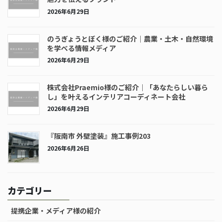
2026年6月29日
のうぎょうとぼく様のご紹介｜農業・土木・自然環境
を学べる情報メディア
2026年6月29日
株式会社Praemio様のご紹介｜「あなたらしい暮ら
し」を叶えるインテリアコーディネート会社
2026年6月29日
『阪南市 外壁塗装』施工事例203
2026年6月26日
カテゴリー
提携企業・メディア様の紹介