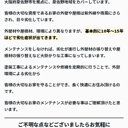
大阪府泉佐野市を拠点に、泉佐野地域をカバーしています。
皆様の大切な資産であるお家の外壁や屋根は紫外線や雨風にさら
され、日々劣化しています。
外壁材や屋根材、環境により異なりますが、
基本的に10年～15年
ほどで劣化症状が出てきます。
メンテナンスをしなければ、劣化が進行し外壁材の張り替えや屋
根材の張り替えなど大掛かりな工事になってしまいます。
塗装工事によるメンテナンスや修繕を定期的に行うことで、外部
環境による劣化から
皆様の大切なお家を守ることができ、長く快適にお住み頂けるの
です。
皆様の大切なお家のメンテナンスが必要な事はご理解頂けたと思
います。
ご不明な点などございましたらお気軽に