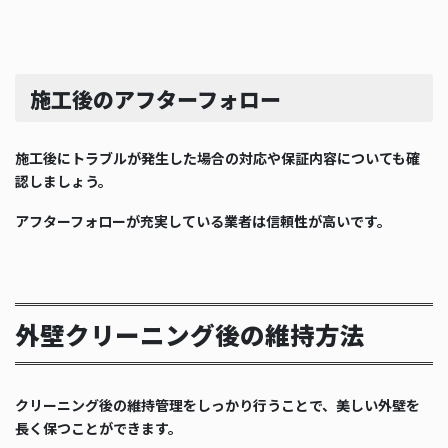
施工後のアフターフォロー
施工後にトラブルが発生した場合の対応や保証内容についても確
認しましょう。
アフターフォローが充実している業者は信頼性が高いです。
外壁クリーニング後の維持方法
クリーニング後の維持管理をしっかり行うことで、美しい外壁を
長く保つことができます。