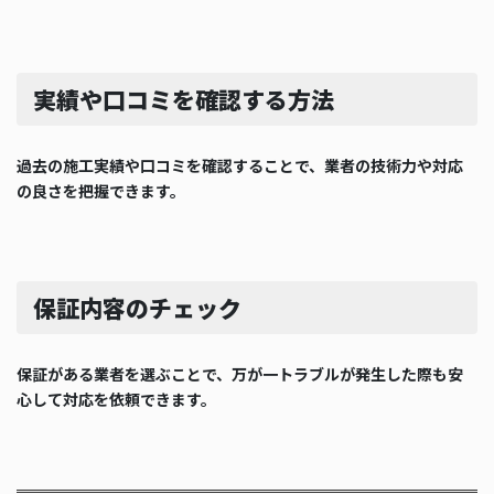
実績や口コミを確認する方法
過去の施工実績や口コミを確認することで、業者の技術力や対応
の良さを把握できます。
保証内容のチェック
保証がある業者を選ぶことで、万が一トラブルが発生した際も安
心して対応を依頼できます。