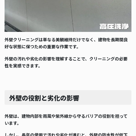
外壁クリーニングは単なる美観維持だけでなく、建物を長期間良
好な状態に保つための重要な作業です。
外壁の汚れや劣化の影響を理解することで、クリーニングの必要
性を実感できます。
外壁の役割と劣化の影響
外壁は、建物内部を雨風や紫外線から守るバリアの役割を担って
います。
しかし、長年の使用で汚れや劣化が進むと、外壁の防水性が低下