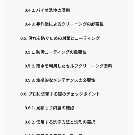
0.4.2.
バイオ洗浄の活用
0.4.3.
手作業によるクリーニングの必要性
0.5.
汚れを防ぐための対策とコーティング
0.5.1.
防汚コーティングの重要性
0.5.2.
雨水を利用したセルフクリーニング塗料
0.5.3.
定期的なメンテナンスの必要性
0.6.
プロに依頼する際のチェックポイント
0.6.1.
見積もり内容の確認
0.6.2.
使用する洗浄方法と洗剤の選択