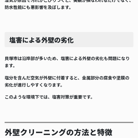
防水性能にも悪影響を及ぼします。
塩害による外壁の劣化
貝塚市は沿岸部が多いため、塩害による外壁の劣化も問題になり
ます。
塩分を含んだ空気が外壁に付着すると、金属部分の腐食や塗膜の
劣化が進行しやすくなります。
このような環境下では、塩害対策が重要です。
外壁クリーニングの方法と特徴