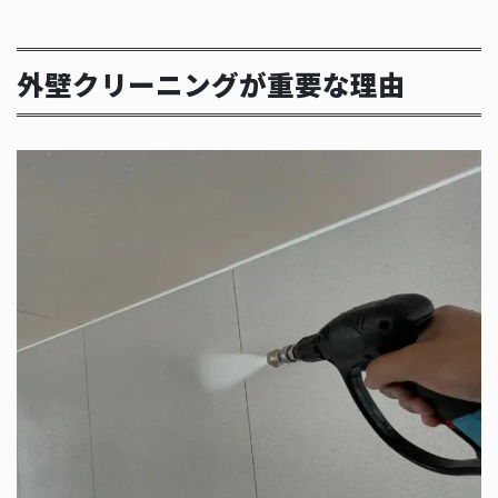
外壁クリーニングが重要な理由