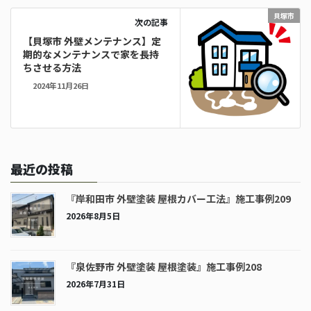
貝塚市
次の記事
【貝塚市 外壁メンテナンス】定
期的なメンテナンスで家を長持
ちさせる方法
2024年11月26日
最近の投稿
『岸和田市 外壁塗装 屋根カバー工法』施工事例209
2026年8月5日
『泉佐野市 外壁塗装 屋根塗装』施工事例208
2026年7月31日