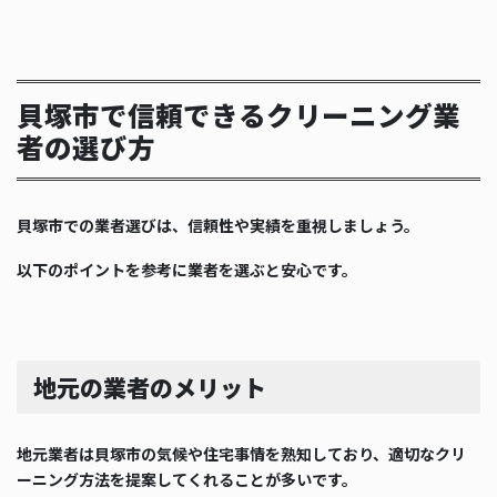
貝塚市で信頼できるクリーニング業
者の選び方
貝塚市での業者選びは、信頼性や実績を重視しましょう。
以下のポイントを参考に業者を選ぶと安心です。
地元の業者のメリット
地元業者は貝塚市の気候や住宅事情を熟知しており、適切なクリ
ーニング方法を提案してくれることが多いです。