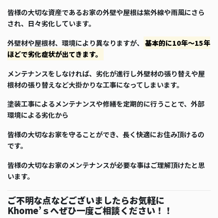
皆様の大切な資産であるお家の外壁や屋根は紫外線や雨風にさら
され、日々劣化しています。
外壁材や屋根材、環境により異なりますが、
基本的に10年～15年
ほどで劣化症状が出てきます。
メンテナンスをしなければ、劣化が進行し外壁材の張り替えや屋
根材の張り替えなど大掛かりな工事になってしまいます。
塗装工事によるメンテナンスや修繕を定期的に行うことで、外部
環境による劣化から
皆様の大切なお家を守ることができ、長く快適にお住み頂けるの
です。
皆様の大切なお家のメンテナンスが必要な事はご理解頂けたと思
います。
ご不明な点などございましたらお気軽に
Khome’ｓへぜひ一度ご相談ください！！