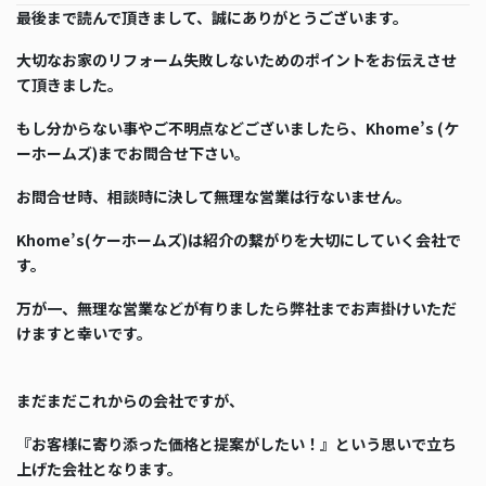
最後まで読んで頂きまして、誠にありがとうございます。
大切なお家のリフォーム失敗しないためのポイントをお伝えさせ
て頂きました。
もし分からない事やご不明点などございましたら、Khome’s (ケ
ーホームズ)までお問合せ下さい。
お問合せ時、相談時に決して無理な営業は行ないません。
Khome’s(ケーホームズ)は紹介の繋がりを大切にしていく会社で
す。
万が一、無理な営業などが有りましたら弊社までお声掛けいただ
けますと幸いです。
まだまだこれからの会社ですが、
『お客様に寄り添った価格と提案がしたい！』という思いで立ち
上げた会社となります。