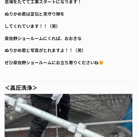
足場をたてて工事スタートになります！
ぬりかめ君は宣伝と見守り隊を
してくれています！！（笑）
泉佐野ショールームにくれば、おおきな
ぬりかめ君と写真がとれますよ！！（笑）
ぜひ泉佐野ショールームにお立ち寄りくださいね
＜高圧洗浄＞