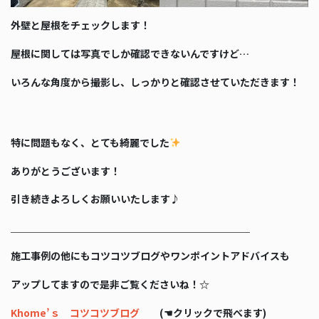
外壁と屋根をチェックします！
屋根に関しては写真でしか確認できないんですけど…
いろんな角度から撮影し、しっかりと確認させていただきます！
特に問題もなく、とても綺麗でした
ありがとうございます！
引き続きよろしくお願いいたします♪
＿＿＿＿＿＿＿＿＿＿＿＿＿＿＿＿＿＿＿＿＿＿＿＿
施工事例の他にもコツコツブログやワンポイントアドバイスも
アップしてますので是非ご覧くださいね！☆
Khome’ｓ コツコツブログ
(☚クリックで飛べます)