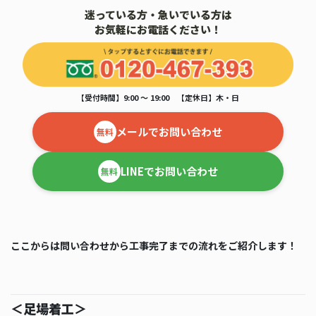
迷っている方・急いでいる方は
お気軽にお電話ください！
【受付時間】9:00 ～ 19:00 【定休日】木・日
メールでお問い合わせ
無料
LINEでお問い合わせ
無料
ここからは問い合わせから工事完了までの流れをご紹介します！
＜足場着工＞