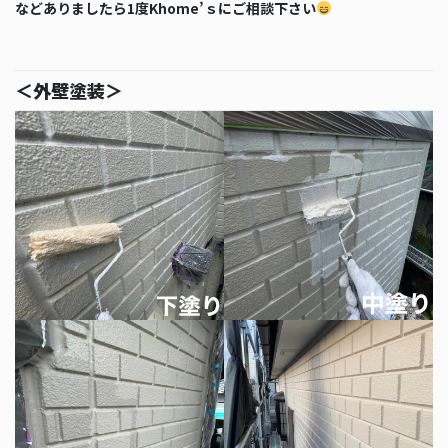
などありましたら1度Khome’ｓにご相談下さい
＜外壁塗装＞