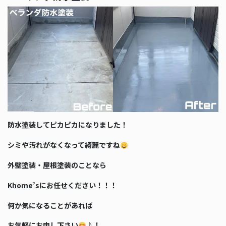
防水塗装してピカピカになりました！
シミや汚れがなくなって綺麗ですね
外壁塗装・屋根塗装のことなら
Khome’sにお任せください！！！
何か気になることがあれば
お気軽にお申し下さい
♪！