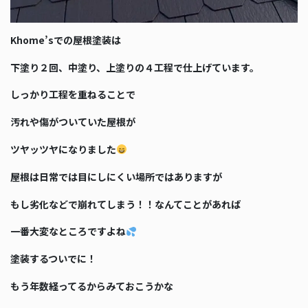
Khome’sでの屋根塗装は
下塗り２回、中塗り、上塗りの４工程で仕上げています。
しっかり工程を重ねることで
汚れや傷がついていた屋根が
ツヤッツヤになりました
屋根は日常では目にしにくい場所ではありますが
もし劣化などで崩れてしまう！！なんてことがあれば
一番大変なところですよね
塗装するついでに！
もう年数経ってるからみておこうかな