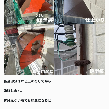
板金部分はサビ止めをしてから
塗装します。
普段見ない所でも綺麗になると