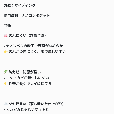
外壁：サイディング
使用塗料：ナノコンポジット
特徴
汚れにくい（超低汚染）
• ナノレベルの粒子で表面がなめらか
汚れがつきにくく、雨で流れやすい
⸻
防カビ・防藻が強い
• コケ・カビが発生しにくい
外壁が長くキレイに保てる
⸻
ツヤ控えめ（落ち着いた仕上がり）
• ピカピカじゃないマット系