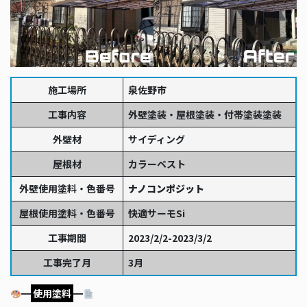
施工場所
泉佐野市
工事内容
外壁塗装・屋根塗装・付帯塗装塗装
外壁材
サイディング
屋根材
カラーベスト
外壁使用塗料・色番号
ナノコンポジット
屋根使用塗料・色番号
快適サーモSi
工事期間
2023/2/2-2023/3/2
工事完了月
3月
━
使用塗料
━