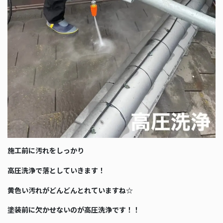
施工前に汚れをしっかり
高圧洗浄で落としていきます！
黄色い汚れがどんどんとれていますね☆
塗装前に欠かせないのが高圧洗浄です！！