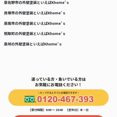
泉佐野市の外壁塗装といえばKhome’ｓ
貝塚市の外壁塗装といえばKhome’ｓ
泉南市の外壁塗装といえばKhome’ｓ
熊取町の外壁塗装といえばKhome’ｓ
泉州の外壁塗装といえばKhome’ｓ
迷っている方・急いでいる方は
お気軽にお電話ください！
【受付時間】9:00 ～ 19:00 【定休日】木・日