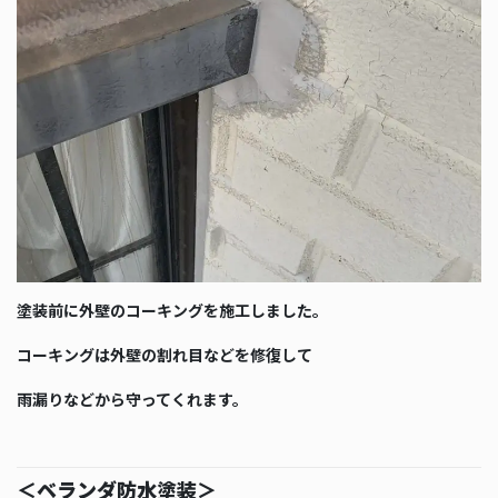
塗装前に外壁のコーキングを施工しました。
コーキングは外壁の割れ目などを修復して
雨漏りなどから守ってくれます。
＜ベランダ防水塗装＞