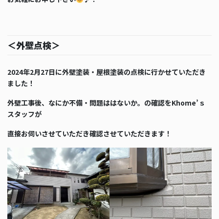
＜外壁点検＞
2024年2月27日に外壁塗装・屋根塗装の点検に行かせていただき
ました！
外壁工事後、なにか不備・問題ははないか。の確認をKhome’ｓ
スタッフが
直接お伺いさせていただき確認させていただきます！