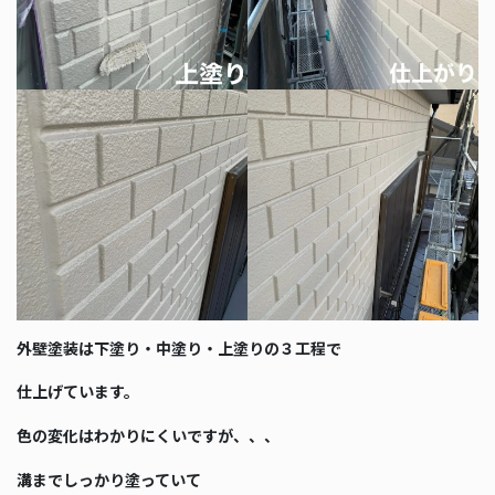
外壁塗装は下塗り・中塗り・上塗りの３工程で
仕上げています。
色の変化はわかりにくいですが、、、
溝までしっかり塗っていて