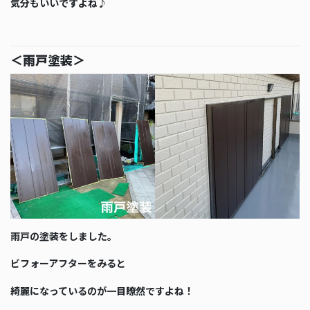
気分もいいですよね♪
＜雨戸塗装＞
雨戸の塗装をしました。
ビフォーアフターをみると
綺麗になっているのが一目瞭然ですよね！