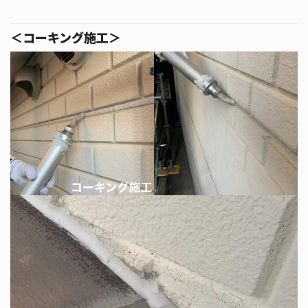
＜コーキング施工＞