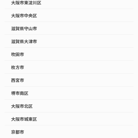
大阪市東淀川区
大阪市中央区
滋賀県守山市
滋賀県大津市
吹田市
枚方市
西宮市
堺市南区
大阪市北区
大阪市城東区
京都市