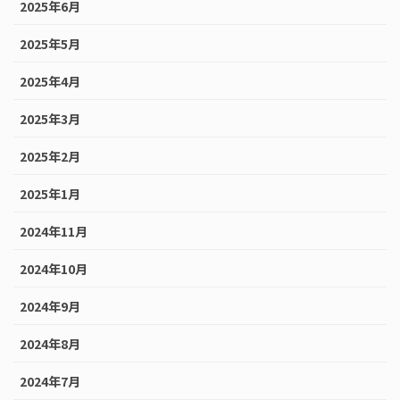
2025年6月
2025年5月
2025年4月
2025年3月
2025年2月
2025年1月
2024年11月
2024年10月
2024年9月
2024年8月
2024年7月