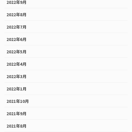
2022年9月
2022年8月
2022年7月
2022年6月
2022年5月
2022年4月
2022年3月
2022年1月
2021年10月
2021年9月
2021年8月