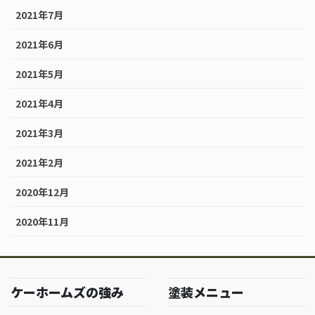
2021年7月
2021年6月
2021年5月
2021年4月
2021年3月
2021年2月
2020年12月
2020年11月
ケーホームズの強み
塗装メニュー