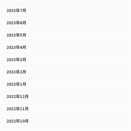
2023年7月
2023年6月
2023年5月
2023年4月
2023年3月
2023年2月
2023年1月
2022年12月
2022年11月
2022年10月