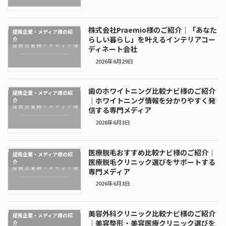
株式会社Praemio様のご紹介｜「あなた
提携企業・メディア様の紹
らしい暮らし」を叶えるインテリアコー
介
ディネート会社
2026年6月29日
歯のホワイトニング比較ナビ様のご紹介
提携企業・メディア様の紹
｜ホワイトニング情報を分かりやすく発
介
信する専門メディア
2026年6月3日
医療脱毛おすすめ比較ナビ様のご紹介｜
提携企業・メディア様の紹
医療脱毛クリニック選びをサポートする
介
専門メディア
2026年6月3日
美容外科クリニック比較ナビ様のご紹介
提携企業・メディア様の紹
｜美容整形・美容医療クリニック選びを
介