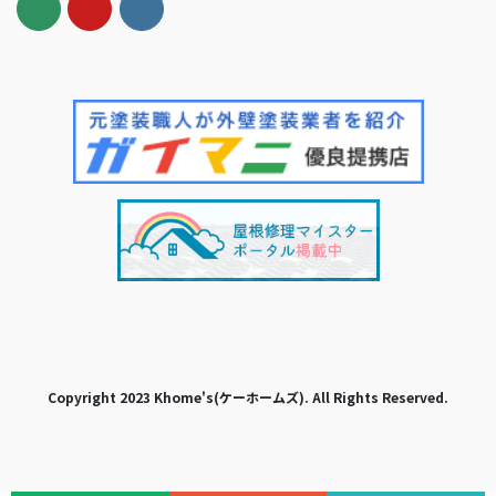
Copyright 2023 Khome's(ケーホームズ). All Rights Reserved.