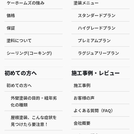
ケーホームズの強み
塗装メニュー
価格
スタンダードプラン
保証
ハイグレードプラン
塗料について
プレミアムプラン
シーリング(コーキング)
ラグジュアリープラン
初めての方へ
施工事例・レビュー
初めての方へ
施工事例
外壁塗装の目的・経年劣
お客様の声
化の種類
よくある質問（FAQ）
屋根塗装、こんな症状を
会社概要
見つけたら要注意！