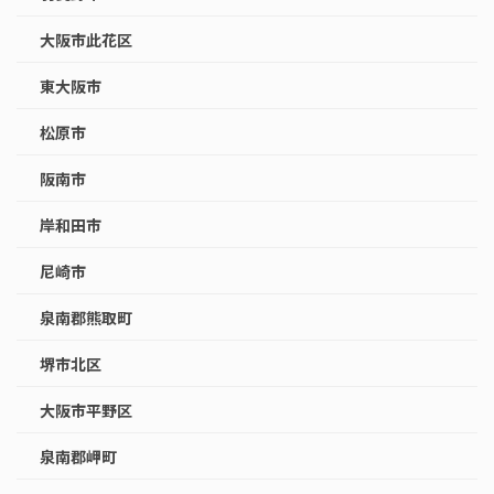
大阪市此花区
東大阪市
松原市
阪南市
岸和田市
尼崎市
泉南郡熊取町
堺市北区
大阪市平野区
泉南郡岬町