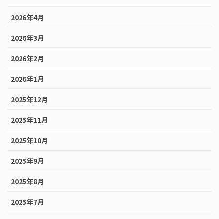
2026年4月
2026年3月
2026年2月
2026年1月
2025年12月
2025年11月
2025年10月
2025年9月
2025年8月
2025年7月