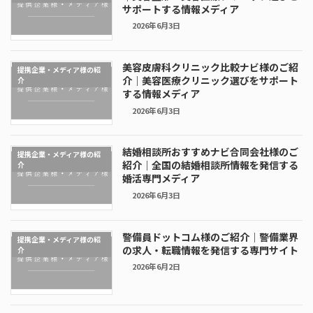
サポートする情報メディア
2026年6月3日
美容皮膚科クリニック比較ナビ様のご紹
提携企業・メディア様の紹
介｜美容医療クリニック選びをサポート
介
する情報メディア
2026年6月3日
結婚相談所おすすめナビ合同会社様のご
提携企業・メディア様の紹
紹介｜全国の結婚相談所情報を発信する
介
婚活専門メディア
2026年6月3日
警備員ドットコム様のご紹介｜警備業界
提携企業・メディア様の紹
の求人・転職情報を発信する専門サイト
介
2026年6月2日