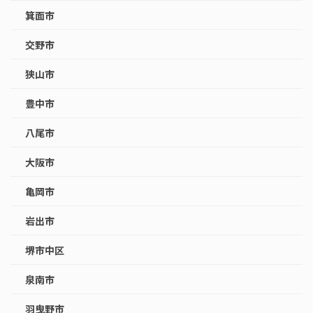
箕面市
交野市
狭山市
豊中市
八尾市
大阪市
亀岡市
岩出市
堺市中区
泉南市
羽曳野市