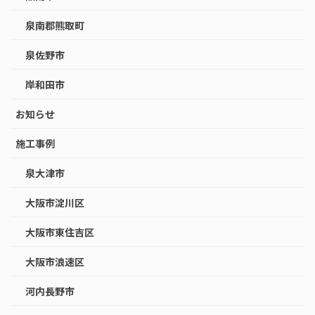
泉南郡熊取町
泉佐野市
岸和田市
お知らせ
施工事例
泉大津市
大阪市淀川区
大阪市東住吉区
大阪市浪速区
河内長野市