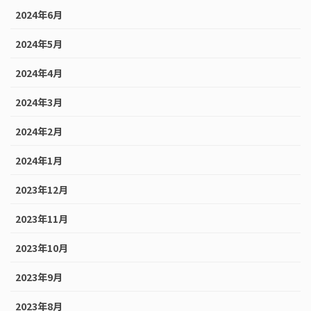
2024年6月
2024年5月
2024年4月
2024年3月
2024年2月
2024年1月
2023年12月
2023年11月
2023年10月
2023年9月
2023年8月