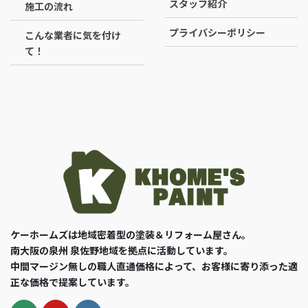
スタッフ紹介
施工の流れ
プライバシーポリシー
こんな業者に気を付け
て！
ケーホームズは地域密着型の塗装＆リフォーム屋さん。
南大阪の泉州 泉佐野地域を拠点に活動しています。
中間マージン無しの職人直通価格によって、お客様に寄り添った適
正な価格で提案しています。