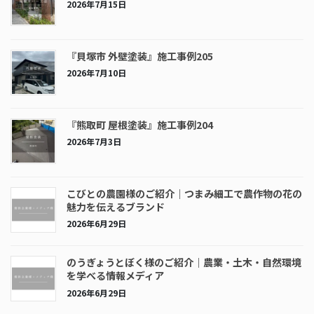
2026年7月15日
『貝塚市 外壁塗装』施工事例205
2026年7月10日
『熊取町 屋根塗装』施工事例204
2026年7月3日
こびとの農園様のご紹介｜つまみ細工で農作物の花の
魅力を伝えるブランド
2026年6月29日
のうぎょうとぼく様のご紹介｜農業・土木・自然環境
を学べる情報メディア
2026年6月29日