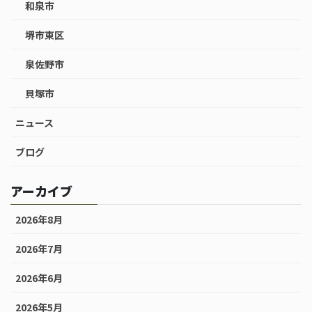
和泉市
堺市東区
泉佐野市
貝塚市
ニュース
ブログ
アーカイブ
2026年8月
2026年7月
2026年6月
2026年5月