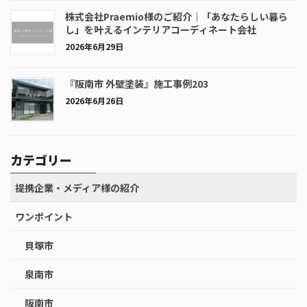
株式会社Praemio様のご紹介｜「あなたらしい暮ら
し」を叶えるインテリアコーディネート会社
2026年6月29日
『阪南市 外壁塗装』施工事例203
2026年6月26日
カテゴリー
提携企業・メディア様の紹介
ワンポイント
貝塚市
泉南市
阪南市