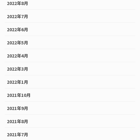
2022年8月
2022年7月
2022年6月
2022年5月
2022年4月
2022年3月
2022年1月
2021年10月
2021年9月
2021年8月
2021年7月