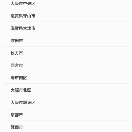
大阪市中央区
滋賀県守山市
滋賀県大津市
吹田市
枚方市
西宮市
堺市南区
大阪市北区
大阪市城東区
京都市
箕面市