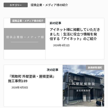
提携企業・メディア様の紹介
カテゴリー
提携企業・メディア様の紹介
前の記事
アイネット様に掲載していただき
ました｜生活に役立つ情報を発
信する「アイネット」のご紹介
2026年4月1日
泉南郡熊取町
次の記事
『熊取町 外壁塗装・屋根塗装』
施工事例189
2026年4月8日