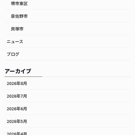
堺市東区
泉佐野市
貝塚市
ニュース
ブログ
アーカイブ
2026年8月
2026年7月
2026年6月
2026年5月
2026年4月