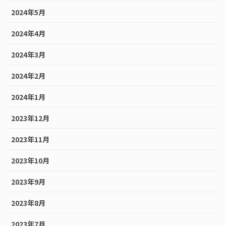
2024年5月
2024年4月
2024年3月
2024年2月
2024年1月
2023年12月
2023年11月
2023年10月
2023年9月
2023年8月
2023年7月