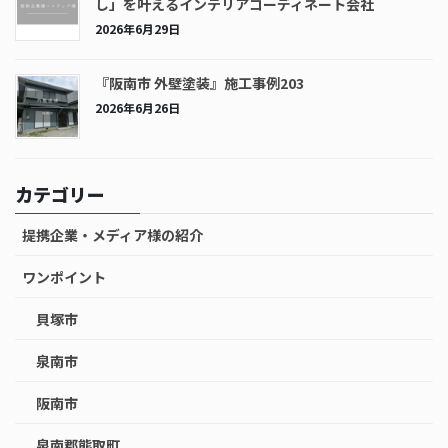
し」を叶えるインテリアコーディネート会社
2026年6月29日
『阪南市 外壁塗装』施工事例203
2026年6月26日
カテゴリー
提携企業・メディア様の紹介
ワンポイント
貝塚市
泉南市
阪南市
泉南郡熊取町