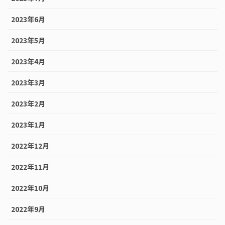
2023年6月
2023年5月
2023年4月
2023年3月
2023年2月
2023年1月
2022年12月
2022年11月
2022年10月
2022年9月