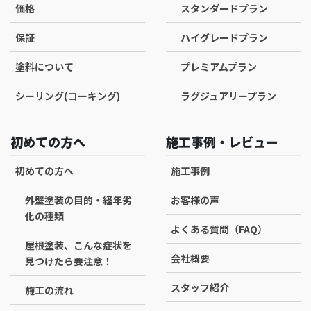
価格
スタンダードプラン
保証
ハイグレードプラン
塗料について
プレミアムプラン
シーリング(コーキング)
ラグジュアリープラン
初めての方へ
施工事例・レビュー
初めての方へ
施工事例
外壁塗装の目的・経年劣
お客様の声
化の種類
よくある質問（FAQ）
屋根塗装、こんな症状を
会社概要
見つけたら要注意！
スタッフ紹介
施工の流れ