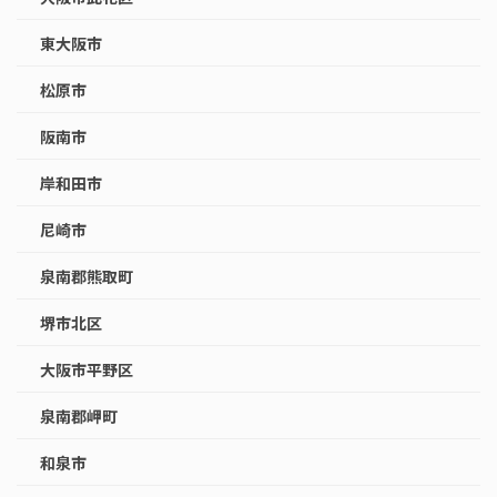
東大阪市
松原市
阪南市
岸和田市
尼崎市
泉南郡熊取町
堺市北区
大阪市平野区
泉南郡岬町
和泉市