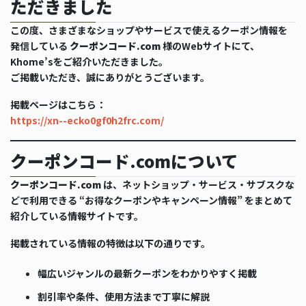
ただきました
この度、さまざまなショップやサービスで使えるクーポン情報を
発信している
クーポンコード.com
様のWebサイトにて、
Khome’sをご紹介いただきました。
ご掲載いただき、誠にありがとうございます。
掲載ページはこちら：
https://xn--ecko0gf0h2frc.com/
クーポンコード.comについて
クーポンコード.com
は、ネットショップ・サービス・サブスクな
どで利用できる “お得なクーポンやキャンペーン情報” をまとめて
紹介している情報サイトです。
掲載されている情報の特徴は以下の通りです。
幅広いジャンルの最新クーポンをわかりやすく掲載
割引率や条件、使用方法まで丁寧に解説