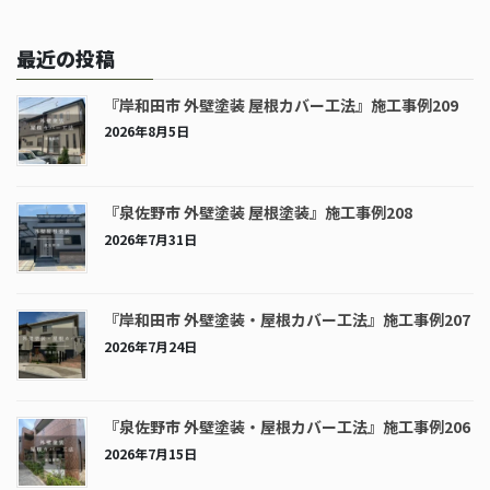
最近の投稿
『岸和田市 外壁塗装 屋根カバー工法』施工事例209
2026年8月5日
『泉佐野市 外壁塗装 屋根塗装』施工事例208
2026年7月31日
『岸和田市 外壁塗装・屋根カバー工法』施工事例207
2026年7月24日
『泉佐野市 外壁塗装・屋根カバー工法』施工事例206
2026年7月15日