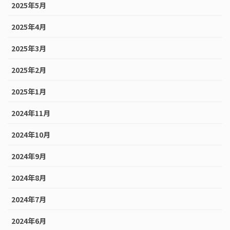
2025年5月
2025年4月
2025年3月
2025年2月
2025年1月
2024年11月
2024年10月
2024年9月
2024年8月
2024年7月
2024年6月