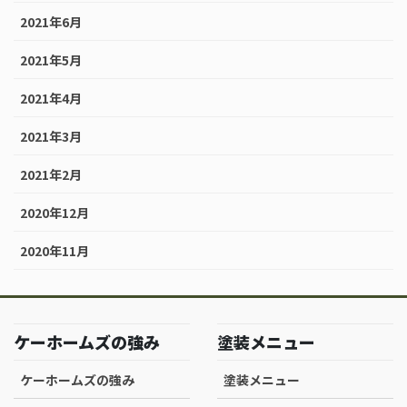
2021年6月
2021年5月
2021年4月
2021年3月
2021年2月
2020年12月
2020年11月
ケーホームズの強み
塗装メニュー
ケーホームズの強み
塗装メニュー