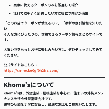
実際に使えるクーポンのみを厳選して紹介
無料で効率よく節約したい方に役立つ内容が満載
「どのお店でクーポンが使えるの？」「最新の割引情報を知りた
い」
そんな方にぴったりの、信頼できるクーポン情報まとめサイトで
す。
お買い物をもっとお得に楽しみたい方は、ぜひチェックしてみて
ください。
公式サイトはこちら：
https://xn--ecko0gf0h2frc.com/
Khome’sについて
Khome’sは、外壁塗装・屋根塗装を中心に、住まいの外装メンテ
ナンスを行う外壁塗装会社です。
建物の状態を丁寧に診断し、最適な施工をご提案いたします。