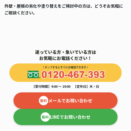
外壁・屋根の劣化や塗り替えをご検討中の方は、どうぞお気軽に
ご相談ください。
迷っている方・急いでいる方は
お気軽にお電話ください！
【受付時間】9:00 ～ 19:00 【定休日】木・日
メールでお問い合わせ
無料
LINEでお問い合わせ
無料