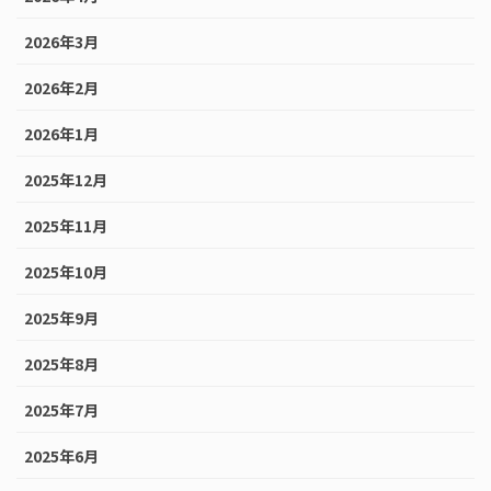
2026年3月
2026年2月
2026年1月
2025年12月
2025年11月
2025年10月
2025年9月
2025年8月
2025年7月
2025年6月