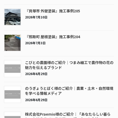
『貝塚市 外壁塗装』施工事例205
2026年7月10日
『熊取町 屋根塗装』施工事例204
2026年7月3日
こびとの農園様のご紹介｜つまみ細工で農作物の花の
魅力を伝えるブランド
2026年6月29日
のうぎょうとぼく様のご紹介｜農業・土木・自然環境
を学べる情報メディア
2026年6月29日
株式会社Praemio様のご紹介｜「あなたらしい暮ら