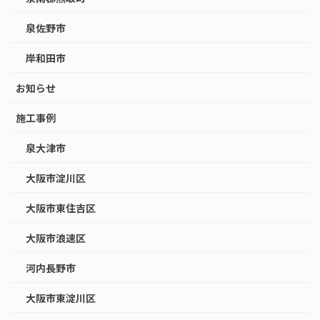
泉佐野市
岸和田市
お知らせ
施工事例
泉大津市
大阪市淀川区
大阪市東住吉区
大阪市浪速区
河内長野市
大阪市東淀川区