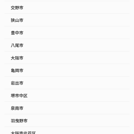
交野市
狭山市
豊中市
八尾市
大阪市
亀岡市
岩出市
堺市中区
泉南市
羽曳野市
大阪市此花区