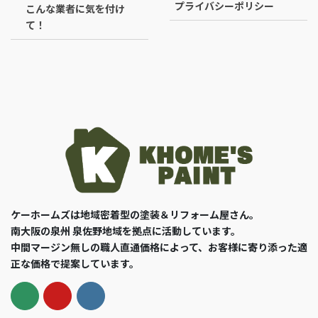
プライバシーポリシー
こんな業者に気を付け
て！
ケーホームズは地域密着型の塗装＆リフォーム屋さん。
南大阪の泉州 泉佐野地域を拠点に活動しています。
中間マージン無しの職人直通価格によって、お客様に寄り添った適
正な価格で提案しています。