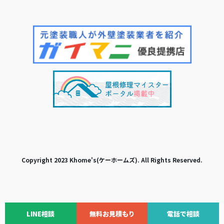
Copyright 2023 Khome's(ケーホームズ). All Rights Reserved.
LINE相談
無料お見積もり
電話で相談