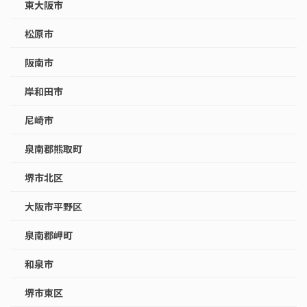
東大阪市
松原市
阪南市
岸和田市
尼崎市
泉南郡熊取町
堺市北区
大阪市平野区
泉南郡岬町
和泉市
堺市東区