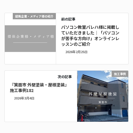
提携企業・メディア様の紹介
前の記事
パソコン教室パレハ様に掲載し
ていただきました｜「パソコン
が苦手な方向け」オンラインレ
ッスンのご紹介
2026年2月25日
施工事例
次の記事
『箕面市 外壁塗装・屋根塗装』
施工事例182
2026年3月4日