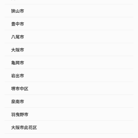
狭山市
豊中市
八尾市
大阪市
亀岡市
岩出市
堺市中区
泉南市
羽曳野市
大阪市此花区