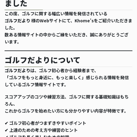
ました
この度、ゴルフに関する幅広い情報を発信されている
ゴルフだより
様のWebサイトにて、Khome’sをご紹介いただきま
した。
数ある情報サイトの中からご縁をいただき、誠にありがとうござ
います。
ゴルフだよりについて
ゴルフだより
は、ゴルフ初心者から経験者まで、
「ゴルフをもっと身近に、もっと楽しく」感じられる情報を発信
しているゴルフ情報サイトです。
スコアアップのコツや練習方法、ゴルフに関する基礎知識はもち
ろん、
これからゴルフを始めたい方にも分かりやすい内容が特徴です。
✔ ゴルフ初心者がつまずきやすいポイント
✔ 上達のための考え方や練習のヒント
✔ ゴルフを長く楽しむための知識