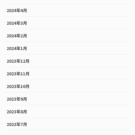
2024年4月
2024年3月
2024年2月
2024年1月
2023年12月
2023年11月
2023年10月
2023年9月
2023年8月
2023年7月