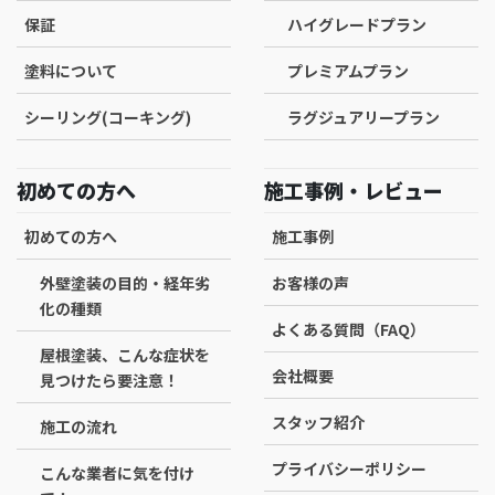
保証
ハイグレードプラン
塗料について
プレミアムプラン
シーリング(コーキング)
ラグジュアリープラン
初めての方へ
施工事例・レビュー
初めての方へ
施工事例
外壁塗装の目的・経年劣
お客様の声
化の種類
よくある質問（FAQ）
屋根塗装、こんな症状を
会社概要
見つけたら要注意！
スタッフ紹介
施工の流れ
プライバシーポリシー
こんな業者に気を付け