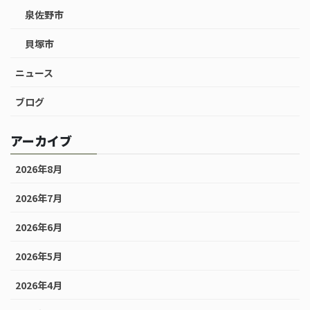
泉佐野市
貝塚市
ニュース
ブログ
アーカイブ
2026年8月
2026年7月
2026年6月
2026年5月
2026年4月