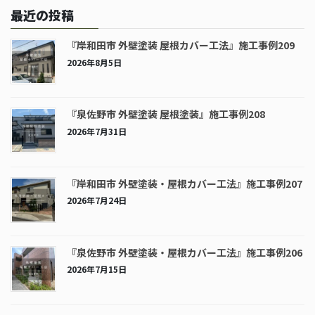
最近の投稿
『岸和田市 外壁塗装 屋根カバー工法』施工事例209
2026年8月5日
『泉佐野市 外壁塗装 屋根塗装』施工事例208
2026年7月31日
『岸和田市 外壁塗装・屋根カバー工法』施工事例207
2026年7月24日
『泉佐野市 外壁塗装・屋根カバー工法』施工事例206
2026年7月15日