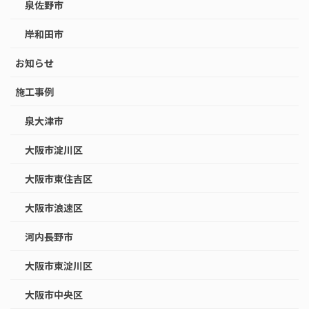
泉佐野市
岸和田市
お知らせ
施工事例
泉大津市
大阪市淀川区
大阪市東住吉区
大阪市浪速区
河内長野市
大阪市東淀川区
大阪市中央区