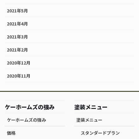
2021年5月
2021年4月
2021年3月
2021年2月
2020年12月
2020年11月
ケーホームズの強み
塗装メニュー
ケーホームズの強み
塗装メニュー
価格
スタンダードプラン