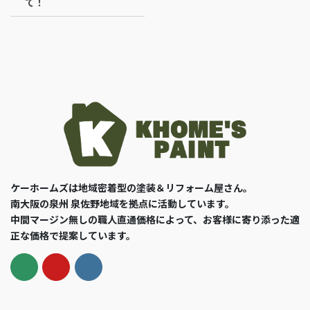
て！
ケーホームズは地域密着型の塗装＆リフォーム屋さん。
南大阪の泉州 泉佐野地域を拠点に活動しています。
中間マージン無しの職人直通価格によって、お客様に寄り添った適
正な価格で提案しています。