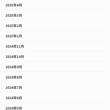
2025年4月
2025年3月
2025年2月
2025年1月
2024年11月
2024年10月
2024年9月
2024年8月
2024年7月
2024年6月
2024年5月