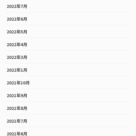
2022年7月
2022年6月
2022年5月
2022年4月
2022年3月
2022年1月
2021年10月
2021年9月
2021年8月
2021年7月
2021年6月