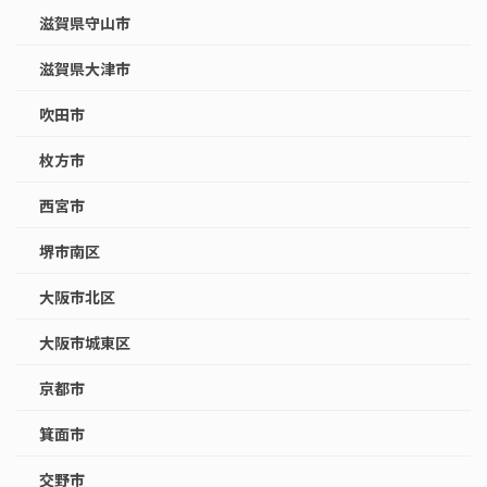
滋賀県守山市
滋賀県大津市
吹田市
枚方市
西宮市
堺市南区
大阪市北区
大阪市城東区
京都市
箕面市
交野市