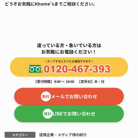
どうぞお気軽にKhome’sまでご相談ください。
迷っている方・急いでいる方は
お気軽にお電話ください！
【受付時間】9:00 ～ 19:00 【定休日】木・日
メールでお問い合わせ
無料
LINEでお問い合わせ
無料
提携企業・メディア様の紹介
カテゴリー