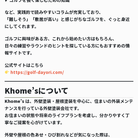
など、実践的で読みやすいコラムが充実しており、
「難しそう」「敷居が高い」と感じがちなゴルフを、ぐっと身近
にしてくれます。
ゴルフに興味がある方、これから始めたい方はもちろん、
日々の練習やラウンドのヒントを探している方にもおすすめの情
報サイトです。
公式サイトはこちら
https://golf-dayori.com/
Khome’sについて
Khome’s
は、外壁塗装・屋根塗装を中心に、住まいの外装メンテ
ナンスを行っている外壁塗装会社です。
お住まいの状態や将来のライフプランを考慮し、分かりやすく丁
寧なご提案を心がけています。
外壁や屋根の色あせ・ひび割れなどが気になった際は、