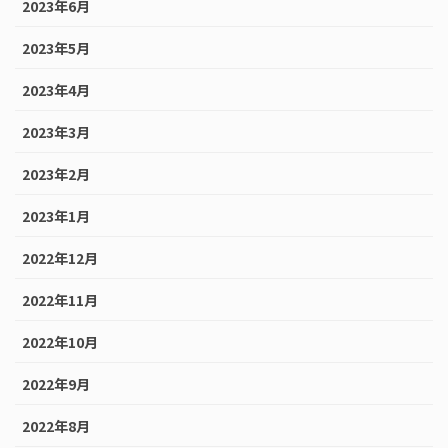
2023年6月
2023年5月
2023年4月
2023年3月
2023年2月
2023年1月
2022年12月
2022年11月
2022年10月
2022年9月
2022年8月