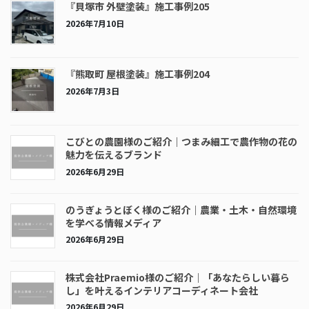
『貝塚市 外壁塗装』施工事例205
2026年7月10日
『熊取町 屋根塗装』施工事例204
2026年7月3日
こびとの農園様のご紹介｜つまみ細工で農作物の花の
魅力を伝えるブランド
2026年6月29日
のうぎょうとぼく様のご紹介｜農業・土木・自然環境
を学べる情報メディア
2026年6月29日
株式会社Praemio様のご紹介｜「あなたらしい暮ら
し」を叶えるインテリアコーディネート会社
2026年6月29日