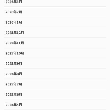
2026年3月
2026年2月
2026年1月
2025年12月
2025年11月
2025年10月
2025年9月
2025年8月
2025年7月
2025年6月
2025年5月