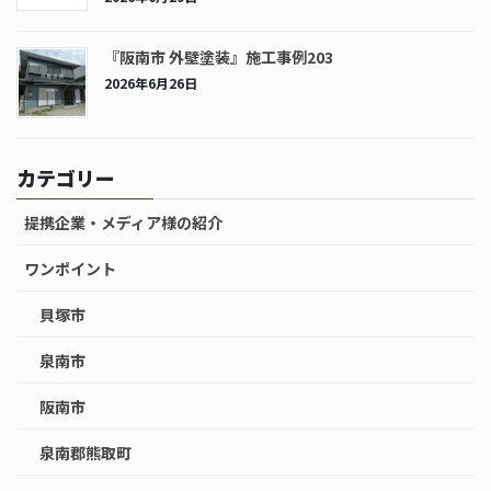
『阪南市 外壁塗装』施工事例203
2026年6月26日
カテゴリー
提携企業・メディア様の紹介
ワンポイント
貝塚市
泉南市
阪南市
泉南郡熊取町