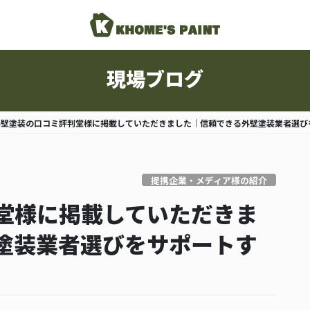
現場ブログ
外壁塗装の口コミ評判堂様に掲載していただきました｜信頼できる外壁塗装業者選び
提携企業・メディア様の紹介
堂様に掲載していただきま
塗装業者選びをサポートす