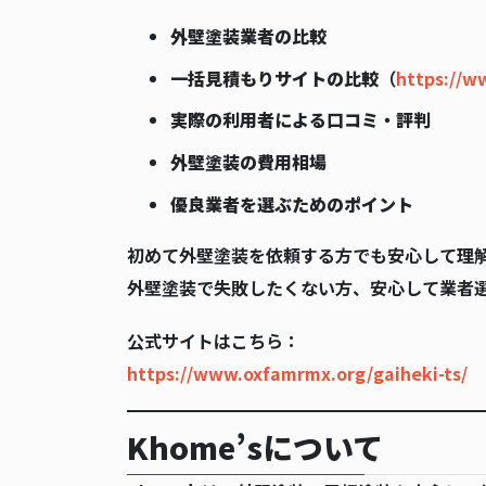
外壁塗装業者の比較
一括見積もりサイトの比較
（
https://w
実際の利用者による口コミ・評判
外壁塗装の費用相場
優良業者を選ぶためのポイント
初めて外壁塗装を依頼する方でも安心して理
外壁塗装で失敗したくない方、安心して業者
公式サイトはこちら：
https://www.oxfamrmx.org/gaiheki-ts/
Khome’sについて