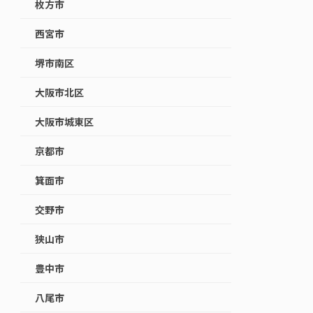
枚方市
西宮市
堺市南区
大阪市北区
大阪市城東区
京都市
箕面市
交野市
狭山市
豊中市
八尾市