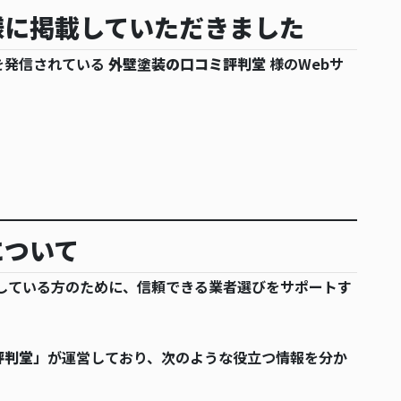
様に掲載していただきました
を発信されている
外壁塗装の口コミ評判堂
様のWebサ
。
。
について
している方のために、信頼できる業者選びをサポートす
評判堂
」が運営しており、次のような役立つ情報を分か