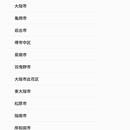
大阪市
亀岡市
岩出市
堺市中区
泉南市
羽曳野市
大阪市此花区
東大阪市
松原市
阪南市
岸和田市