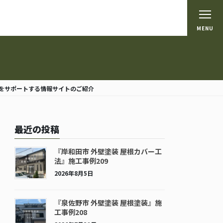
MENU
をサポートする情報サイトのご紹介
最近の投稿
『岸和田市 外壁塗装 屋根カバー工
法』施工事例209
2026年8月5日
『泉佐野市 外壁塗装 屋根塗装』施
工事例208