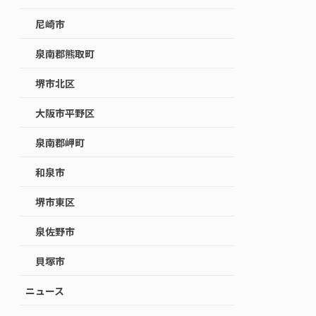
尼崎市
泉南郡熊取町
堺市北区
大阪市平野区
泉南郡岬町
和泉市
堺市東区
泉佐野市
貝塚市
ニュース