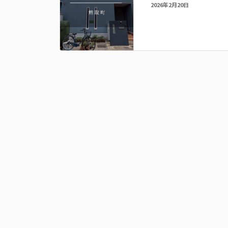
2026年2月20日