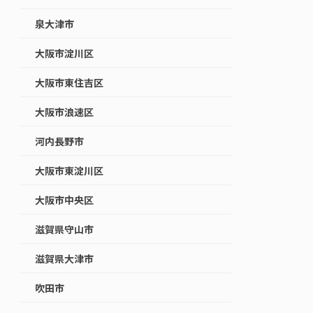
泉大津市
大阪市淀川区
大阪市東住吉区
大阪市浪速区
河内長野市
大阪市東淀川区
大阪市中央区
滋賀県守山市
滋賀県大津市
吹田市