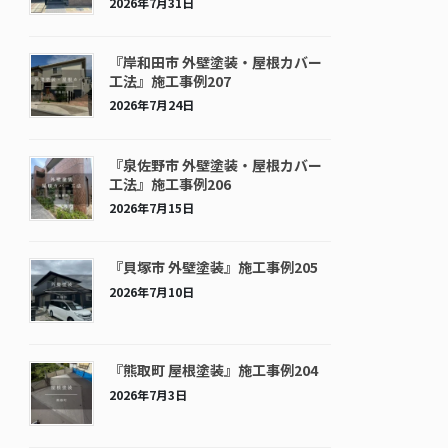
2026年7月31日
『岸和田市 外壁塗装・屋根カバー
工法』施工事例207
2026年7月24日
『泉佐野市 外壁塗装・屋根カバー
工法』施工事例206
2026年7月15日
『貝塚市 外壁塗装』施工事例205
2026年7月10日
『熊取町 屋根塗装』施工事例204
2026年7月3日