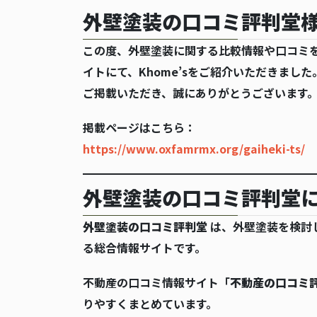
外壁塗装の口コミ評判堂
この度、外壁塗装に関する比較情報や口コミ
イトにて、Khome’sをご紹介いただきました
ご掲載いただき、誠にありがとうございます
掲載ページはこちら：
https://www.oxfamrmx.org/gaiheki-ts/
外壁塗装の口コミ評判堂
外壁塗装の口コミ評判堂
は、外壁塗装を検討
る総合情報サイトです。
不動産の口コミ情報サイト「
不動産の口コミ
りやすくまとめています。