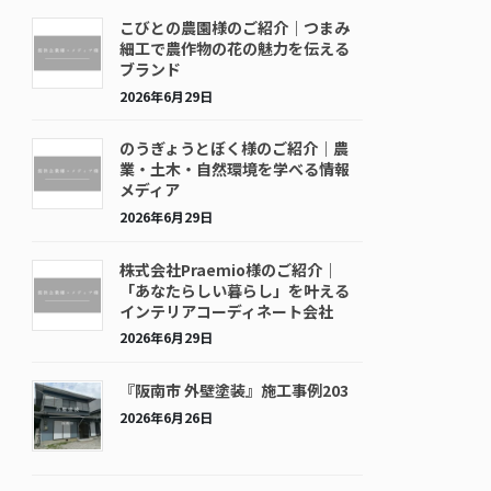
こびとの農園様のご紹介｜つまみ
細工で農作物の花の魅力を伝える
ブランド
2026年6月29日
のうぎょうとぼく様のご紹介｜農
業・土木・自然環境を学べる情報
メディア
2026年6月29日
株式会社Praemio様のご紹介｜
「あなたらしい暮らし」を叶える
インテリアコーディネート会社
2026年6月29日
『阪南市 外壁塗装』施工事例203
2026年6月26日