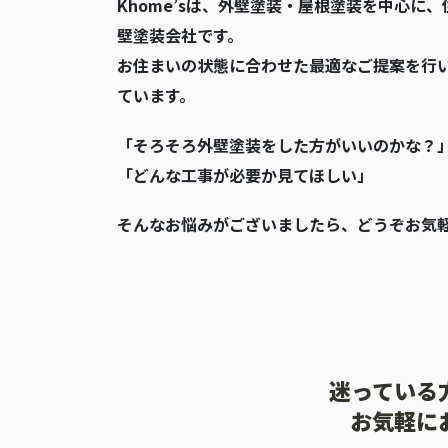
Khome’sは、外壁塗装・屋根塗装を中心
壁塗装会社です。
お住まいの状態に合わせた最適なご提案を行
ています。
「そろそろ外壁塗装をした方がいいのかな？
「どんな工事が必要か見てほしい」
そんなお悩みがございましたら、どうぞお気
迷っている
お気軽に