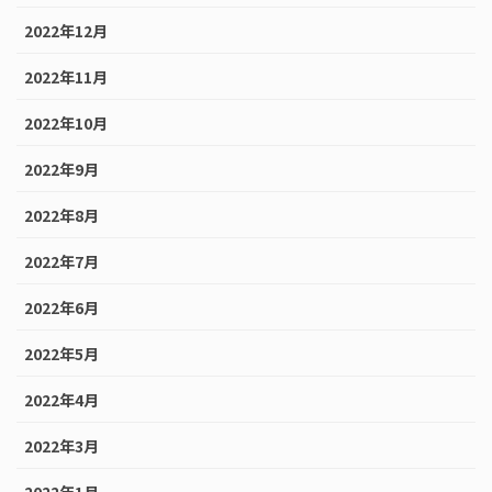
2022年12月
2022年11月
2022年10月
2022年9月
2022年8月
2022年7月
2022年6月
2022年5月
2022年4月
2022年3月