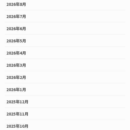
2026年8月
2026年7月
2026年6月
2026年5月
2026年4月
2026年3月
2026年2月
2026年1月
2025年12月
2025年11月
2025年10月