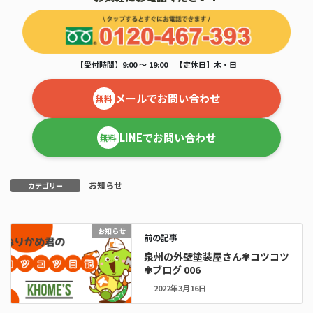
【受付時間】9:00 ～ 19:00 【定休日】木・日
メールでお問い合わせ
無料
LINEでお問い合わせ
無料
お知らせ
カテゴリー
お知らせ
前の記事
泉州の外壁塗装屋さん✾コツコツ
✾ブログ 006
2022年3月16日