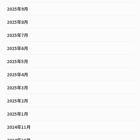
2025年9月
2025年8月
2025年7月
2025年6月
2025年5月
2025年4月
2025年3月
2025年2月
2025年1月
2024年11月