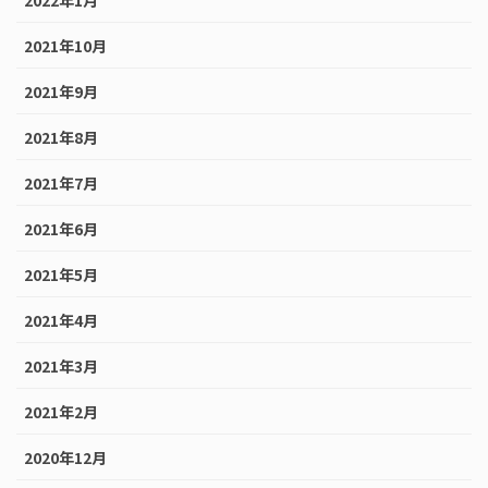
2022年1月
2021年10月
2021年9月
2021年8月
2021年7月
2021年6月
2021年5月
2021年4月
2021年3月
2021年2月
2020年12月