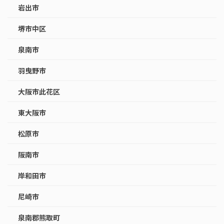
岩出市
堺市中区
泉南市
羽曳野市
大阪市此花区
東大阪市
松原市
阪南市
岸和田市
尼崎市
泉南郡熊取町