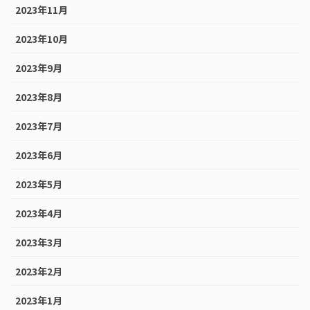
2023年11月
2023年10月
2023年9月
2023年8月
2023年7月
2023年6月
2023年5月
2023年4月
2023年3月
2023年2月
2023年1月