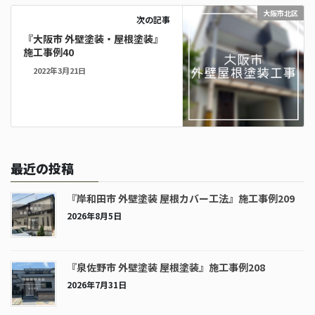
大阪市北区
次の記事
『大阪市 外壁塗装・屋根塗装』
施工事例40
2022年3月21日
最近の投稿
『岸和田市 外壁塗装 屋根カバー工法』施工事例209
2026年8月5日
『泉佐野市 外壁塗装 屋根塗装』施工事例208
2026年7月31日