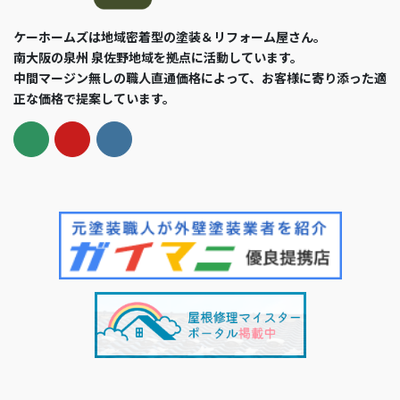
ケーホームズは地域密着型の塗装＆リフォーム屋さん。
南大阪の泉州 泉佐野地域を拠点に活動しています。
中間マージン無しの職人直通価格によって、お客様に寄り添った適
正な価格で提案しています。