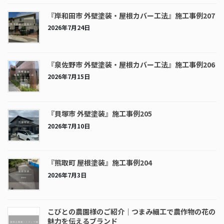
『岸和田市 外壁塗装・屋根カバー工法』施工事例207
2026年7月24日
『泉佐野市 外壁塗装・屋根カバー工法』施工事例206
2026年7月15日
『貝塚市 外壁塗装』施工事例205
2026年7月10日
『熊取町 屋根塗装』施工事例204
2026年7月3日
こびとの農園様のご紹介｜つまみ細工で農作物の花の
魅力を伝えるブランド