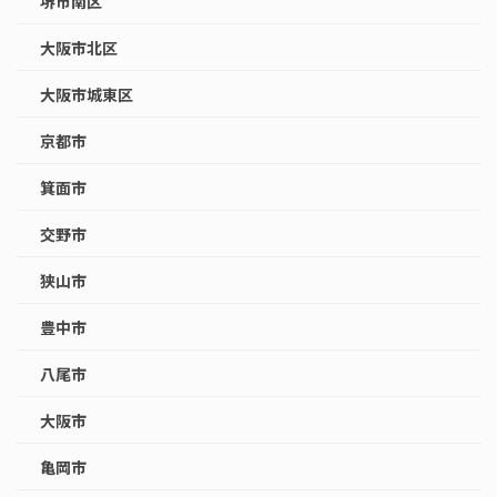
堺市南区
大阪市北区
大阪市城東区
京都市
箕面市
交野市
狭山市
豊中市
八尾市
大阪市
亀岡市