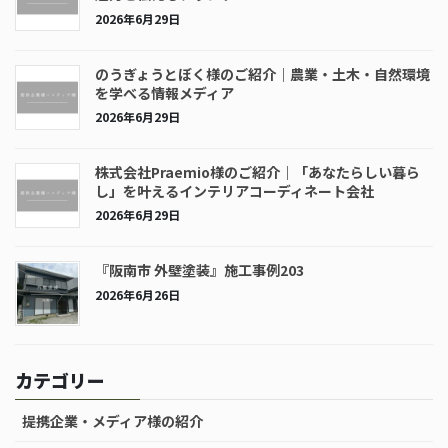
2026年6月29日
のうぎょうとぼく様のご紹介｜農業・土木・自然環境
を学べる情報メディア
2026年6月29日
株式会社Praemio様のご紹介｜「あなたらしい暮ら
し」を叶えるインテリアコーディネート会社
2026年6月29日
『阪南市 外壁塗装』施工事例203
2026年6月26日
カテゴリー
提携企業・メディア様の紹介