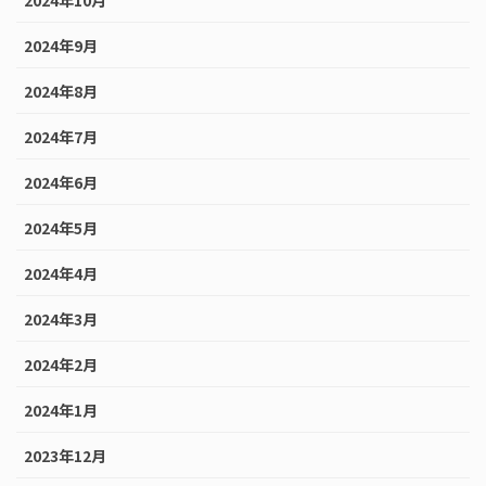
2024年10月
2024年9月
2024年8月
2024年7月
2024年6月
2024年5月
2024年4月
2024年3月
2024年2月
2024年1月
2023年12月