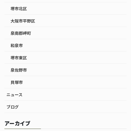
堺市北区
大阪市平野区
泉南郡岬町
和泉市
堺市東区
泉佐野市
貝塚市
ニュース
ブログ
アーカイブ