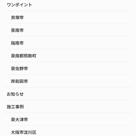
ワンポイント
貝塚市
泉南市
阪南市
泉南郡熊取町
泉佐野市
岸和田市
お知らせ
施工事例
泉大津市
大阪市淀川区