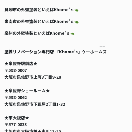
貝塚市の外壁塗装といえばKhome’ｓ
泉南市の外壁塗装といえばKhome’ｓ
泉州の外壁塗装といえばKhome’ｓ
＿＿＿＿＿＿＿＿＿＿＿＿＿＿＿＿＿＿＿＿＿＿＿__
塗装リノベーション専門店 『Khome’s』
ケーホームズ
★泉佐野駅前店★
〒598-0007
大阪府泉佐野市上町3丁目9-28
★泉佐野ショールーム★
〒598-0062
大阪府泉佐野市下瓦屋2丁目1-32
★東大阪店★
〒577-0833
大阪府東大阪市柏田東町12-25