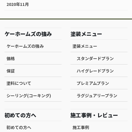
2020年11月
ケーホームズの強み
塗装メニュー
ケーホームズの強み
塗装メニュー
価格
スタンダードプラン
保証
ハイグレードプラン
塗料について
プレミアムプラン
シーリング(コーキング)
ラグジュアリープラン
初めての方へ
施工事例・レビュー
初めての方へ
施工事例