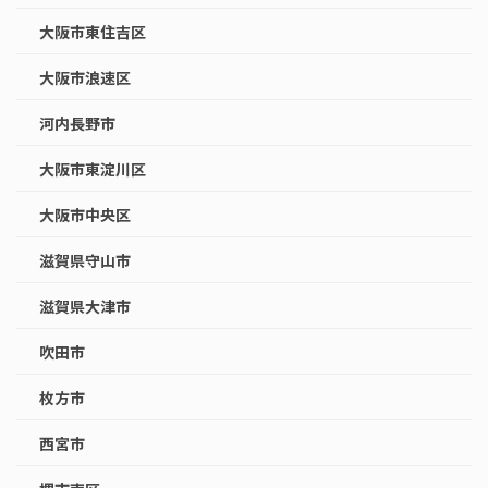
大阪市東住吉区
大阪市浪速区
河内長野市
大阪市東淀川区
大阪市中央区
滋賀県守山市
滋賀県大津市
吹田市
枚方市
西宮市