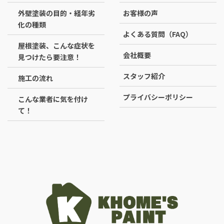
外壁塗装の目的・経年劣
お客様の声
化の種類
よくある質問（FAQ）
屋根塗装、こんな症状を
会社概要
見つけたら要注意！
スタッフ紹介
施工の流れ
プライバシーポリシー
こんな業者に気を付け
て！