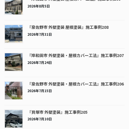
2026年8月5日
『泉佐野市 外壁塗装 屋根塗装』施工事例208
2026年7月31日
『岸和田市 外壁塗装・屋根カバー工法』施工事例207
2026年7月24日
『泉佐野市 外壁塗装・屋根カバー工法』施工事例206
2026年7月15日
『貝塚市 外壁塗装』施工事例205
2026年7月10日