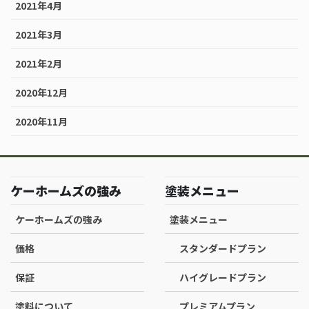
2021年4月
2021年3月
2021年2月
2020年12月
2020年11月
ケーホームズの強み
塗装メニュー
ケーホームズの強み
塗装メニュー
価格
スタンダードプラン
保証
ハイグレードプラン
塗料について
プレミアムプラン