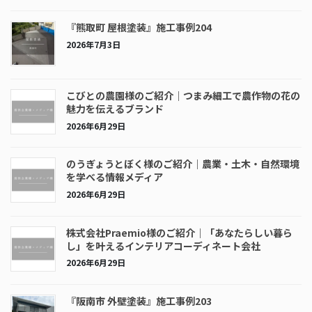
『熊取町 屋根塗装』施工事例204
2026年7月3日
こびとの農園様のご紹介｜つまみ細工で農作物の花の
魅力を伝えるブランド
2026年6月29日
のうぎょうとぼく様のご紹介｜農業・土木・自然環境
を学べる情報メディア
2026年6月29日
株式会社Praemio様のご紹介｜「あなたらしい暮ら
し」を叶えるインテリアコーディネート会社
2026年6月29日
『阪南市 外壁塗装』施工事例203