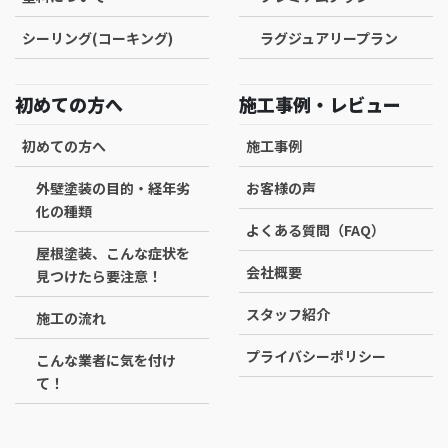
シーリング(コーキング)
ラグジュアリープラン
初めての方へ
施工事例・レビュー
初めての方へ
施工事例
外壁塗装の目的・経年劣
お客様の声
化の種類
よくある質問（FAQ）
屋根塗装、こんな症状を
会社概要
見つけたら要注意！
スタッフ紹介
施工の流れ
プライバシーポリシー
こんな業者に気を付け
て！