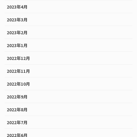
2023年4月
2023年3月
2023年2月
2023年1月
2022年12月
2022年11月
2022年10月
2022年9月
2022年8月
2022年7月
2022年6月