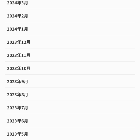
2024年3月
2024年2月
2024年1月
2023年12月
2023年11月
2023年10月
2023年9月
2023年8月
2023年7月
2023年6月
2023年5月