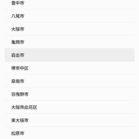
豊中市
八尾市
大阪市
亀岡市
岩出市
堺市中区
泉南市
羽曳野市
大阪市此花区
東大阪市
松原市