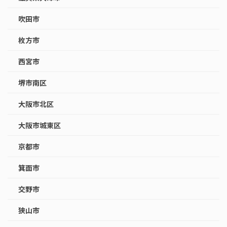
吹田市
枚方市
西宮市
堺市南区
大阪市北区
大阪市城東区
京都市
箕面市
交野市
狭山市