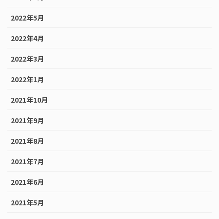
2022年5月
2022年4月
2022年3月
2022年1月
2021年10月
2021年9月
2021年8月
2021年7月
2021年6月
2021年5月