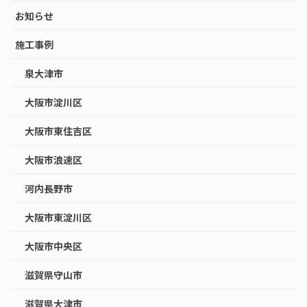
お知らせ
施工事例
泉大津市
大阪市淀川区
大阪市東住吉区
大阪市浪速区
河内長野市
大阪市東淀川区
大阪市中央区
滋賀県守山市
滋賀県大津市