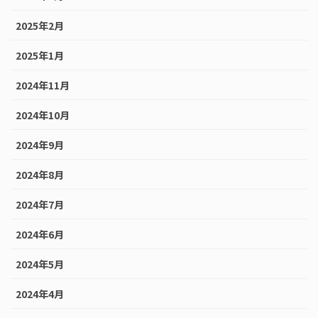
2025年2月
2025年1月
2024年11月
2024年10月
2024年9月
2024年8月
2024年7月
2024年6月
2024年5月
2024年4月