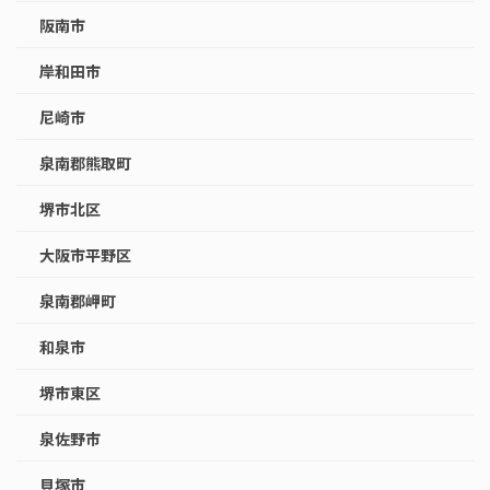
阪南市
岸和田市
尼崎市
泉南郡熊取町
堺市北区
大阪市平野区
泉南郡岬町
和泉市
堺市東区
泉佐野市
貝塚市