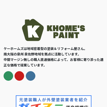
ケーホームズは地域密着型の塗装＆リフォーム屋さん。
南大阪の泉州 泉佐野地域を拠点に活動しています。
中間マージン無しの職人直通価格によって、お客様に寄り添った適
正な価格で提案しています。