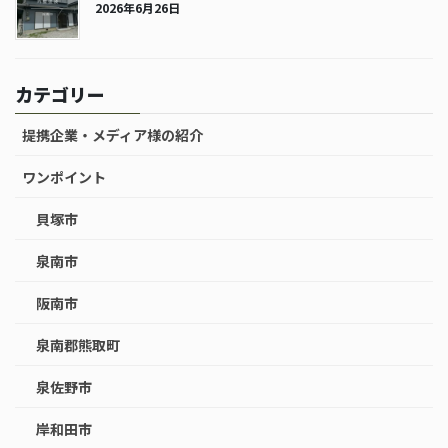
2026年6月26日
カテゴリー
提携企業・メディア様の紹介
ワンポイント
貝塚市
泉南市
阪南市
泉南郡熊取町
泉佐野市
岸和田市