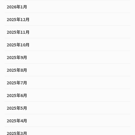
2026年1月
2025年12月
2025年11月
2025年10月
2025年9月
2025年8月
2025年7月
2025年6月
2025年5月
2025年4月
2025年3月