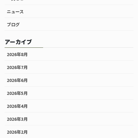
ニュース
ブログ
アーカイブ
2026年8月
2026年7月
2026年6月
2026年5月
2026年4月
2026年3月
2026年2月